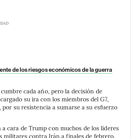
IDAD
nte de los riesgos económicos de la guerra
a cumbre cada año, pero la decisión de
cargado su ira con los miembros del G7,
, por su resistencia a sumarse a su esfuerzo
 a cara de Trump con muchos de los líderes
 militares contra Irán a finales de febrero.