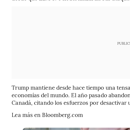
PUBLIC
Trump mantiene desde hace tiempo una tensa r
economías del mundo. El año pasado abandonó
Canadá, citando los esfuerzos por desactivar un
Lea más en Bloomberg.com