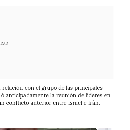
IDAD
elación con el grupo de las principales
 anticipadamente la reunión de líderes en
 conflicto anterior entre Israel e Irán.