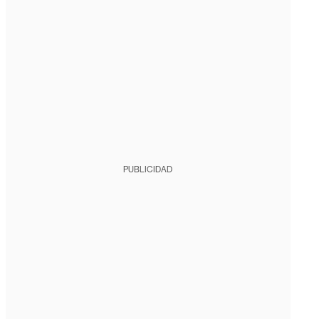
PUBLICIDAD