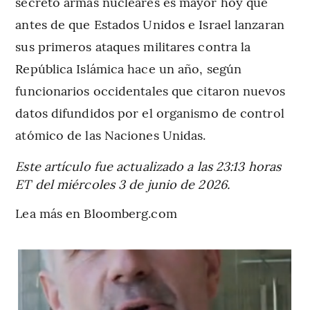
secreto armas nucleares es mayor hoy que
antes de que Estados Unidos e Israel lanzaran
sus primeros ataques militares contra la
República Islámica hace un año, según
funcionarios occidentales que citaron nuevos
datos difundidos por el organismo de control
atómico de las Naciones Unidas.
Este artículo fue actualizado a las 23:13 horas
ET del miércoles 3 de junio de 2026.
Lea más en Bloomberg.com