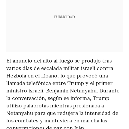
PUBLICIDAD
El anuncio del alto al fuego se produjo tras
varios días de escalada militar israelí contra
Hezbolá en el Líbano, lo que provocó una
llamada telefónica entre Trump y el primer
ministro israelí, Benjamin Netanyahu. Durante
la conversación, según se informa, Trump
utilizó palabrotas mientras presionaba a
Netanyahu para que redujera la intensidad de
los combates y mantuviera en marcha las
conversaciones de paz con Irán.