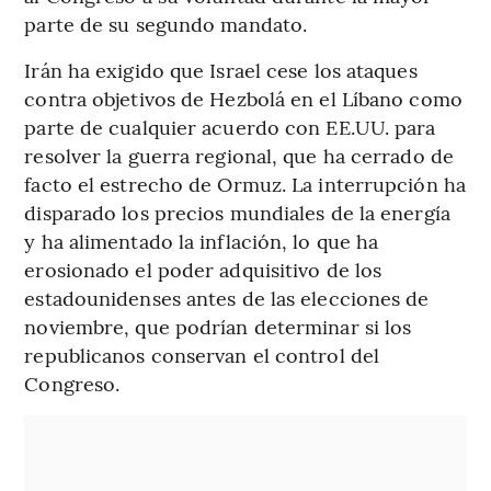
parte de su segundo mandato.
Irán ha exigido que Israel cese los ataques
contra objetivos de Hezbolá en el Líbano como
parte de cualquier acuerdo con EE.UU. para
resolver la guerra regional, que ha cerrado de
facto el estrecho de Ormuz. La interrupción ha
disparado los precios mundiales de la energía
y ha alimentado la inflación, lo que ha
erosionado el poder adquisitivo de los
estadounidenses antes de las elecciones de
noviembre, que podrían determinar si los
republicanos conservan el control del
Congreso.