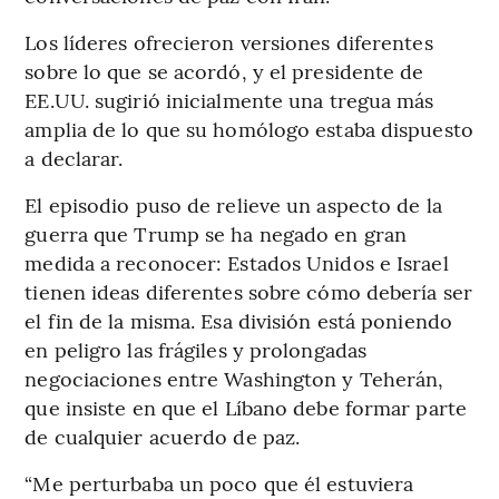
Los líderes ofrecieron versiones diferentes
sobre lo que se acordó, y el presidente de
EE.UU. sugirió inicialmente una tregua más
amplia de lo que su homólogo estaba dispuesto
a declarar.
El episodio puso de relieve un aspecto de la
guerra que Trump se ha negado en gran
medida a reconocer: Estados Unidos e Israel
tienen ideas diferentes sobre cómo debería ser
el fin de la misma. Esa división está poniendo
en peligro las frágiles y prolongadas
negociaciones entre Washington y Teherán,
que insiste en que el Líbano debe formar parte
de cualquier acuerdo de paz.
“Me perturbaba un poco que él estuviera