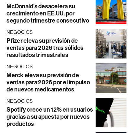
McDonald’s desacelera su
crecimiento en EE.UU. por
segundo trimestre consecutivo
NEGOCIOS
Pfizer eleva su previsión de
ventas para 2026 tras sólidos
resultados trimestrales
NEGOCIOS
Merck eleva su previsión de
ventas para 2026 por el impulso
de nuevos medicamentos
NEGOCIOS
Spotify crece un 12% en usuarios
gracias a su apuesta por nuevos
productos