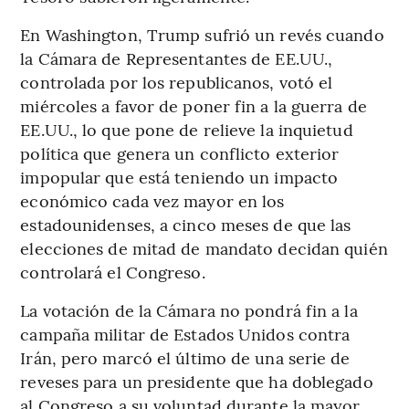
En Washington, Trump sufrió un revés cuando
la Cámara de Representantes de EE.UU.,
controlada por los republicanos, votó el
miércoles a favor de poner fin a la guerra de
EE.UU., lo que pone de relieve la inquietud
política que genera un conflicto exterior
impopular que está teniendo un impacto
económico cada vez mayor en los
estadounidenses, a cinco meses de que las
elecciones de mitad de mandato decidan quién
controlará el Congreso.
La votación de la Cámara no pondrá fin a la
campaña militar de Estados Unidos contra
Irán, pero marcó el último de una serie de
reveses para un presidente que ha doblegado
al Congreso a su voluntad durante la mayor