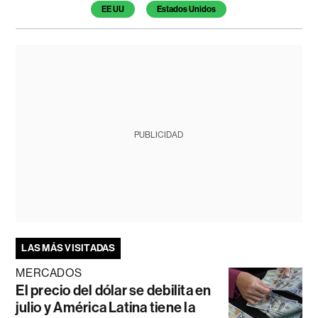
EE UU
Estados Unidos
PUBLICIDAD
LAS MÁS VISITADAS
MERCADOS
El precio del dólar se debilita en
julio y América Latina tiene la