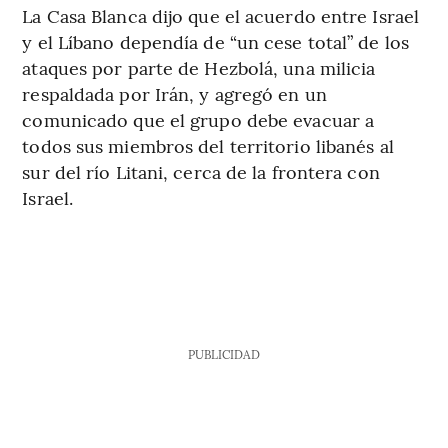
La Casa Blanca dijo que el acuerdo entre Israel
y el Líbano dependía de “un cese total” de los
ataques por parte de Hezbolá, una milicia
respaldada por Irán, y agregó en un
comunicado que el grupo debe evacuar a
todos sus miembros del territorio libanés al
sur del río Litani, cerca de la frontera con
Israel.
PUBLICIDAD