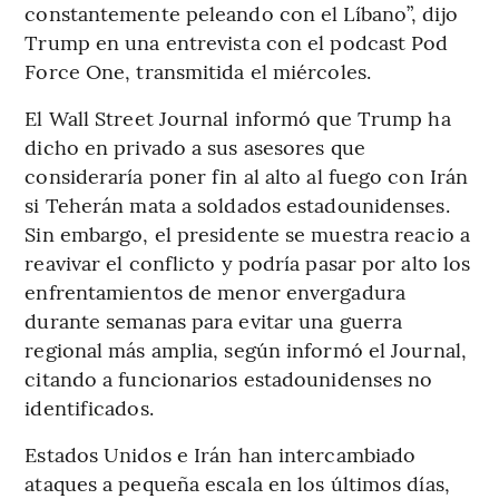
constantemente peleando con el Líbano”, dijo
Trump en una entrevista con el podcast Pod
Force One, transmitida el miércoles.
El Wall Street Journal informó que Trump ha
dicho en privado a sus asesores que
consideraría poner fin al alto al fuego con Irán
si Teherán mata a soldados estadounidenses.
Sin embargo, el presidente se muestra reacio a
reavivar el conflicto y podría pasar por alto los
enfrentamientos de menor envergadura
durante semanas para evitar una guerra
regional más amplia, según informó el Journal,
citando a funcionarios estadounidenses no
identificados.
Estados Unidos e Irán han intercambiado
ataques a pequeña escala en los últimos días,