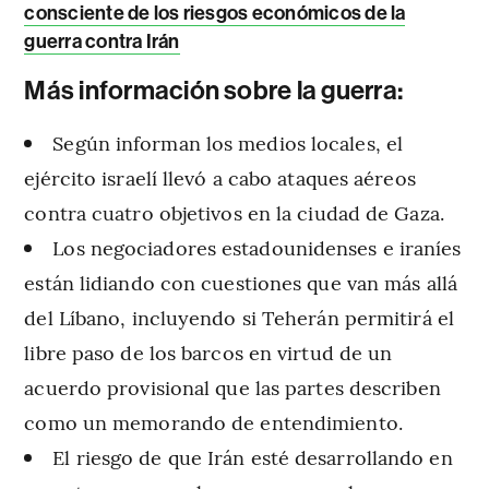
consciente de los riesgos económicos de la
guerra contra Irán
Más información sobre la guerra:
Según informan los medios locales, el
ejército israelí llevó a cabo ataques aéreos
contra cuatro objetivos en la ciudad de Gaza.
Los negociadores estadounidenses e iraníes
están lidiando con cuestiones que van más allá
del Líbano, incluyendo si Teherán permitirá el
libre paso de los barcos en virtud de un
acuerdo provisional que las partes describen
como un memorando de entendimiento.
El riesgo de que Irán esté desarrollando en