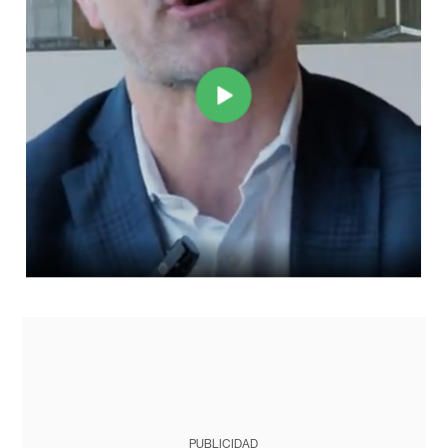
PUBLICIDAD