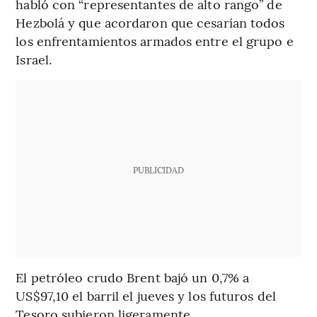
habló con “representantes de alto rango” de
Hezbolá y que acordaron que cesarían todos
los enfrentamientos armados entre el grupo e
Israel.
PUBLICIDAD
El petróleo crudo Brent bajó un 0,7% a
US$97,10 el barril el jueves y los futuros del
Tesoro subieron ligeramente.