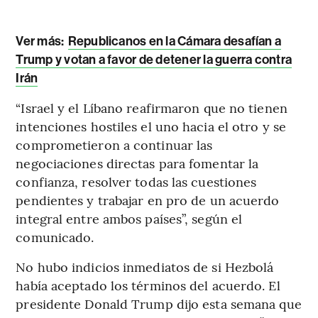
Ver más:
Republicanos en la Cámara desafían a
Trump y votan a favor de detener la guerra contra
Irán
“Israel y el Líbano reafirmaron que no tienen
intenciones hostiles el uno hacia el otro y se
comprometieron a continuar las
negociaciones directas para fomentar la
confianza, resolver todas las cuestiones
pendientes y trabajar en pro de un acuerdo
integral entre ambos países”, según el
comunicado.
No hubo indicios inmediatos de si Hezbolá
había aceptado los términos del acuerdo. El
presidente Donald Trump dijo esta semana que