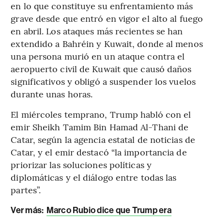
en lo que constituye su enfrentamiento más
grave desde que entró en vigor el alto al fuego
en abril. Los ataques más recientes se han
extendido a Bahréin y Kuwait, donde al menos
una persona murió en un ataque contra el
aeropuerto civil de Kuwait que causó daños
significativos y obligó a suspender los vuelos
durante unas horas.
El miércoles temprano, Trump habló con el
emir Sheikh Tamim Bin Hamad Al-Thani de
Catar, según la agencia estatal de noticias de
Catar, y el emir destacó “la importancia de
priorizar las soluciones políticas y
diplomáticas y el diálogo entre todas las
partes”.
Ver más:
Marco Rubio dice que Trump era