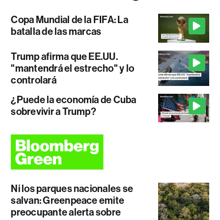
Copa Mundial de la FIFA: La
batalla de las marcas
Trump afirma que EE.UU.
"mantendrá el estrecho" y lo
controlará
¿Puede la economía de Cuba
sobrevivir a Trump?
Ni los parques nacionales se
salvan: Greenpeace emite
preocupante alerta sobre