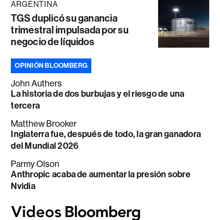
ARGENTINA
TGS duplicó su ganancia
trimestral impulsada por su
negocio de líquidos
OPINIÓN BLOOMBERG
John Authers
La historia de dos burbujas y el riesgo de una
tercera
Matthew Brooker
Inglaterra fue, después de todo, la gran ganadora
del Mundial 2026
Parmy Olson
Anthropic acaba de aumentar la presión sobre
Nvidia