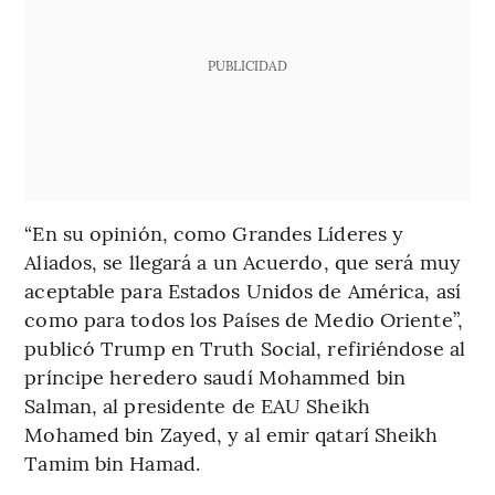
PUBLICIDAD
“En su opinión, como Grandes Líderes y
Aliados, se llegará a un Acuerdo, que será muy
aceptable para Estados Unidos de América, así
como para todos los Países de Medio Oriente”,
publicó Trump en Truth Social, refiriéndose al
príncipe heredero saudí Mohammed bin
Salman, al presidente de EAU Sheikh
Mohamed bin Zayed, y al emir qatarí Sheikh
Tamim bin Hamad.