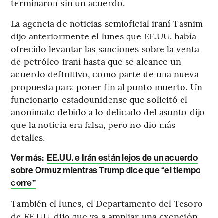
terminaron sin un acuerdo.
La agencia de noticias semioficial iraní Tasnim
dijo anteriormente el lunes que EE.UU. había
ofrecido levantar las sanciones sobre la venta
de petróleo iraní hasta que se alcance un
acuerdo definitivo, como parte de una nueva
propuesta para poner fin al punto muerto. Un
funcionario estadounidense que solicitó el
anonimato debido a lo delicado del asunto dijo
que la noticia era falsa, pero no dio más
detalles.
Ver más:
EE.UU. e Irán están lejos de un acuerdo
sobre Ormuz mientras Trump dice que “el tiempo
corre”
También el lunes, el Departamento del Tesoro
de EE.UU. dijo que va a ampliar una exención