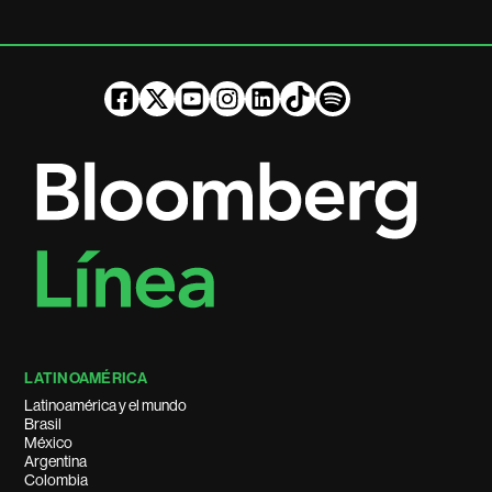
LATINOAMÉRICA
Latinoamérica y el mundo
Brasil
México
Argentina
Colombia