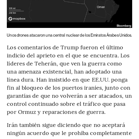
Unos drones atacaron una central nuclear de los Emiratos Árabes Unidos.
Los comentarios de Trump fueron el último
indicio del aprieto en el que se encuentra. Los
líderes de Teherán, que ven la guerra como
una amenaza existencial, han adoptado una
línea dura. Han insistido en que EE.UU. ponga
fin al bloqueo de los puertos iraníes, junto con
garantías de que no volverán a ser atacados, un
control continuado sobre el tráfico que pasa
por Ormuz y reparaciones de guerra.
Irán también sigue diciendo que no aceptará
ningún acuerdo que le prohíba completamente