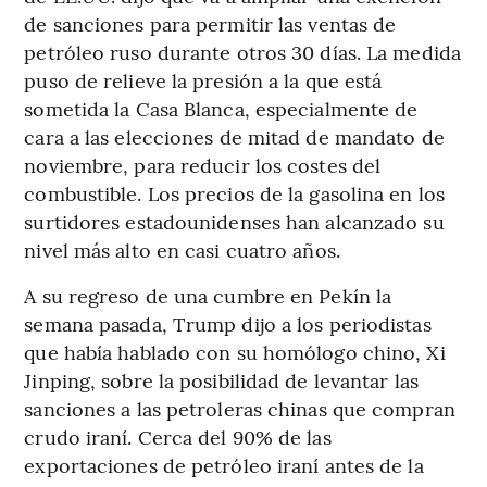
de sanciones para permitir las ventas de
petróleo ruso durante otros 30 días. La medida
puso de relieve la presión a la que está
sometida la Casa Blanca, especialmente de
cara a las elecciones de mitad de mandato de
noviembre, para reducir los costes del
combustible. Los precios de la gasolina en los
surtidores estadounidenses han alcanzado su
nivel más alto en casi cuatro años.
A su regreso de una cumbre en Pekín la
semana pasada, Trump dijo a los periodistas
que había hablado con su homólogo chino, Xi
Jinping, sobre la posibilidad de levantar las
sanciones a las petroleras chinas que compran
crudo iraní. Cerca del 90% de las
exportaciones de petróleo iraní antes de la