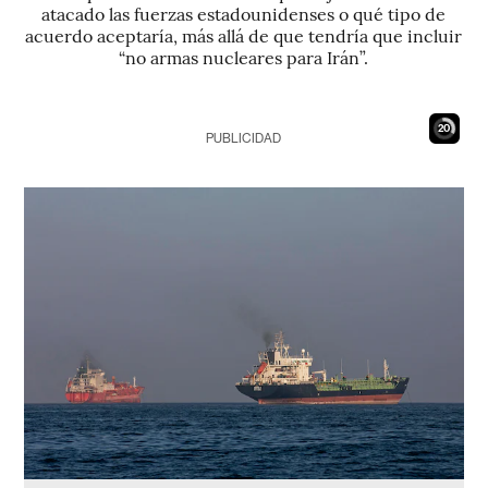
atacado las fuerzas estadounidenses o qué tipo de
acuerdo aceptaría, más allá de que tendría que incluir
“no armas nucleares para Irán”.
19
PUBLICIDAD