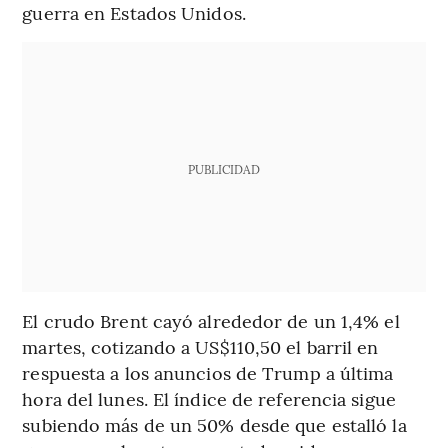
guerra en Estados Unidos.
PUBLICIDAD
El crudo Brent cayó alrededor de un 1,4% el
martes, cotizando a US$110,50 el barril en
respuesta a los anuncios de Trump a última
hora del lunes. El índice de referencia sigue
subiendo más de un 50% desde que estalló la