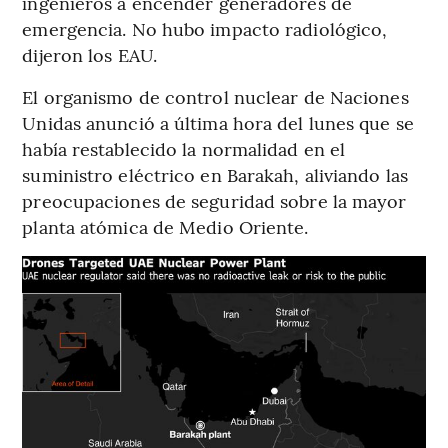
ingenieros a encender generadores de
emergencia. No hubo impacto radiológico,
dijeron los EAU.
El organismo de control nuclear de Naciones
Unidas anunció a última hora del lunes que se
había restablecido la normalidad en el
suministro eléctrico en Barakah, aliviando las
preocupaciones de seguridad sobre la mayor
planta atómica de Medio Oriente.