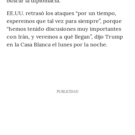
buscar la diplomacia.
EE.UU. retrasó los ataques “por un tiempo,
esperemos que tal vez para siempre”, porque
“hemos tenido discusiones muy importantes
con Irán, y veremos a qué llegan”, dijo Trump
en la Casa Blanca el lunes por la noche.
PUBLICIDAD