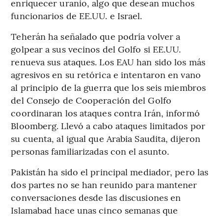
enriquecer uranio, algo que desean muchos
funcionarios de EE.UU. e Israel.
Teherán ha señalado que podría volver a
golpear a sus vecinos del Golfo si EE.UU.
renueva sus ataques. Los EAU han sido los más
agresivos en su retórica e intentaron en vano
al principio de la guerra que los seis miembros
del Consejo de Cooperación del Golfo
coordinaran los ataques contra Irán, informó
Bloomberg. Llevó a cabo ataques limitados por
su cuenta, al igual que Arabia Saudita, dijeron
personas familiarizadas con el asunto.
Pakistán ha sido el principal mediador, pero las
dos partes no se han reunido para mantener
conversaciones desde las discusiones en
Islamabad hace unas cinco semanas que