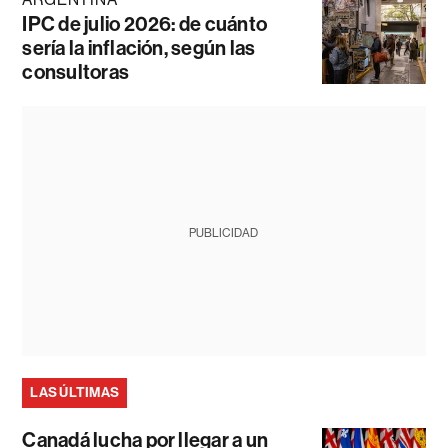
IPC de julio 2026: de cuánto
sería la inflación, según las
consultoras
PUBLICIDAD
LAS ÚLTIMAS
Canadá lucha por llegar a un