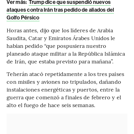
Ver más:
Trump dice que suspendió nuevos
ataques contra Irán tras pedido de aliados del
Golfo Pérsico
Horas antes, dijo que los líderes de Arabia
Saudita, Catar y Emiratos Árabes Unidos le
habían pedido “que pospusiera nuestro
planeado ataque militar a la República Islámica
de Irán, que estaba previsto para mañana”.
Teherán atacó repetidamente a los tres países
con misiles y aviones no tripulados, dañando
instalaciones energéticas y puertos, entre la
guerra que comenzó a finales de febrero y el
alto el fuego de hace seis semanas.