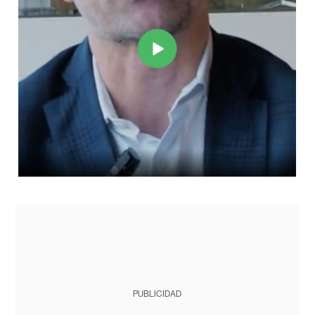
PUBLICIDAD