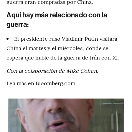
guerra eran compradas por China.
Aquí hay más relacionado con la
guerra:
El presidente ruso Vladimir Putin visitará
China el martes y el miércoles, donde se
espera que hable de la guerra de Irán con Xi.
Con la colaboración de Mike Cohen.
Lea más en Bloomberg.com