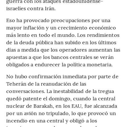
guerra con los ataques estadounidense-
israelíes contra Irán.
Eso ha provocado preocupaciones por una
mayor inflación y un crecimiento económico
más lento en todo el mundo. Los rendimientos
de la deuda pública han subido en los últimos
días a medida que los operadores aumentan las
apuestas a que los bancos centrales se verán
obligados a endurecer la política monetaria.
No hubo confirmación inmediata por parte de
Teherán de la reanudación de las
conversaciones. La inestabilidad de la tregua
quedó patente el domingo, cuando la central
nuclear de Barakah, en los EAU, fue alcanzada
por un avión no tripulado, lo que provocó un
incendio en una central y obligó a los