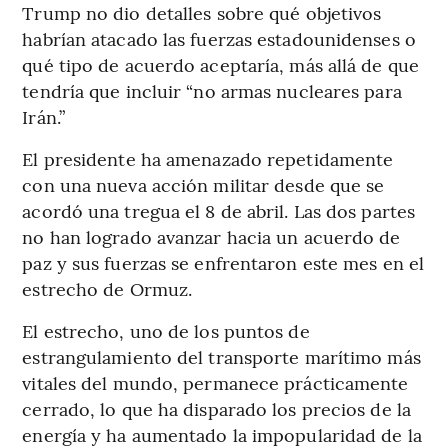
Trump no dio detalles sobre qué objetivos
habrían atacado las fuerzas estadounidenses o
qué tipo de acuerdo aceptaría, más allá de que
tendría que incluir “no armas nucleares para
Irán.”
El presidente ha amenazado repetidamente
con una nueva acción militar desde que se
acordó una tregua el 8 de abril. Las dos partes
no han logrado avanzar hacia un acuerdo de
paz y sus fuerzas se enfrentaron este mes en el
estrecho de Ormuz.
El estrecho, uno de los puntos de
estrangulamiento del transporte marítimo más
vitales del mundo, permanece prácticamente
cerrado, lo que ha disparado los precios de la
energía y ha aumentado la impopularidad de la