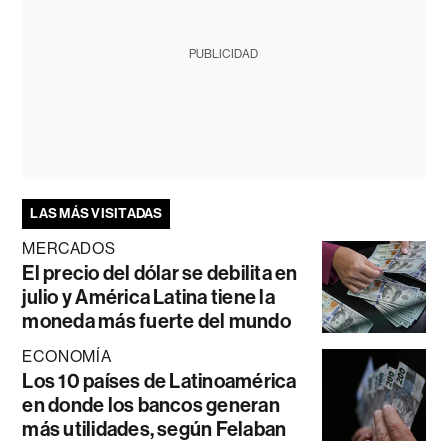
PUBLICIDAD
LAS MÁS VISITADAS
MERCADOS
El precio del dólar se debilita en
julio y América Latina tiene la
moneda más fuerte del mundo
ECONOMÍA
Los 10 países de Latinoamérica
en donde los bancos generan
más utilidades, según Felaban