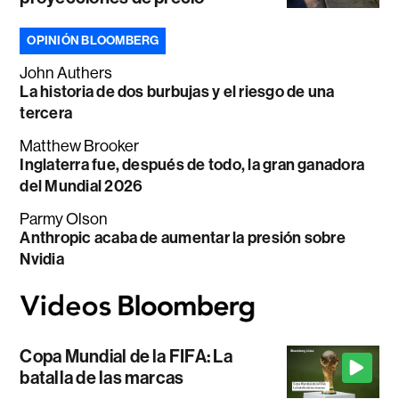
OPINIÓN BLOOMBERG
John Authers
La historia de dos burbujas y el riesgo de una
tercera
Matthew Brooker
Inglaterra fue, después de todo, la gran ganadora
del Mundial 2026
Parmy Olson
Anthropic acaba de aumentar la presión sobre
Nvidia
Copa Mundial de la FIFA: La
batalla de las marcas