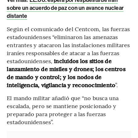
sobre un acuerdo de paz con un avance nuclear
distante
Según el comunicado del Centcom, las fuerzas
estadounidenses “eliminaron las amenazas
entrantes y atacaron las instalaciones militares
iraníes responsables de atacar a las fuerzas
estadounidenses,
incluidos los sitios de
lanzamiento de misiles y drones; los centros
de mando y control; y los nodos de
inteligencia, vigilancia y reconocimiento
”.
El mando militar añadió que “no busca una
escalada, pero se mantiene posicionado y
preparado para proteger a las fuerzas
estadounidenses”.