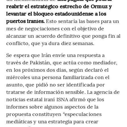
reabrir el estratégico estrecho de Ormuz y
levantar el bloqueo estadounidense a los
puertos iraníes.
Esto sentaría las bases para un
mes de negociaciones con el objetivo de
alcanzar un acuerdo definitivo que ponga fin al
conflicto, que ya dura diez semanas.
Se espera que Irán envíe una respuesta a
través de Pakistán, que actúa como mediador,
en los próximos dos días, según declaró el
miércoles una persona familiarizada con el
asunto, que pidió no ser identificada por
tratarse de información sensible. La agencia de
noticias estatal iraní ISNA afirmó que los
informes sobre algunos aspectos de la
propuesta constituyen “especulaciones
mediáticas y una estrategia para crear