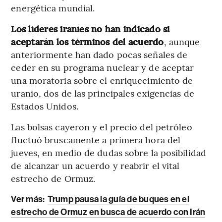
energética mundial.
Los líderes iraníes no han indicado si
aceptarán los términos del acuerdo
, aunque
anteriormente han dado pocas señales de
ceder en su programa nuclear y de aceptar
una moratoria sobre el enriquecimiento de
uranio, dos de las principales exigencias de
Estados Unidos.
Las bolsas cayeron y el precio del petróleo
fluctuó bruscamente a primera hora del
jueves, en medio de dudas sobre la posibilidad
de alcanzar un acuerdo y reabrir el vital
estrecho de Ormuz.
Ver más:
Trump pausa la guía de buques en el
estrecho de Ormuz en busca de acuerdo con Irán