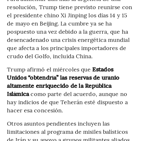
resolución, Trump tiene previsto reunirse con
el presidente chino Xi Jinping los días 14 y 15
de mayo en Beijing. La cumbre ya se ha
pospuesto una vez debido a la guerra, que ha
desencadenado una crisis energética mundial
que afecta a los principales importadores de
crudo del Golfo, incluida China.
Trump afirmó el miércoles que
Estados
Unidos “obtendría” las reservas de uranio
altamente enriquecido de la República
Islámica
como parte del acuerdo, aunque no
hay indicios de que Teherán esté dispuesto a
hacer esa concesión.
Otros asuntos pendientes incluyen las
limitaciones al programa de misiles balísticos
de Irán y su apoyo a grupos militantes aliados