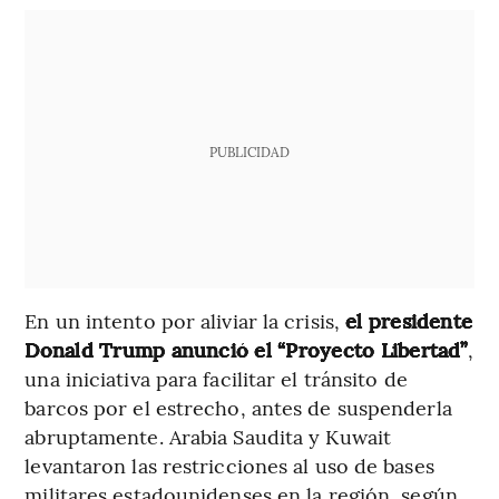
PUBLICIDAD
En un intento por aliviar la crisis,
el presidente
Donald Trump anunció el “Proyecto Libertad”
,
una iniciativa para facilitar el tránsito de
barcos por el estrecho, antes de suspenderla
abruptamente. Arabia Saudita y Kuwait
levantaron las restricciones al uso de bases
militares estadounidenses en la región, según