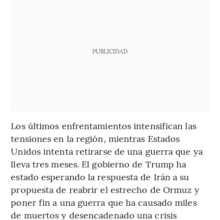
PUBLICIDAD
Los últimos enfrentamientos intensifican las
tensiones en la región, mientras Estados
Unidos intenta retirarse de una guerra que ya
lleva tres meses. El gobierno de Trump ha
estado esperando la respuesta de Irán a su
propuesta de reabrir el estrecho de Ormuz y
poner fin a una guerra que ha causado miles
de muertos y desencadenado una crisis