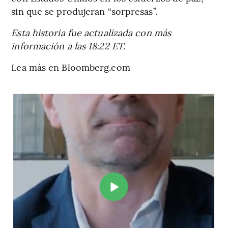
sin que se produjeran “sorpresas”.
Esta historia fue actualizada con más
información a las 18:22 ET.
Lea más en Bloomberg.com