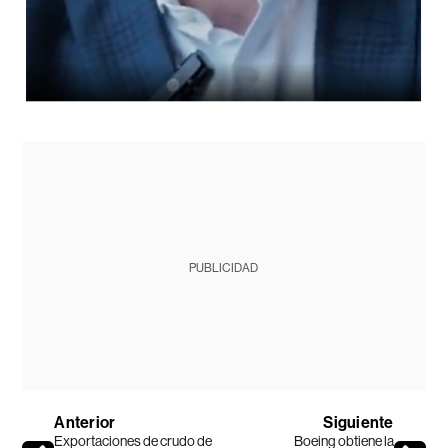
PUBLICIDAD
Anterior
Siguiente
Exportaciones de crudo de
Boeing obtiene la