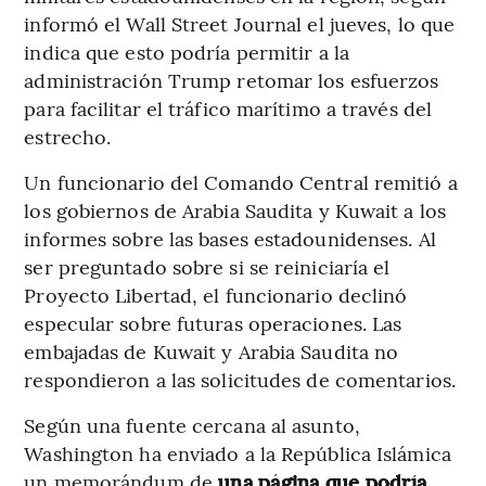
informó el Wall Street Journal el jueves, lo que
indica que esto podría permitir a la
administración Trump retomar los esfuerzos
para facilitar el tráfico marítimo a través del
estrecho.
Un funcionario del Comando Central remitió a
los gobiernos de Arabia Saudita y Kuwait a los
informes sobre las bases estadounidenses. Al
ser preguntado sobre si se reiniciaría el
Proyecto Libertad, el funcionario declinó
especular sobre futuras operaciones. Las
embajadas de Kuwait y Arabia Saudita no
respondieron a las solicitudes de comentarios.
Según una fuente cercana al asunto,
Washington ha enviado a la República Islámica
un memorándum de
una página que podría