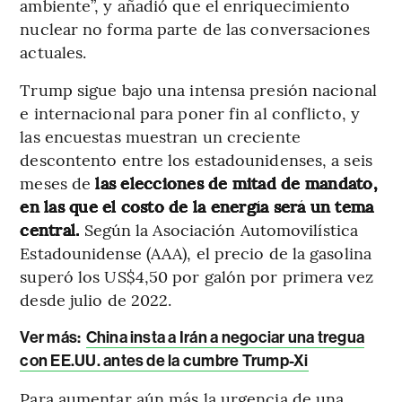
ambiente”, y añadió que el enriquecimiento
nuclear no forma parte de las conversaciones
actuales.
Trump sigue bajo una intensa presión nacional
e internacional para poner fin al conflicto, y
las encuestas muestran un creciente
descontento entre los estadounidenses, a seis
meses de
las elecciones de mitad de mandato,
en las que el costo de la energía será un tema
central.
Según la Asociación Automovilística
Estadounidense (AAA), el precio de la gasolina
superó los US$4,50 por galón por primera vez
desde julio de 2022.
Ver más:
China insta a Irán a negociar una tregua
con EE.UU. antes de la cumbre Trump-Xi
Para aumentar aún más la urgencia de una