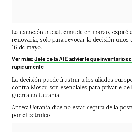
La exención inicial, emitida en marzo, expiró 
renovaría, solo para revocar la decisión unos
16 de mayo.
Ver más:
Jefe de la AIE advierte que inventarios
rápidamente
La decisión puede frustrar a los aliados euro
contra Moscú son esenciales para privarle de 
guerra en Ucrania.
Antes: Ucrania dice no estar segura de la pos
por el petróleo