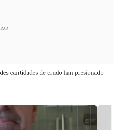
IDAD
ndes cantidades de crudo han presionado