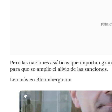
PUBLIC
Pero las naciones asiáticas que importan gra
para que se amplíe el alivio de las sanciones.
Lea más en Bloomberg.com