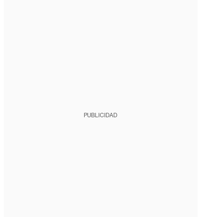
PUBLICIDAD