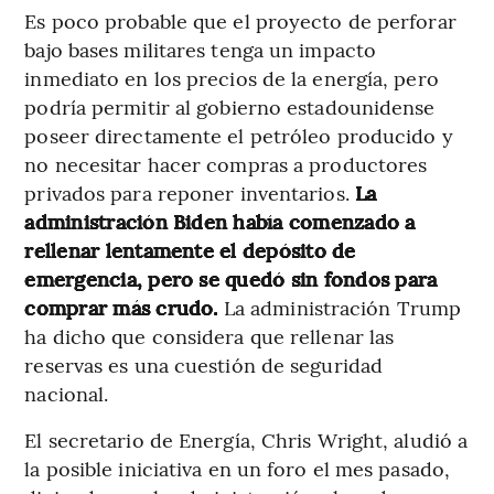
Es poco probable que el proyecto de perforar
bajo bases militares tenga un impacto
inmediato en los precios de la energía, pero
podría permitir al gobierno estadounidense
poseer directamente el petróleo producido y
no necesitar hacer compras a productores
privados para reponer inventarios.
La
administración Biden había comenzado a
rellenar lentamente el depósito de
emergencia, pero se quedó sin fondos para
comprar más crudo.
La administración Trump
ha dicho que considera que rellenar las
reservas es una cuestión de seguridad
nacional.
El secretario de Energía, Chris Wright, aludió a
la posible iniciativa en un foro el mes pasado,