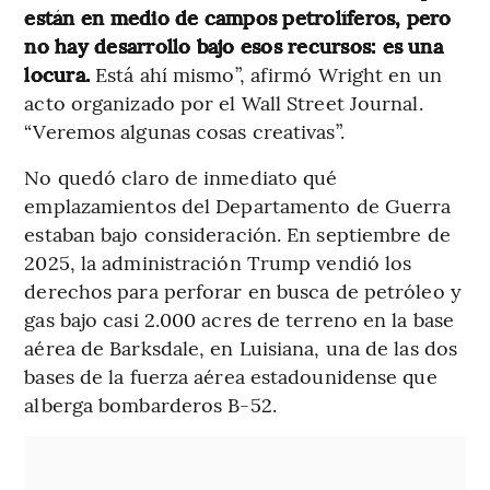
están en medio de campos petrolíferos, pero
no hay desarrollo bajo esos recursos: es una
locura.
Está ahí mismo”, afirmó Wright en un
acto organizado por el Wall Street Journal.
“Veremos algunas cosas creativas”.
No quedó claro de inmediato qué
emplazamientos del Departamento de Guerra
estaban bajo consideración. En septiembre de
2025, la administración Trump vendió los
derechos para perforar en busca de petróleo y
gas bajo casi 2.000 acres de terreno en la base
aérea de Barksdale, en Luisiana, una de las dos
bases de la fuerza aérea estadounidense que
alberga bombarderos B-52.