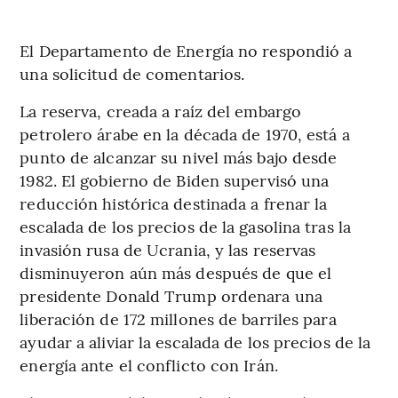
El Departamento de Energía no respondió a
una solicitud de comentarios.
La reserva, creada a raíz del embargo
petrolero árabe en la década de 1970, está a
punto de alcanzar su nivel más bajo desde
1982. El gobierno de Biden supervisó una
reducción histórica destinada a frenar la
escalada de los precios de la gasolina tras la
invasión rusa de Ucrania, y las reservas
disminuyeron aún más después de que el
presidente Donald Trump ordenara una
liberación de 172 millones de barriles para
ayudar a aliviar la escalada de los precios de la
energía ante el conflicto con Irán.