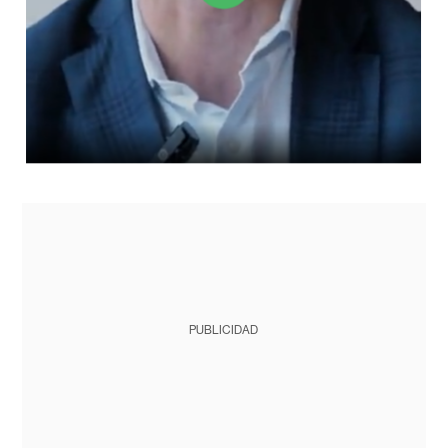
PUBLICIDAD