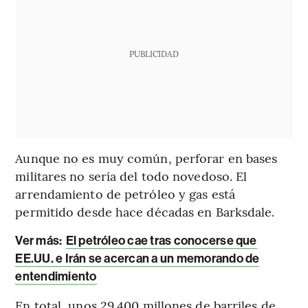
PUBLICIDAD
Aunque no es muy común, perforar en bases
militares no sería del todo novedoso. El
arrendamiento de petróleo y gas está
permitido desde hace décadas en Barksdale.
Ver más:
El petróleo cae tras conocerse que
EE.UU. e Irán se acercan a un memorando de
entendimiento
En total, unos 29.400 millones de barriles de