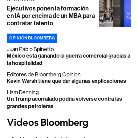
Ejecutivos ponen la formación
en IA por encima de un MBA para
contratar talento
OPINIÓN BLOOMBERG
Juan Pablo Spinetto
México está ganando la guerra comercial gracias a
la hospitalidad
Editores de Bloomberg Opinion
Kevin Warsh tiene que dar algunas explicaciones
Liam Denning
Un Trump acorralado podría volverse contra las
grandes petroleras