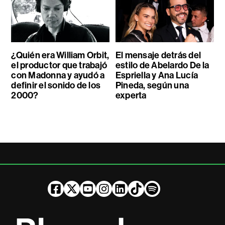
¿Quién era William Orbit,
El mensaje detrás del
el productor que trabajó
estilo de Abelardo De la
con Madonna y ayudó a
Espriella y Ana Lucía
definir el sonido de los
Pineda, según una
2000?
experta