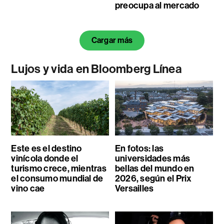
preocupa al mercado
Cargar más
Lujos y vida en Bloomberg Línea
Este es el destino
En fotos: las
vinícola donde el
universidades más
turismo crece, mientras
bellas del mundo en
el consumo mundial de
2026, según el Prix
vino cae
Versailles