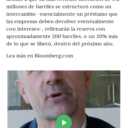
millones de barriles se estructuró como un
intercambio -esencialmente un préstamo que
las empresas deben devolver eventualmente
con intereses-, rellenarán la reserva con
aproximadamente 200 barriles, o un 20% más
de lo que se liberó, dentro del próximo año.
Lea más en Bloomberg.com