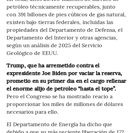
petróleo técnicamente recuperables, junto
con 391 billones de pies cúbicos de gas natural,
existen bajo tierras federales, incluidas las
propiedades del Departamento de Defensa, el
Departamento del Interior y otras agencias,
según un análisis de 2025 del Servicio
Geológico de EEUU.
Trump, que ha arremetido contra el
expresidente Joe Biden por vaciar la reserva,
prometió en su primer día en el cargo rellenar
el enorme alijo de petróleo “hasta el tope”.
Pero el Congreso se ha mostrado reacio a
proporcionar los miles de millones de dólares
necesarios para ello.
El Departamento de Energía ha dicho que
debido a que su más reciente liberación de 172