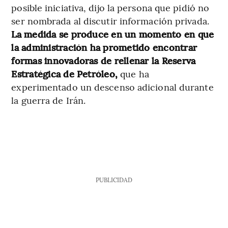
posible iniciativa, dijo la persona que pidió no
ser nombrada al discutir información privada.
La medida se produce en un momento en que
la administración ha prometido encontrar
formas innovadoras de rellenar la Reserva
Estratégica de Petróleo,
que ha
experimentado un descenso adicional durante
la guerra de Irán.
PUBLICIDAD