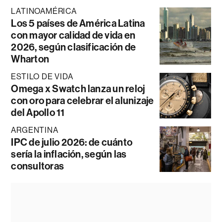
LATINOAMÉRICA
Los 5 países de América Latina
con mayor calidad de vida en
2026, según clasificación de
Wharton
ESTILO DE VIDA
Omega x Swatch lanza un reloj
con oro para celebrar el alunizaje
del Apollo 11
ARGENTINA
IPC de julio 2026: de cuánto
sería la inflación, según las
consultoras