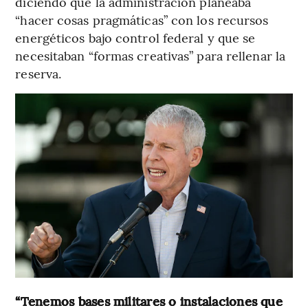
diciendo que la administración planeaba
“hacer cosas pragmáticas” con los recursos
energéticos bajo control federal y que se
necesitaban “formas creativas” para rellenar la
reserva.
“Tenemos bases militares o instalaciones que