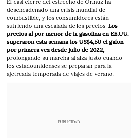
El casi cierre del estrecho de Ormuz ha
desencadenado una crisis mundial de
combustible, y los consumidores están
sufriendo una escalada de los precios.
Los
precios al por menor de la gasolina en EE.UU.
superaron esta semana los US$4,50 el galón
por primera vez desde julio de 2022,
prolongando su marcha al alza justo cuando
los estadounidenses se preparan para la
ajetreada temporada de viajes de verano.
PUBLICIDAD