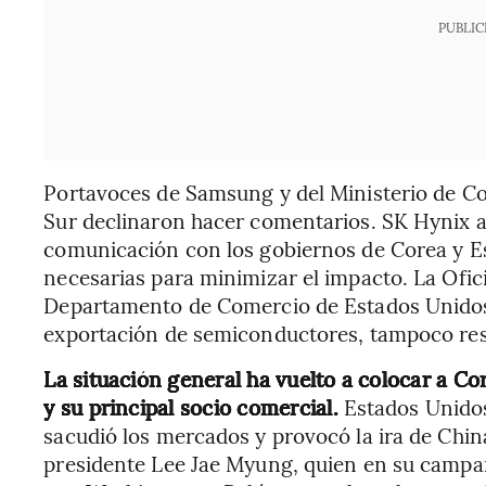
PUBLIC
Portavoces de Samsung y del Ministerio de Co
Sur declinaron hacer comentarios. SK Hynix 
comunicación con los gobiernos de Corea y E
necesarias para minimizar el impacto. La Ofic
Departamento de Comercio de Estados Unidos,
exportación de semiconductores, tampoco res
La situación general ha vuelto a colocar a Co
y su principal socio comercial.
Estados Unidos
sacudió los mercados y provocó la ira de Chin
presidente Lee Jae Myung, quien en su campaña