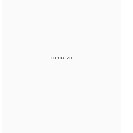
PUBLICIDAD