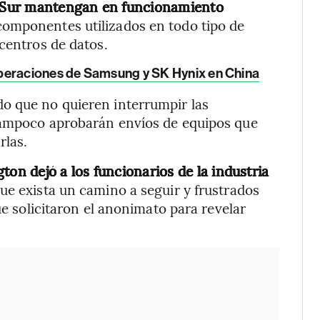
el Sur mantengan en funcionamiento
omponentes utilizados en todo tipo de
centros de datos.
peraciones de Samsung y SK Hynix en China
o que no quieren interrumpir las
tampoco aprobarán envíos de equipos que
rlas.
ton dejó a los funcionarios de la industria
ue exista un camino a seguir y frustrados
ue solicitaron el anonimato para revelar