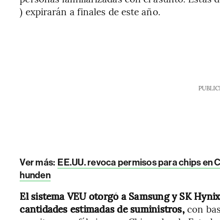
) expirarán a finales de este año.
PUBLIC
Ver más:
EE.UU. revoca permisos para chips en 
hunden
El sistema VEU otorgó a Samsung y SK Hynix
cantidades estimadas de suministros,
con bas