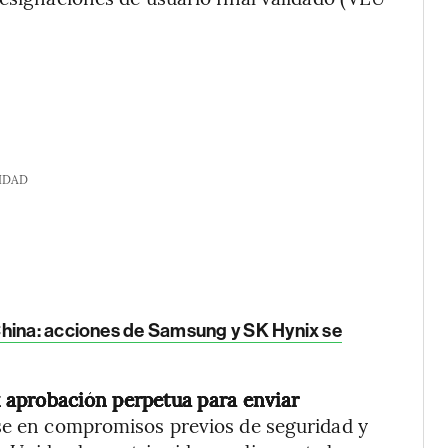
IDAD
China: acciones de Samsung y SK Hynix se
 aprobación perpetua para enviar
e en compromisos previos de seguridad y