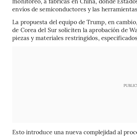
monitoreo, a fábricas en China, donde Estado
envíos de semiconductores y las herramientas 
La propuesta del equipo de Trump, en cambio
de Corea del Sur soliciten la aprobación de 
piezas y materiales restringidos, especificado
PUBLIC
Esto introduce una nueva complejidad al proc