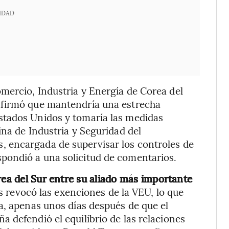
IDAD
mercio, Industria y Energía de Corea del
afirmó que mantendría una estrecha
stados Unidos y tomaría las medidas
ina de Industria y Seguridad del
 encargada de supervisar los controles de
pondió a una solicitud de comentarios.
rea del Sur entre su aliado más importante
 revocó las exenciones de la VEU, lo que
a, apenas unos días después de que el
 defendió el equilibrio de las relaciones