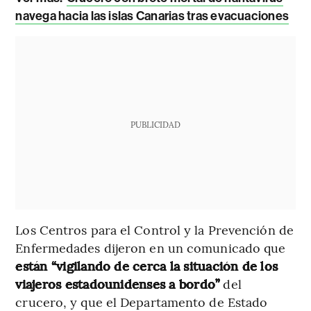
navega hacia las islas Canarias tras evacuaciones
PUBLICIDAD
Los Centros para el Control y la Prevención de
Enfermedades dijeron en un comunicado que
están “vigilando de cerca la situación de los
viajeros estadounidenses a bordo”
del
crucero, y que el Departamento de Estado