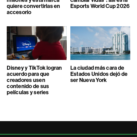
quiere convertirlas en
Esports World Cup 2026
accesorio
Disney y TikTok logran
La ciudad más cara de
acuerdo para que
Estados Unidos dejó de
creadores usen
ser Nueva York
contenido de sus
películas y series