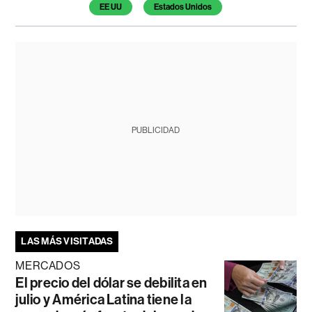
EE UU
Estados Unidos
PUBLICIDAD
LAS MÁS VISITADAS
MERCADOS
El precio del dólar se debilita en
julio y América Latina tiene la