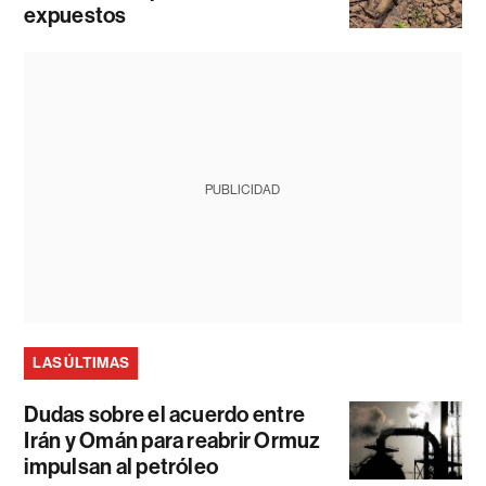
expuestos
PUBLICIDAD
LAS ÚLTIMAS
Dudas sobre el acuerdo entre
Irán y Omán para reabrir Ormuz
impulsan al petróleo