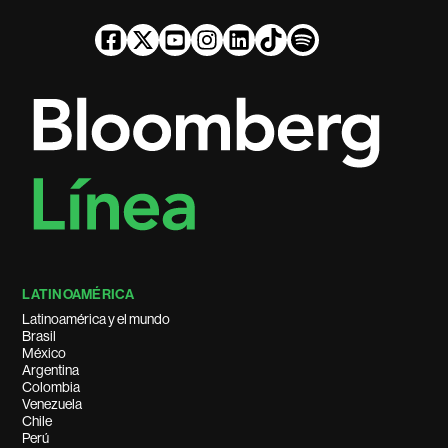
LATINOAMÉRICA
Latinoamérica y el mundo
Brasil
México
Argentina
Colombia
Venezuela
Chile
Perú