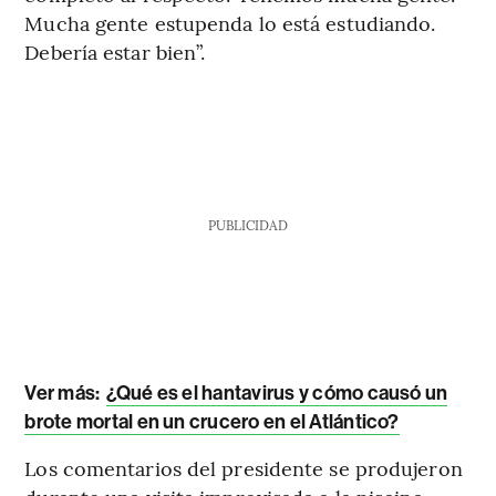
Mucha gente estupenda lo está estudiando.
Debería estar bien”.
PUBLICIDAD
Ver más:
¿Qué es el hantavirus y cómo causó un
brote mortal en un crucero en el Atlántico?
Los comentarios del presidente se produjeron