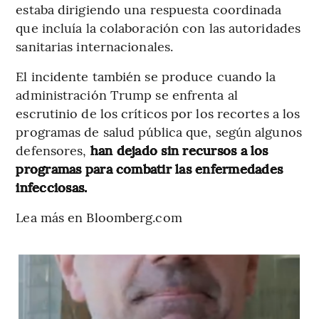
estaba dirigiendo una respuesta coordinada
que incluía la colaboración con las autoridades
sanitarias internacionales.
El incidente también se produce cuando la
administración Trump se enfrenta al
escrutinio de los críticos por los recortes a los
programas de salud pública que, según algunos
defensores,
han dejado sin recursos a los
programas para combatir las enfermedades
infecciosas.
Lea más en Bloomberg.com