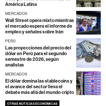
América Latina
MERCADOS
Wall Street opera mixto mientras
el mercado espera el informe de
empleo y señales sobre Irán
PERÚ
Las proyecciones del precio del
dólar en Perú para el segundo
semestre de 2026, según
analistas
MERCADOS
El dólar domina las stablecoins y
el avance del sector lleva el
debate más allá del mundo cripto
OTRAS NOTICIAS ECONÓMICAS