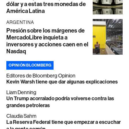
dólar y a estas tres monedas de
América Latina
ARGENTINA
Presión sobre los márgenes de
MercadoLibre inquieta a
inversores y acciones caen en el
Nasdaq
OPINIÓN BLOOMBERG
Editores de Bloomberg Opinion
Kevin Warsh tiene que dar algunas explicaciones
Liam Denning
Un Trump acorralado podría volverse contra las
grandes petroleras
Claudia Sahm
La Reserva Federal tiene que empezar a escuchar