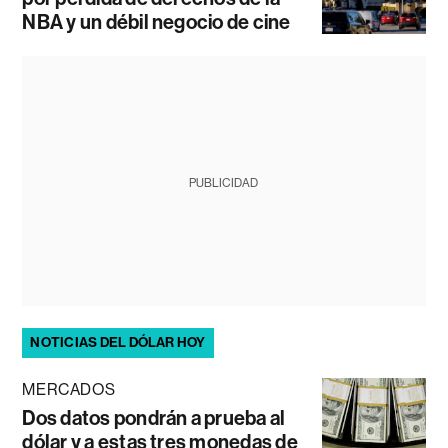
NBA y un débil negocio de cine
PUBLICIDAD
NOTICIAS DEL DÓLAR HOY
MERCADOS
Dos datos pondrán a prueba al
dólar y a estas tres monedas de