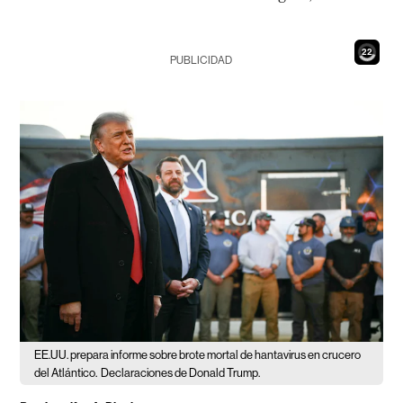
20
PUBLICIDAD
EE.UU. prepara informe sobre brote mortal de hantavirus en crucero
del Atlántico.
Declaraciones de Donald Trump.