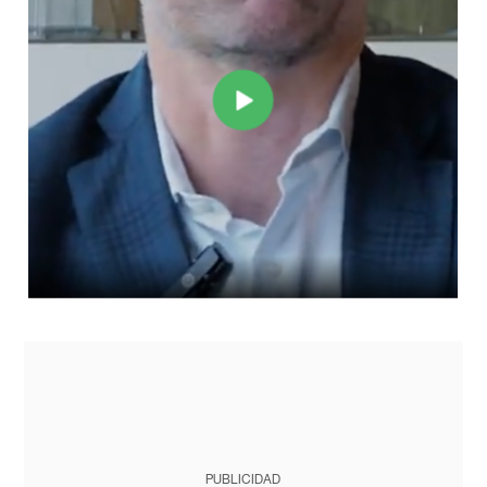
PUBLICIDAD