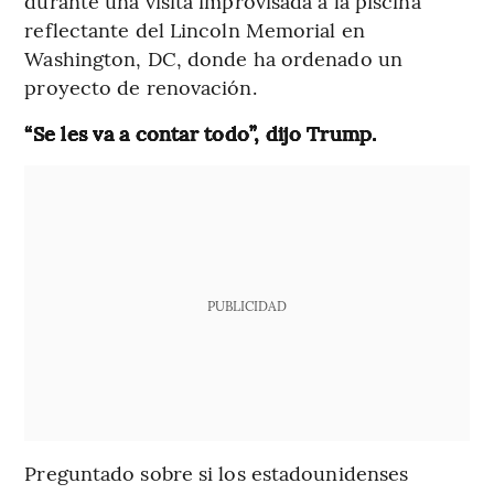
durante una visita improvisada a la piscina
reflectante del Lincoln Memorial en
Washington, DC, donde ha ordenado un
proyecto de renovación.
“Se les va a contar todo”, dijo Trump.
PUBLICIDAD
Preguntado sobre si los estadounidenses