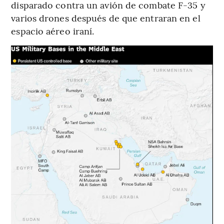
disparado contra un avión de combate F-35 y
varios drones después de que entraran en el
espacio aéreo iraní.