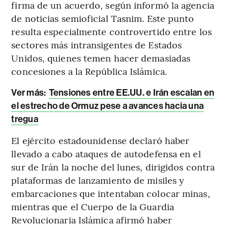
firma de un acuerdo, según informó la agencia
de noticias semioficial Tasnim. Este punto
resulta especialmente controvertido entre los
sectores más intransigentes de Estados
Unidos, quienes temen hacer demasiadas
concesiones a la República Islámica.
Ver más:
Tensiones entre EE.UU. e Irán escalan en
el estrecho de Ormuz pese a avances hacia una
tregua
El ejército estadounidense declaró haber
llevado a cabo ataques de autodefensa en el
sur de Irán la noche del lunes, dirigidos contra
plataformas de lanzamiento de misiles y
embarcaciones que intentaban colocar minas,
mientras que el Cuerpo de la Guardia
Revolucionaria Islámica afirmó haber