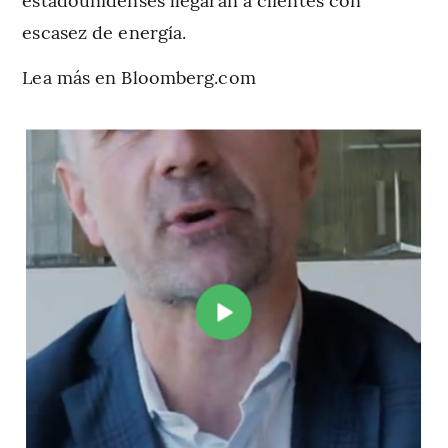
escasez de energía.
Lea más en Bloomberg.com