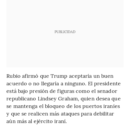
PUBLICIDAD
Rubio afirmó que Trump aceptaría un buen
acuerdo o no llegaría a ninguno. El presidente
está bajo presión de figuras como el senador
republicano Lindsey Graham, quien desea que
se mantenga el bloqueo de los puertos iraníes
y que se realicen más ataques para debilitar
aún más al ejército iraní.