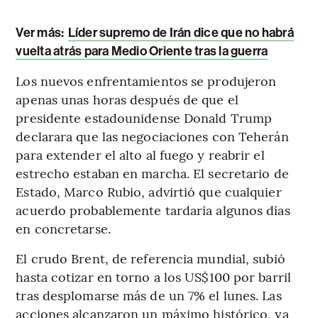
Ver más:
Líder supremo de Irán dice que no habrá
vuelta atrás para Medio Oriente tras la guerra
Los nuevos enfrentamientos se produjeron
apenas unas horas después de que el
presidente estadounidense Donald Trump
declarara que las negociaciones con Teherán
para extender el alto al fuego y reabrir el
estrecho estaban en marcha. El secretario de
Estado, Marco Rubio, advirtió que cualquier
acuerdo probablemente tardaría algunos días
en concretarse.
El crudo Brent, de referencia mundial, subió
hasta cotizar en torno a los US$100 por barril
tras desplomarse más de un 7% el lunes. Las
acciones alcanzaron un máximo histórico, ya