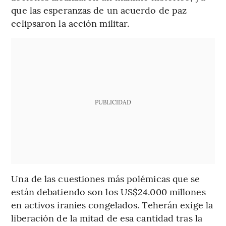
que las esperanzas de un acuerdo de paz
eclipsaron la acción militar.
PUBLICIDAD
Una de las cuestiones más polémicas que se
están debatiendo son los US$24.000 millones
en activos iraníes congelados. Teherán exige la
liberación de la mitad de esa cantidad tras la