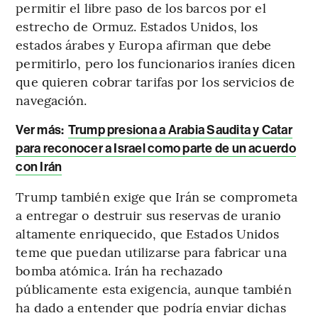
permitir el libre paso de los barcos por el
estrecho de Ormuz. Estados Unidos, los
estados árabes y Europa afirman que debe
permitirlo, pero los funcionarios iraníes dicen
que quieren cobrar tarifas por los servicios de
navegación.
Ver más:
Trump presiona a Arabia Saudita y Catar
para reconocer a Israel como parte de un acuerdo
con Irán
Trump también exige que Irán se comprometa
a entregar o destruir sus reservas de uranio
altamente enriquecido, que Estados Unidos
teme que puedan utilizarse para fabricar una
bomba atómica. Irán ha rechazado
públicamente esta exigencia, aunque también
ha dado a entender que podría enviar dichas