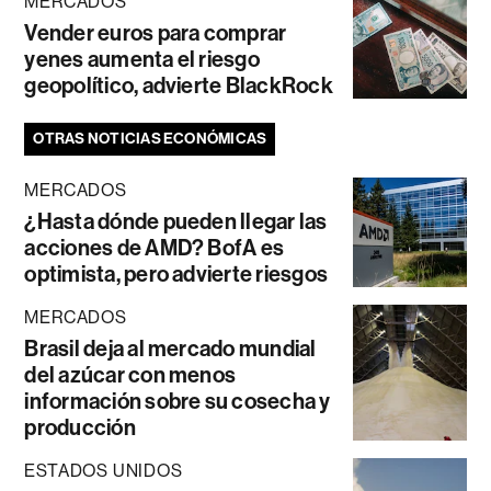
MERCADOS
Vender euros para comprar
yenes aumenta el riesgo
geopolítico, advierte BlackRock
OTRAS NOTICIAS ECONÓMICAS
MERCADOS
¿Hasta dónde pueden llegar las
acciones de AMD? BofA es
optimista, pero advierte riesgos
MERCADOS
Brasil deja al mercado mundial
del azúcar con menos
información sobre su cosecha y
producción
ESTADOS UNIDOS