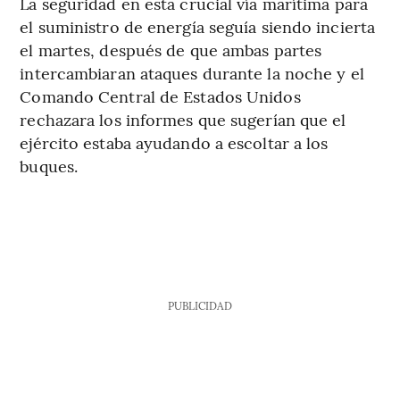
La seguridad en esta crucial vía marítima para
el suministro de energía seguía siendo incierta
el martes, después de que ambas partes
intercambiaran ataques durante la noche y el
Comando Central de Estados Unidos
rechazara los informes que sugerían que el
ejército estaba ayudando a escoltar a los
buques.
PUBLICIDAD