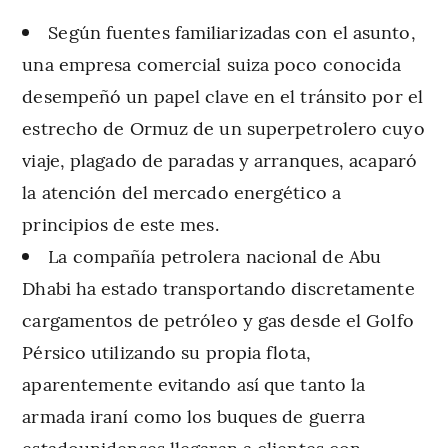
Según fuentes familiarizadas con el asunto,
una empresa comercial suiza poco conocida
desempeñó un papel clave en el tránsito por el
estrecho de Ormuz de un superpetrolero cuyo
viaje, plagado de paradas y arranques, acaparó
la atención del mercado energético a
principios de este mes.
La compañía petrolera nacional de Abu
Dhabi ha estado transportando discretamente
cargamentos de petróleo y gas desde el Golfo
Pérsico utilizando su propia flota,
aparentemente evitando así que tanto la
armada iraní como los buques de guerra
estadounidenses llegaran a clientes con