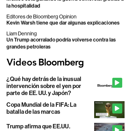
la hospitalidad
Editores de Bloomberg Opinion
Kevin Warsh tiene que dar algunas explicaciones
Liam Denning
Un Trump acorralado podría volverse contra las
grandes petroleras
¿Qué hay detrás de la inusual
intervención sobre el yen por
parte de EE. UU. y Japón?
Copa Mundial de la FIFA: La
batalla de las marcas
Trump afirma que EE.UU.