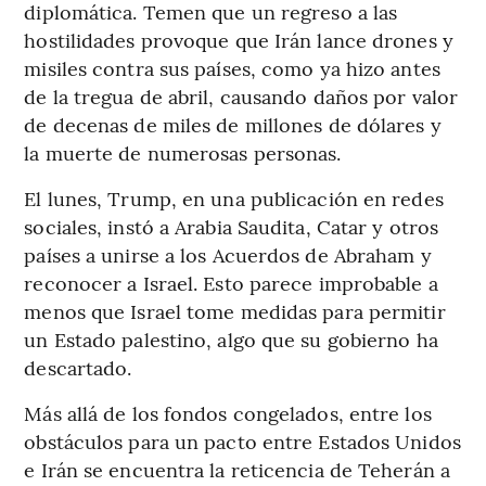
diplomática. Temen que un regreso a las
hostilidades provoque que Irán lance drones y
misiles contra sus países, como ya hizo antes
de la tregua de abril, causando daños por valor
de decenas de miles de millones de dólares y
la muerte de numerosas personas.
El lunes, Trump, en una publicación en redes
sociales, instó a Arabia Saudita, Catar y otros
países a unirse a los Acuerdos de Abraham y
reconocer a Israel. Esto parece improbable a
menos que Israel tome medidas para permitir
un Estado palestino, algo que su gobierno ha
descartado.
Más allá de los fondos congelados, entre los
obstáculos para un pacto entre Estados Unidos
e Irán se encuentra la reticencia de Teherán a