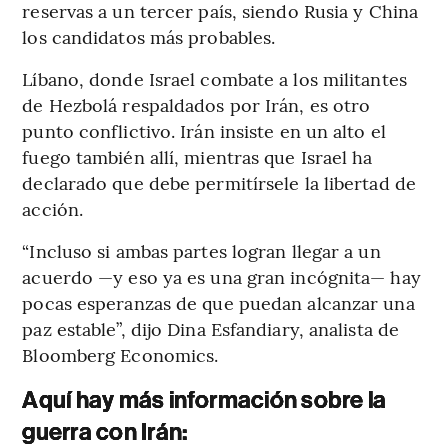
reservas a un tercer país, siendo Rusia y China
los candidatos más probables.
Líbano, donde Israel combate a los militantes
de Hezbolá respaldados por Irán, es otro
punto conflictivo. Irán insiste en un alto el
fuego también allí, mientras que Israel ha
declarado que debe permitírsele la libertad de
acción.
“Incluso si ambas partes logran llegar a un
acuerdo —y eso ya es una gran incógnita— hay
pocas esperanzas de que puedan alcanzar una
paz estable”, dijo Dina Esfandiary, analista de
Bloomberg Economics.
Aquí hay más información sobre la
guerra con Irán: