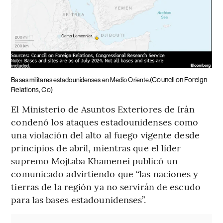
(Council on Foreign
Bases militares estadounidenses en Medio Oriente.
Relations, Co)
El Ministerio de Asuntos Exteriores de Irán
condenó los ataques estadounidenses como
una violación del alto al fuego vigente desde
principios de abril, mientras que el líder
supremo Mojtaba Khamenei publicó un
comunicado advirtiendo que “las naciones y
tierras de la región ya no servirán de escudo
para las bases estadounidenses”.