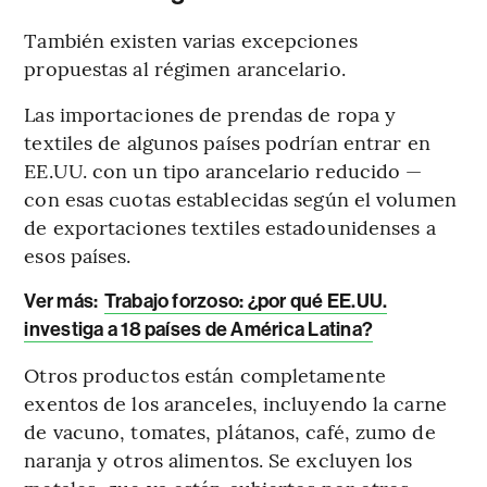
También existen varias excepciones
propuestas al régimen arancelario.
Las importaciones de prendas de ropa y
textiles de algunos países podrían entrar en
EE.UU. con un tipo arancelario reducido —
con esas cuotas establecidas según el volumen
de exportaciones textiles estadounidenses a
esos países.
Ver más:
Trabajo forzoso: ¿por qué EE.UU.
investiga a 18 países de América Latina?
Otros productos están completamente
exentos de los aranceles, incluyendo la carne
de vacuno, tomates, plátanos, café, zumo de
naranja y otros alimentos. Se excluyen los