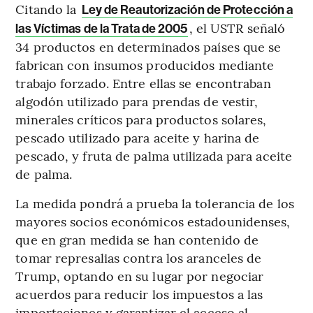
Citando la
Ley de Reautorización de Protección a
, el USTR señaló
las Víctimas de la Trata de 2005
34 productos en determinados países que se
fabrican con insumos producidos mediante
trabajo forzado. Entre ellas se encontraban
algodón utilizado para prendas de vestir,
minerales críticos para productos solares,
pescado utilizado para aceite y harina de
pescado, y fruta de palma utilizada para aceite
de palma.
La medida pondrá a prueba la tolerancia de los
mayores socios económicos estadounidenses,
que en gran medida se han contenido de
tomar represalias contra los aranceles de
Trump, optando en su lugar por negociar
acuerdos para reducir los impuestos a las
importaciones y garantizar el acceso al