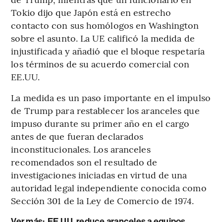
Tokio dijo que Japón está en estrecho
contacto con sus homólogos en Washington
sobre el asunto. La UE calificó la medida de
injustificada y añadió que el bloque respetaría
los términos de su acuerdo comercial con
EE.UU.
La medida es un paso importante en el impulso
de Trump para restablecer los aranceles que
impuso durante su primer año en el cargo
antes de que fueran declarados
inconstitucionales. Los aranceles
recomendados son el resultado de
investigaciones iniciadas en virtud de una
autoridad legal independiente conocida como
Sección 301 de la Ley de Comercio de 1974.
Ver más:
EE.UU. reduce aranceles a equipos