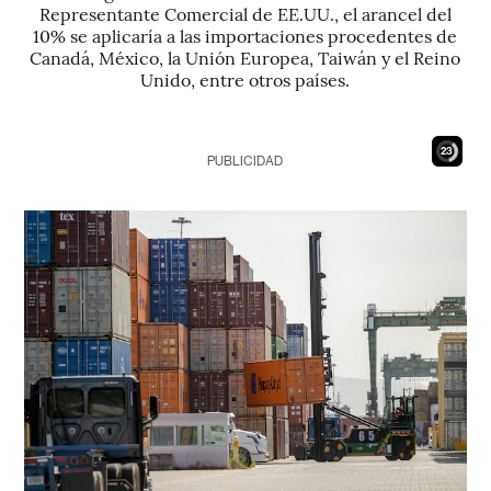
Representante Comercial de EE.UU., el arancel del
10% se aplicaría a las importaciones procedentes de
Canadá, México, la Unión Europea, Taiwán y el Reino
Unido, entre otros países.
21
PUBLICIDAD