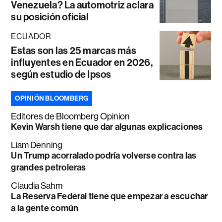
Venezuela? La automotriz aclara
su posición oficial
ECUADOR
Estas son las 25 marcas más
influyentes en Ecuador en 2026,
según estudio de Ipsos
OPINIÓN BLOOMBERG
Editores de Bloomberg Opinion
Kevin Warsh tiene que dar algunas explicaciones
Liam Denning
Un Trump acorralado podría volverse contra las
grandes petroleras
Claudia Sahm
La Reserva Federal tiene que empezar a escuchar
a la gente común