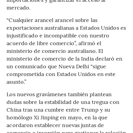
mercado.
“Cualquier arancel arancel sobre las
exportaciones australianas a Estados Unidos es
injustificado e incompatible con nuestro
acuerdo de libre comercio”, afirmó el
ministerio de comercio australiano. El
ministerio de comercio de la India declaró en
un comunicado que Nueva Delhi “sigue
comprometida con Estados Unidos en este
asunto.”
Los nuevos gravámenes también plantean
dudas sobre la estabilidad de una tregua con
China tras una cumbre entre Trump y su
homólogo Xi Jinping en mayo, en la que
acordaron establecer nuevas juntas de
comercio e inversión para gestionar la relación