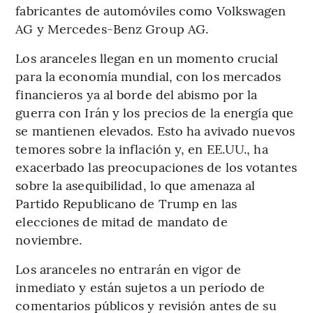
fabricantes de automóviles como Volkswagen
AG y Mercedes-Benz Group AG.
Los aranceles llegan en un momento crucial
para la economía mundial, con los mercados
financieros ya al borde del abismo por la
guerra con Irán y los precios de la energía que
se mantienen elevados. Esto ha avivado nuevos
temores sobre la inflación y, en EE.UU., ha
exacerbado las preocupaciones de los votantes
sobre la asequibilidad, lo que amenaza al
Partido Republicano de Trump en las
elecciones de mitad de mandato de
noviembre.
Los aranceles no entrarán en vigor de
inmediato y están sujetos a un período de
comentarios públicos y revisión antes de su