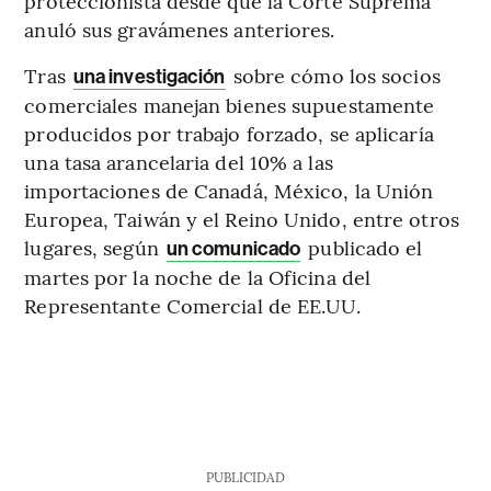
proteccionista desde que la Corte Suprema
anuló sus gravámenes anteriores.
Tras
sobre cómo los socios
una investigación
comerciales manejan bienes supuestamente
producidos por trabajo forzado, se aplicaría
una tasa arancelaria del 10% a las
importaciones de Canadá, México, la Unión
Europea, Taiwán y el Reino Unido, entre otros
lugares, según
publicado el
un comunicado
martes por la noche de la Oficina del
Representante Comercial de EE.UU.
PUBLICIDAD