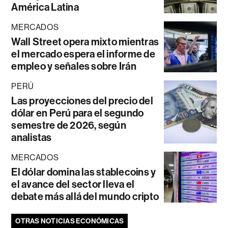
América Latina
MERCADOS
Wall Street opera mixto mientras
el mercado espera el informe de
empleo y señales sobre Irán
PERÚ
Las proyecciones del precio del
dólar en Perú para el segundo
semestre de 2026, según
analistas
MERCADOS
El dólar domina las stablecoins y
el avance del sector lleva el
debate más allá del mundo cripto
OTRAS NOTICIAS ECONÓMICAS