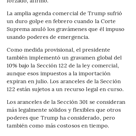
forzado, afirmó.
La amplia agenda comercial de Trump sufrió
un duro golpe en febrero cuando la Corte
Suprema anuló los gravámenes que él impuso
usando poderes de emergencia.
Como medida provisional, el presidente
también implementó un gravamen global del
10% bajo la Sección 122 de la ley comercial,
aunque esos impuestos a la importación
expiran en julio. Los aranceles de la Sección
122 están sujetos a un recurso legal en curso.
Los aranceles de la Sección 301 se consideran
más legalmente sólidos y flexibles que otros
poderes que Trump ha considerado, pero
también como más costosos en tiempo.