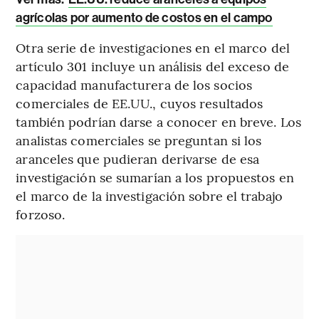
agrícolas por aumento de costos en el campo
Otra serie de investigaciones en el marco del
artículo 301 incluye un análisis del exceso de
capacidad manufacturera de los socios
comerciales de EE.UU., cuyos resultados
también podrían darse a conocer en breve. Los
analistas comerciales se preguntan si los
aranceles que pudieran derivarse de esa
investigación se sumarían a los propuestos en
el marco de la investigación sobre el trabajo
forzoso.