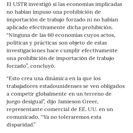
El USTR investigó si las economías implicadas
no habían impuso una prohibición de
importación de trabajo forzado ni no habían
aplicado efectivamente dicha prohibición.
“Ninguna de las 60 economías cuyos actos,
políticas y prácticas son objeto de estas
investigaciones hace cumplir efectivamente
una prohibición de importación de trabajo
forzado”, concluyó.
“Esto crea una dinámica en la que los
trabajadores estadounidenses se ven obligados
a competir globalmente en un terreno de
juego desigual”, dijo Jamieson Greer,
representante comercial de EE. UU. en un
comunicado. “Ya no toleraremos esta
disparidad.”