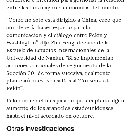
entre las dos mayores economías del mundo.
“Como no solo está dirigido a China, creo que
aún debería haber espacio para la
comunicación y el diálogo entre Pekín y
Washington”, dijo Zhu Feng, decano de la
Escuela de Estudios Internacionales de la
Universidad de Nankín. “Si se implementan
acciones adicionales de seguimiento de la
Sección 301 de forma sucesiva, realmente
planteará nuevos desafíos al ‘Consenso de
Pekín’”.
Pekín indicó el mes pasado que aceptaría algún
aumento de los aranceles estadounidenses
hasta el nivel acordado en octubre.
Otras investigaciones