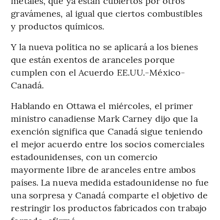
metales, que ya están cubiertos por otros
gravámenes, al igual que ciertos combustibles
y productos químicos.
Y la nueva política no se aplicará a los bienes
que están exentos de aranceles porque
cumplen con el Acuerdo EE.UU.-México-
Canadá.
Hablando en Ottawa el miércoles, el primer
ministro canadiense Mark Carney dijo que la
exención significa que Canadá sigue teniendo
el mejor acuerdo entre los socios comerciales
estadounidenses, con un comercio
mayormente libre de aranceles entre ambos
países. La nueva medida estadounidense no fue
una sorpresa y Canadá comparte el objetivo de
restringir los productos fabricados con trabajo