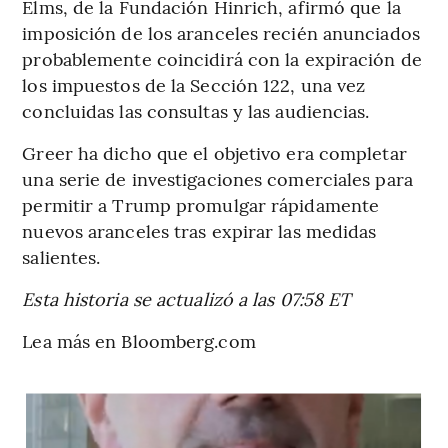
Elms, de la Fundación Hinrich, afirmó que la
imposición de los aranceles recién anunciados
probablemente coincidirá con la expiración de
los impuestos de la Sección 122, una vez
concluidas las consultas y las audiencias.
Greer ha dicho que el objetivo era completar
una serie de investigaciones comerciales para
permitir a Trump promulgar rápidamente
nuevos aranceles tras expirar las medidas
salientes.
Esta historia se actualizó a las 07:58 ET
Lea más en Bloomberg.com