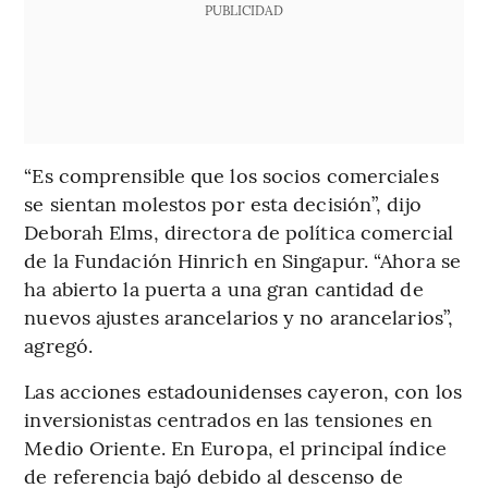
PUBLICIDAD
“Es comprensible que los socios comerciales
se sientan molestos por esta decisión”, dijo
Deborah Elms, directora de política comercial
de la Fundación Hinrich en Singapur. “Ahora se
ha abierto la puerta a una gran cantidad de
nuevos ajustes arancelarios y no arancelarios”,
agregó.
Las acciones estadounidenses cayeron, con los
inversionistas centrados en las tensiones en
Medio Oriente. En Europa, el principal índice
de referencia bajó debido al descenso de