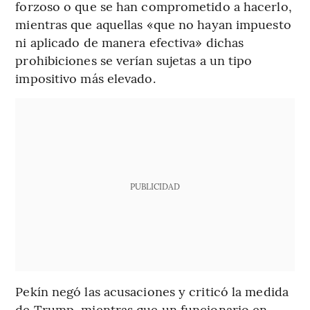
forzoso o que se han comprometido a hacerlo,
mientras que aquellas «que no hayan impuesto
ni aplicado de manera efectiva» dichas
prohibiciones se verían sujetas a un tipo
impositivo más elevado.
PUBLICIDAD
Pekín negó las acusaciones y criticó la medida
de Trump, mientras que un funcionario en