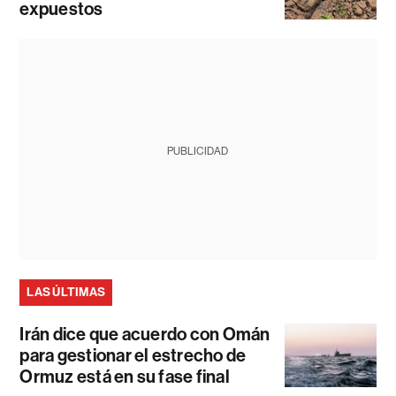
expuestos
PUBLICIDAD
LAS ÚLTIMAS
Irán dice que acuerdo con Omán
para gestionar el estrecho de
Ormuz está en su fase final