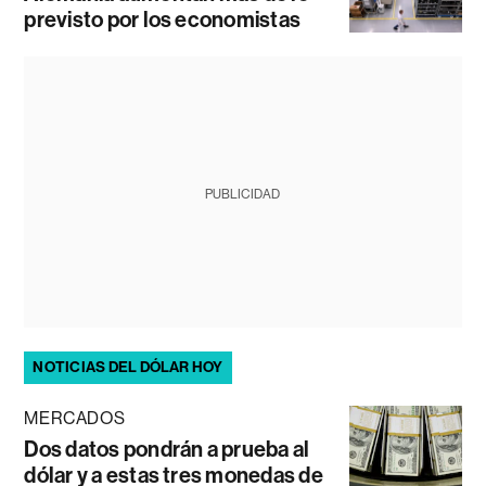
previsto por los economistas
PUBLICIDAD
NOTICIAS DEL DÓLAR HOY
MERCADOS
Dos datos pondrán a prueba al
dólar y a estas tres monedas de