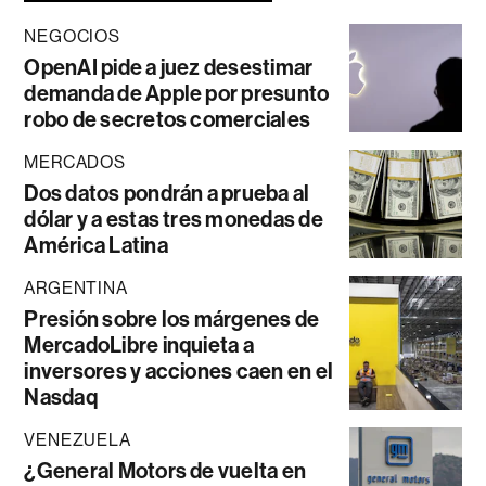
NEGOCIOS
OpenAI pide a juez desestimar
demanda de Apple por presunto
robo de secretos comerciales
MERCADOS
Dos datos pondrán a prueba al
dólar y a estas tres monedas de
América Latina
ARGENTINA
Presión sobre los márgenes de
MercadoLibre inquieta a
inversores y acciones caen en el
Nasdaq
VENEZUELA
¿General Motors de vuelta en