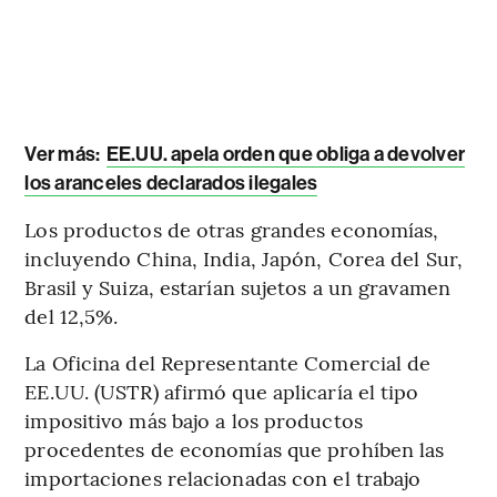
Ver más:
EE.UU. apela orden que obliga a devolver
los aranceles declarados ilegales
Los productos de otras grandes economías,
incluyendo China, India, Japón, Corea del Sur,
Brasil y Suiza, estarían sujetos a un gravamen
del 12,5%.
La Oficina del Representante Comercial de
EE.UU. (USTR) afirmó que aplicaría el tipo
impositivo más bajo a los productos
procedentes de economías que prohíben las
importaciones relacionadas con el trabajo