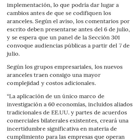
implementación, lo que podría dar lugar a
cambios antes de que se codifiquen los
aranceles. Según el aviso, los comentarios por
escrito deben presentarse antes del 6 de julio,
y se espera que un panel de la Sección 301
convoque audiencias públicas a partir del 7 de
julio.
Según los grupos empresariales, los nuevos
aranceles traen consigo una mayor
complejidad y costos adicionales.
“La aplicación de un único marco de
investigación a 60 economías, incluidos aliados
tradicionales de EE.UU. y partes de acuerdos
comerciales bilaterales existentes, creará una
incertidumbre significativa en materia de
cumplimiento para las empresas que operan