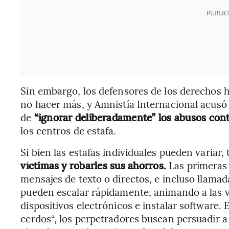
PUBLIC
Sin embargo, los defensores de los derechos
no hacer más, y Amnistía Internacional acusó
de
“ignorar deliberadamente” los abusos con
los centros de estafa.
Si bien las estafas individuales pueden variar
víctimas y robarles sus ahorros.
Las primeras 
mensajes de texto o directos, e incluso llama
pueden escalar rápidamente, animando a las v
dispositivos electrónicos e instalar software
cerdos“, los perpetradores buscan persuadir a