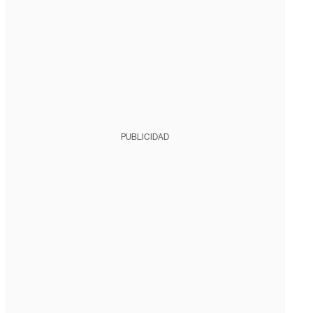
PUBLICIDAD