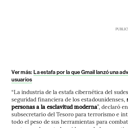
PUBLIC
Ver más:
La estafa por la que Gmail lanzó una ad
usuarios
“La industria de la estafa cibernética del sude
seguridad financiera de los estadounidenses,
s
personas a la esclavitud moderna
”, declaró 
subsecretario del Tesoro para terrorismo e int
todo el peso de sus herramientas para combati