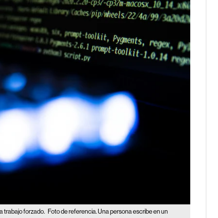
a trabajo forzado.
Foto de referencia. Una persona escribe en un