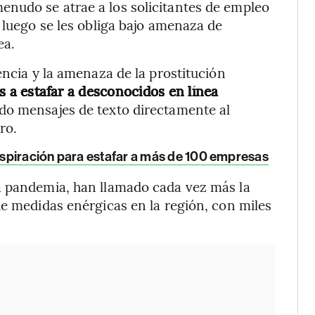
nudo se atrae a los solicitantes de empleo
 luego se les obliga bajo amenaza de
ea.
encia y la amenaza de la prostitución
s a estafar a desconocidos en línea
do mensajes de texto directamente al
ro.
spiración para estafar a más de 100 empresas
a pandemia, han llamado cada vez más la
de medidas enérgicas en la región, con miles