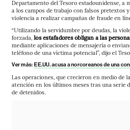
Departamento del Tesoro estadounidense, a me
a los campos de trabajo con falsos pretextos y
violencia a realizar campañas de fraude en lín
“Utilizando la servidumbre por deudas, la viol
forzada,
los estafadores obligan a las persona
mediante aplicaciones de mensajería o envian
teléfono de una víctima potencial”, dijo el Teso
Ver más:
EE.UU. acusa a norcoreanos de una con
Las operaciones, que crecieron en medio de l
atención en los últimos meses tras una serie 
de detenidos.