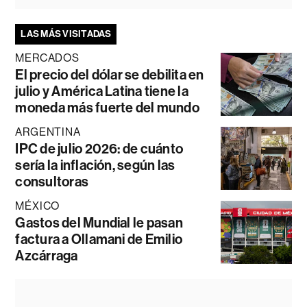
LAS MÁS VISITADAS
MERCADOS
El precio del dólar se debilita en
julio y América Latina tiene la
moneda más fuerte del mundo
ARGENTINA
IPC de julio 2026: de cuánto
sería la inflación, según las
consultoras
MÉXICO
Gastos del Mundial le pasan
factura a Ollamani de Emilio
Azcárraga