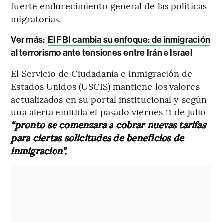
fuerte endurecimiento general de las políticas
migratorias.
Ver más:
El FBI cambia su enfoque: de inmigración
al terrorismo ante tensiones entre Irán e Israel
El Servicio de Ciudadanía e Inmigración de
Estados Unidos (USCIS) mantiene los valores
actualizados en su portal institucional y según
una alerta emitida el pasado viernes 11 de julio
“pronto se comenzará a cobrar nuevas tarifas
para ciertas solicitudes de beneficios de
inmigración”.