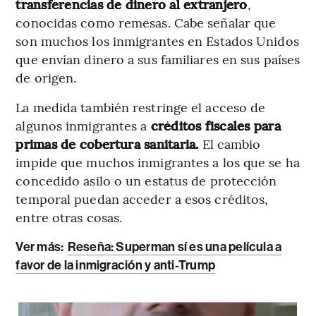
transferencias de dinero al extranjero
,
conocidas como remesas. Cabe señalar que
son muchos los inmigrantes en Estados Unidos
que envían dinero a sus familiares en sus países
de origen.
La medida también restringe el acceso de
algunos inmigrantes a
créditos fiscales para
primas de cobertura sanitaria.
El cambio
impide que muchos inmigrantes a los que se ha
concedido asilo o un estatus de protección
temporal puedan acceder a esos créditos,
entre otras cosas.
Ver más:
Reseña: Superman sí es una película a
favor de la inmigración y anti-Trump