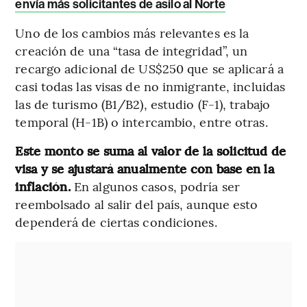
envía más solicitantes de asilo al Norte
Uno de los cambios más relevantes es la
creación de una “tasa de integridad”, un
recargo adicional de US$250 que se aplicará a
casi todas las visas de no inmigrante, incluidas
las de turismo (B1/B2), estudio (F-1), trabajo
temporal (H-1B) o intercambio, entre otras.
Este monto se suma al valor de la solicitud de
visa y se ajustará anualmente con base en la
inflación.
En algunos casos, podría ser
reembolsado al salir del país, aunque esto
dependerá de ciertas condiciones.