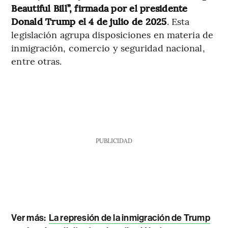
Beautiful Bill”, firmada por el presidente
Donald Trump el 4 de julio de 2025
. Esta
legislación agrupa disposiciones en materia de
inmigración, comercio y seguridad nacional,
entre otras.
PUBLICIDAD
Ver más:
La represión de la inmigración de Trump