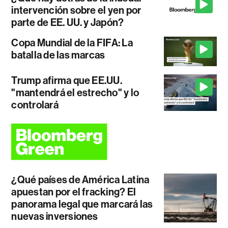
intervención sobre el yen por
parte de EE. UU. y Japón?
Copa Mundial de la FIFA: La
batalla de las marcas
Trump afirma que EE.UU.
"mantendrá el estrecho" y lo
controlará
¿Qué países de América Latina
apuestan por el fracking? El
panorama legal que marcará las
nuevas inversiones