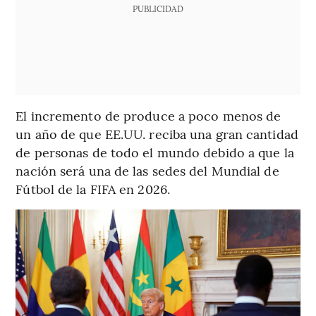
PUBLICIDAD
El incremento de produce a poco menos de
un año de que EE.UU. reciba una gran cantidad
de personas de todo el mundo debido a que la
nación será una de las sedes del Mundial de
Fútbol de la FIFA en 2026.