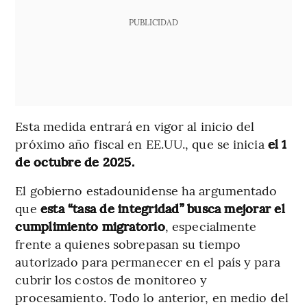
PUBLICIDAD
Esta medida entrará en vigor al inicio del
próximo año fiscal en EE.UU., que se inicia
el
1
de octubre de 2025.
El gobierno estadounidense ha argumentado
que
esta “tasa de integridad” busca mejorar el
cumplimiento migratorio
, especialmente
frente a quienes sobrepasan su tiempo
autorizado para permanecer en el país y para
cubrir los costos de monitoreo y
procesamiento. Todo lo anterior, en medio del