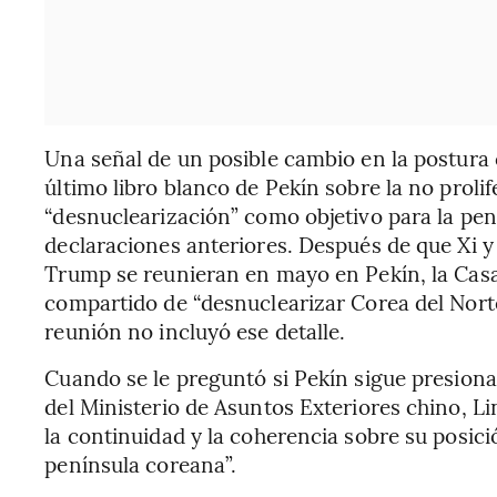
Una señal de un posible cambio en la postura 
último libro blanco de Pekín sobre la no prolif
“desnuclearización” como objetivo para la pe
declaraciones anteriores. Después de que Xi 
Trump se reunieran en mayo en Pekín, la Casa
compartido de “desnuclearizar Corea del Norte”
reunión no incluyó ese detalle.
Cuando se le preguntó si Pekín sigue presiona
del Ministerio de Asuntos Exteriores chino, Li
la continuidad y la coherencia sobre su posició
península coreana”.