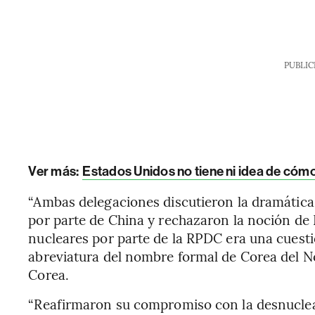
PUBLIC
Ver más:
Estados Unidos no tiene ni idea de cómo
“Ambas delegaciones discutieron la dramátic
por parte de China y rechazaron la noción de
nucleares por parte de la RPDC era una cuestió
abreviatura del nombre formal de Corea del N
Corea.
“Reafirmaron su compromiso con la desnuclea