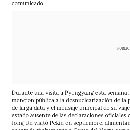
comunicado.
PUBLIC
Durante una visita a Pyongyang esta semana, e
mención pública a la desnuclearización de la p
de larga data y el mensaje principal de su viaj
estado ausente de las declaraciones oficiales
Jong Un visitó Pekín en septiembre, alimenta