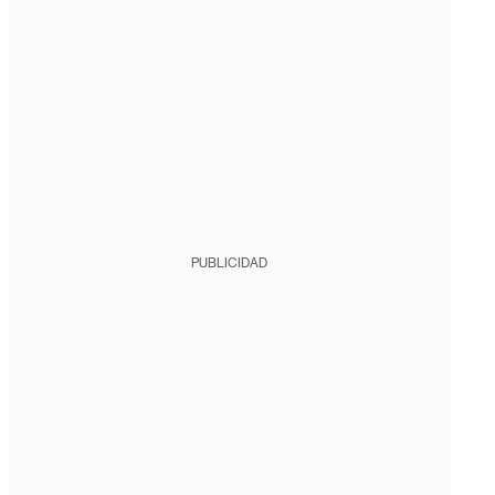
PUBLICIDAD