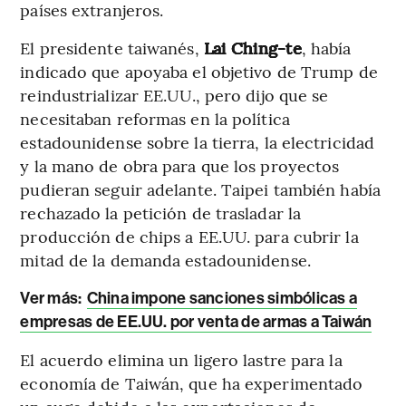
países extranjeros.
El presidente taiwanés,
Lai Ching-te
, había
indicado que apoyaba el objetivo de Trump de
reindustrializar EE.UU., pero dijo que se
necesitaban reformas en la política
estadounidense sobre la tierra, la electricidad
y la mano de obra para que los proyectos
pudieran seguir adelante. Taipei también había
rechazado la petición de trasladar la
producción de chips a EE.UU. para cubrir la
mitad de la demanda estadounidense.
Ver más:
China impone sanciones simbólicas a
empresas de EE.UU. por venta de armas a Taiwán
El acuerdo elimina un ligero lastre para la
economía de Taiwán, que ha experimentado