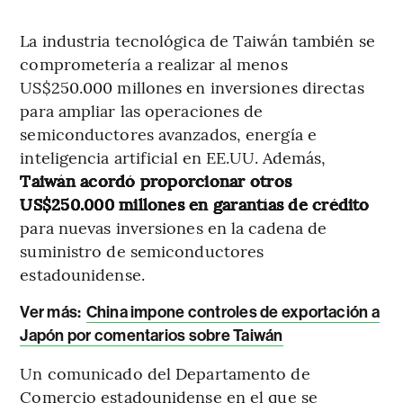
La industria tecnológica de Taiwán también se
comprometería a realizar al menos
US$250.000 millones en inversiones directas
para ampliar las operaciones de
semiconductores avanzados, energía e
inteligencia artificial en EE.UU. Además,
Taiwán acordó proporcionar otros
US$250.000 millones en garantías de crédito
para nuevas inversiones en la cadena de
suministro de semiconductores
estadounidense.
Ver más:
China impone controles de exportación a
Japón por comentarios sobre Taiwán
Un comunicado del Departamento de
Comercio estadounidense en el que se