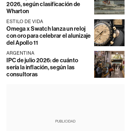
2026, según clasificación de
Wharton
ESTILO DE VIDA
Omega x Swatch lanza un reloj
con oro para celebrar el alunizaje
del Apollo 11
ARGENTINA
IPC de julio 2026: de cuánto
sería la inflación, según las
consultoras
PUBLICIDAD