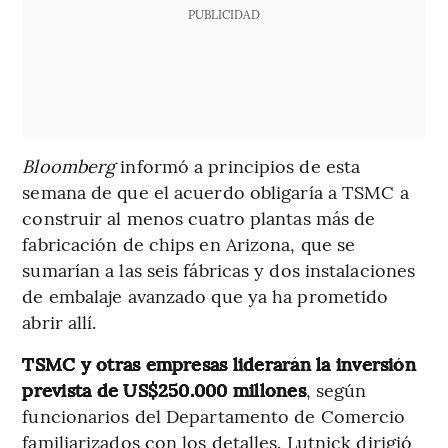
PUBLICIDAD
Bloomberg
informó a principios de esta
semana de que el acuerdo obligaría a TSMC a
construir al menos cuatro plantas más de
fabricación de chips en Arizona, que se
sumarían a las seis fábricas y dos instalaciones
de embalaje avanzado que ya ha prometido
abrir allí.
TSMC y otras empresas liderarán la inversión
prevista de US$250.000 millones
, según
funcionarios del Departamento de Comercio
familiarizados con los detalles. Lutnick dirigió