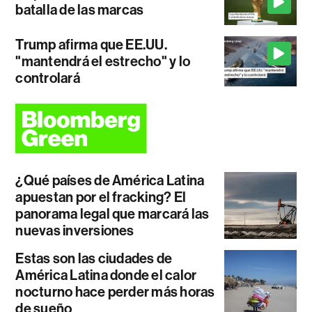
batalla de las marcas
Trump afirma que EE.UU.
"mantendrá el estrecho" y lo
controlará
¿Qué países de América Latina
apuestan por el fracking? El
panorama legal que marcará las
nuevas inversiones
Estas son las ciudades de
América Latina donde el calor
nocturno hace perder más horas
de sueño