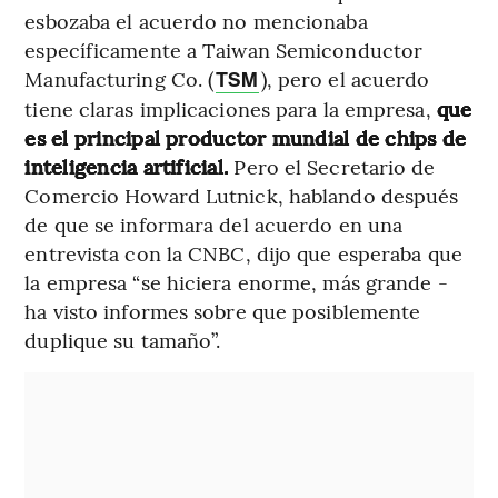
esbozaba el acuerdo no mencionaba
específicamente a Taiwan Semiconductor
Manufacturing Co. (
), pero el acuerdo
TSM
tiene claras implicaciones para la empresa,
que
es el principal productor mundial de chips de
inteligencia artificial.
Pero el Secretario de
Comercio Howard Lutnick, hablando después
de que se informara del acuerdo en una
entrevista con la CNBC, dijo que esperaba que
la empresa “se hiciera enorme, más grande -
ha visto informes sobre que posiblemente
duplique su tamaño”.