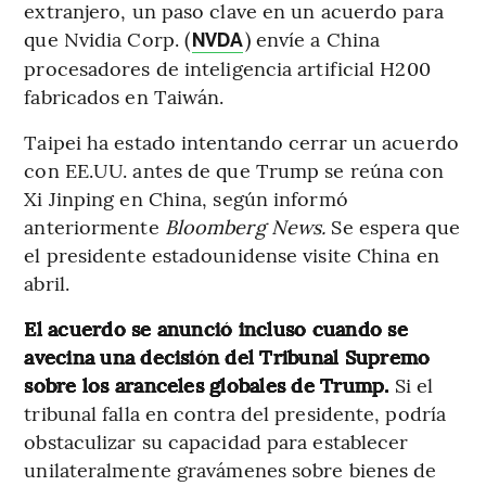
extranjero, un paso clave en un acuerdo para
que Nvidia Corp. (
) envíe a China
NVDA
procesadores de inteligencia artificial H200
fabricados en Taiwán.
Taipei ha estado intentando cerrar un acuerdo
con EE.UU. antes de que Trump se reúna con
Xi Jinping en China, según informó
anteriormente
Bloomberg News.
Se espera que
el presidente estadounidense visite China en
abril.
El acuerdo se anunció incluso cuando se
avecina una decisión del Tribunal Supremo
sobre los aranceles globales de Trump.
Si el
tribunal falla en contra del presidente, podría
obstaculizar su capacidad para establecer
unilateralmente gravámenes sobre bienes de