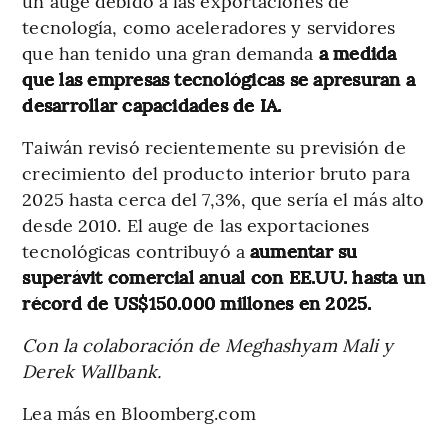
un auge debido a las exportaciones de
tecnología, como aceleradores y servidores
que han tenido una gran demanda
a medida
que las empresas tecnológicas se apresuran a
desarrollar capacidades de IA.
Taiwán revisó recientemente su previsión de
crecimiento del producto interior bruto para
2025 hasta cerca del 7,3%, que sería el más alto
desde 2010. El auge de las exportaciones
tecnológicas contribuyó a
aumentar su
superávit comercial anual con EE.UU. hasta un
récord de US$150.000 millones en 2025.
Con la colaboración de Meghashyam Mali y
Derek Wallbank.
Lea más en Bloomberg.com