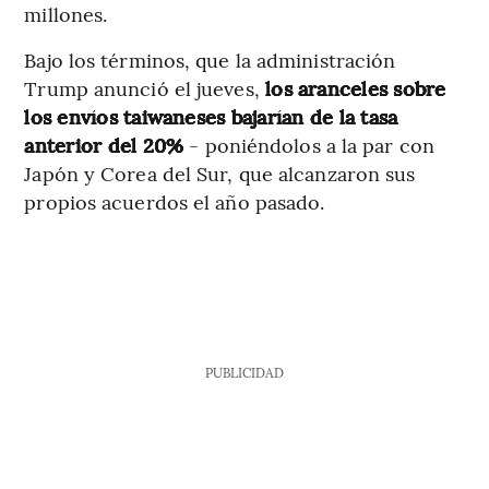
millones.
Bajo los términos, que la administración
Trump anunció el jueves,
los aranceles sobre
los envíos taiwaneses bajarían de la tasa
anterior del 20%
- poniéndolos a la par con
Japón y Corea del Sur, que alcanzaron sus
propios acuerdos el año pasado.
PUBLICIDAD