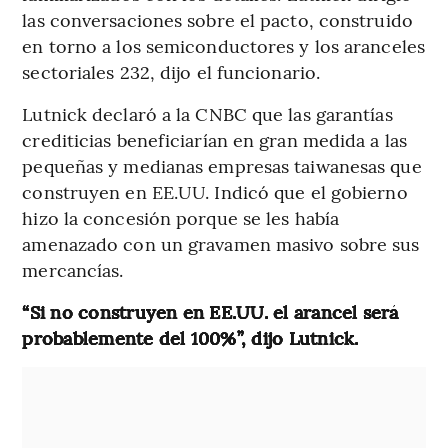
las conversaciones sobre el pacto, construido
en torno a los semiconductores y los aranceles
sectoriales 232, dijo el funcionario.
Lutnick declaró a la CNBC que las garantías
crediticias beneficiarían en gran medida a las
pequeñas y medianas empresas taiwanesas que
construyen en EE.UU. Indicó que el gobierno
hizo la concesión porque se les había
amenazado con un gravamen masivo sobre sus
mercancías.
“Si no construyen en EE.UU. el arancel será
probablemente del 100%”, dijo Lutnick.