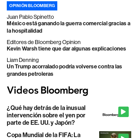
OPINIÓN BLOOMBERG
Juan Pablo Spinetto
México está ganando la guerra comercial gracias a
la hospitalidad
Editores de Bloomberg Opinion
Kevin Warsh tiene que dar algunas explicaciones
Liam Denning
Un Trump acorralado podría volverse contra las
grandes petroleras
¿Qué hay detrás de la inusual
intervención sobre el yen por
parte de EE. UU. y Japón?
Copa Mundial de la FIFA: La