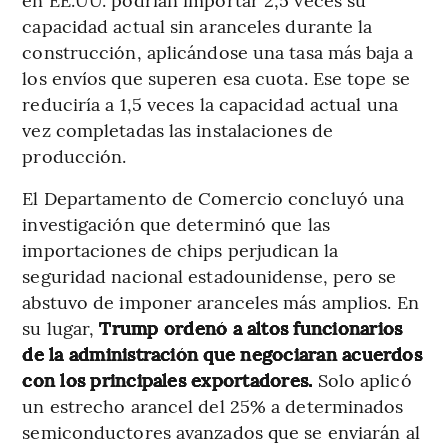
capacidad actual sin aranceles durante la
construcción, aplicándose una tasa más baja a
los envíos que superen esa cuota. Ese tope se
reduciría a 1,5 veces la capacidad actual una
vez completadas las instalaciones de
producción.
El Departamento de Comercio concluyó una
investigación que determinó que las
importaciones de chips perjudican la
seguridad nacional estadounidense, pero se
abstuvo de imponer aranceles más amplios. En
su lugar,
Trump ordenó a altos funcionarios
de la administración que negociaran acuerdos
con los principales exportadores.
Solo aplicó
un estrecho arancel del 25% a determinados
semiconductores avanzados que se enviarán al