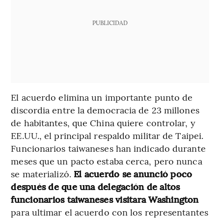
PUBLICIDAD
El acuerdo elimina un importante punto de
discordia entre la democracia de 23 millones
de habitantes, que China quiere controlar, y
EE.UU., el principal respaldo militar de Taipei.
Funcionarios taiwaneses han indicado durante
meses que un pacto estaba cerca, pero nunca
se materializó.
El acuerdo se anunció poco
después de que una delegación de altos
funcionarios taiwaneses visitara Washington
para ultimar el acuerdo con los representantes