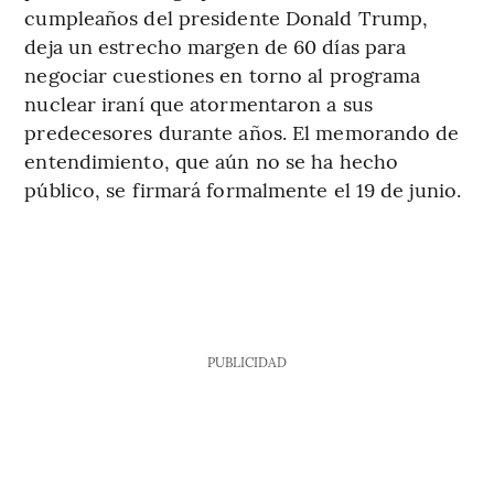
cumpleaños del presidente Donald Trump,
deja un estrecho margen de 60 días para
negociar cuestiones en torno al programa
nuclear iraní que atormentaron a sus
predecesores durante años. El memorando de
entendimiento, que aún no se ha hecho
público, se firmará formalmente el 19 de junio.
PUBLICIDAD