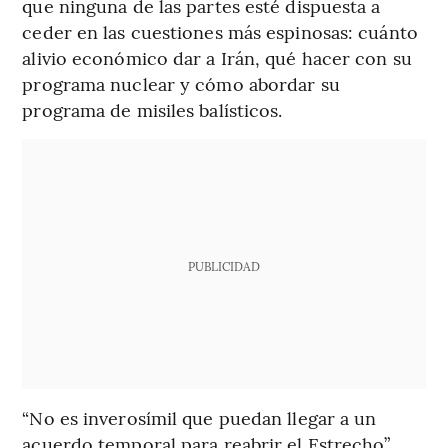
que ninguna de las partes esté dispuesta a
ceder en las cuestiones más espinosas: cuánto
alivio económico dar a Irán, qué hacer con su
programa nuclear y cómo abordar su
programa de misiles balísticos.
PUBLICIDAD
“No es inverosímil que puedan llegar a un
acuerdo temporal para reabrir el Estrecho”,