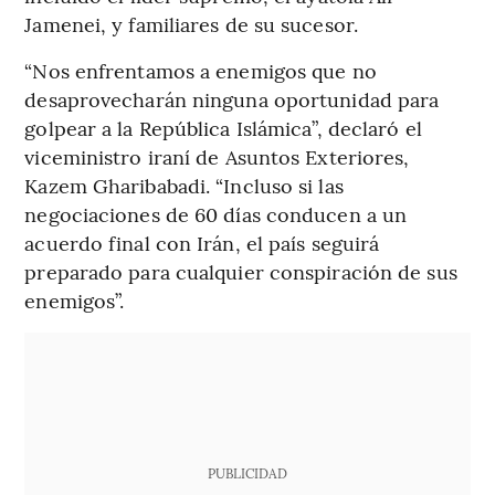
Jamenei, y familiares de su sucesor.
“Nos enfrentamos a enemigos que no
desaprovecharán ninguna oportunidad para
golpear a la República Islámica”, declaró el
viceministro iraní de Asuntos Exteriores,
Kazem Gharibabadi. “Incluso si las
negociaciones de 60 días conducen a un
acuerdo final con Irán, el país seguirá
preparado para cualquier conspiración de sus
enemigos”.
PUBLICIDAD