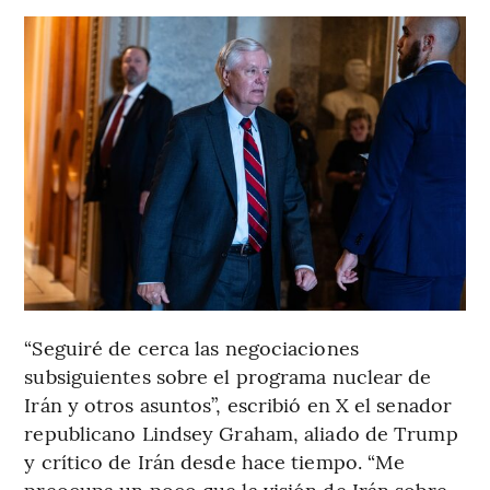
“Seguiré de cerca las negociaciones
subsiguientes sobre el programa nuclear de
Irán y otros asuntos”, escribió en X el senador
republicano Lindsey Graham, aliado de Trump
y crítico de Irán desde hace tiempo. “Me
preocupa un poco que la visión de Irán sobre