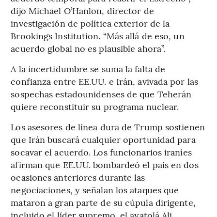
dijo Michael O’Hanlon, director de
investigación de política exterior de la
Brookings Institution. “Más allá de eso, un
acuerdo global no es plausible ahora”.
A la incertidumbre se suma la falta de
confianza entre EE.UU. e Irán, avivada por las
sospechas estadounidenses de que Teherán
quiere reconstituir su programa nuclear.
Los asesores de línea dura de Trump sostienen
que Irán buscará cualquier oportunidad para
socavar el acuerdo. Los funcionarios iraníes
afirman que EE.UU. bombardeó el país en dos
ocasiones anteriores durante las
negociaciones, y señalan los ataques que
mataron a gran parte de su cúpula dirigente,
incluido el líder supremo, el ayatolá Ali