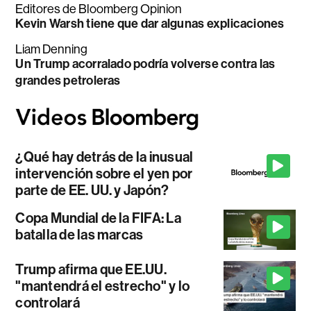
Editores de Bloomberg Opinion
Kevin Warsh tiene que dar algunas explicaciones
Liam Denning
Un Trump acorralado podría volverse contra las
grandes petroleras
¿Qué hay detrás de la inusual
intervención sobre el yen por
parte de EE. UU. y Japón?
Copa Mundial de la FIFA: La
batalla de las marcas
Trump afirma que EE.UU.
"mantendrá el estrecho" y lo
controlará