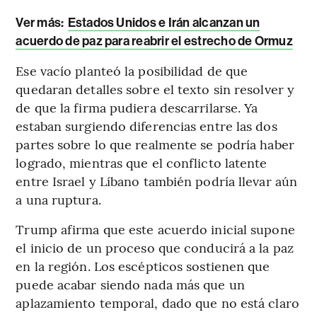
Ver más:
Estados Unidos e Irán alcanzan un
acuerdo de paz para reabrir el estrecho de Ormuz
Ese vacío planteó la posibilidad de que
quedaran detalles sobre el texto sin resolver y
de que la firma pudiera descarrilarse. Ya
estaban surgiendo diferencias entre las dos
partes sobre lo que realmente se podría haber
logrado, mientras que el conflicto latente
entre Israel y Líbano también podría llevar aún
a una ruptura.
Trump afirma que este acuerdo inicial supone
el inicio de un proceso que conducirá a la paz
en la región. Los escépticos sostienen que
puede acabar siendo nada más que un
aplazamiento temporal, dado que no está claro