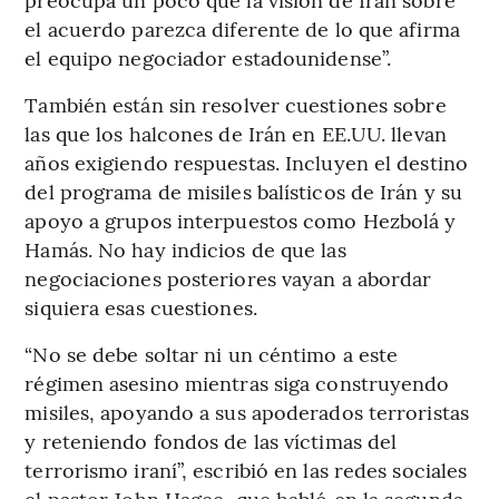
el acuerdo parezca diferente de lo que afirma
el equipo negociador estadounidense”.
También están sin resolver cuestiones sobre
las que los halcones de Irán en EE.UU. llevan
años exigiendo respuestas. Incluyen el destino
del programa de misiles balísticos de Irán y su
apoyo a grupos interpuestos como Hezbolá y
Hamás. No hay indicios de que las
negociaciones posteriores vayan a abordar
siquiera esas cuestiones.
“No se debe soltar ni un céntimo a este
régimen asesino mientras siga construyendo
misiles, apoyando a sus apoderados terroristas
y reteniendo fondos de las víctimas del
terrorismo iraní”, escribió en las redes sociales
el pastor John Hagee, que habló en la segunda