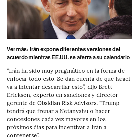
Ver más:
Irán expone diferentes versiones del
acuerdo mientras EE.UU. se aferra a su calendario
“Irán ha sido muy pragmático en la forma de
enfocar todo esto. Se dan cuenta de que Israel
va a intentar descarrilar esto”, dijo Brett
Erickson, experto en sanciones y director
gerente de Obsidian Risk Advisors. “Trump
tendrá que frenar a Netanyahu o hacer
concesiones cada vez mayores en los
próximos días para incentivar a Irán a
contenerse”.