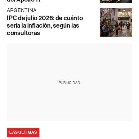
ARGENTINA
IPC de julio 2026: de cuánto
sería la inflación, según las
consultoras
PUBLICIDAD
LAS ÚLTIMAS