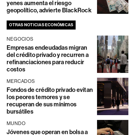
yenes aumenta el riesgo
geopolítico, advierte BlackRock
OTRAS NOTICIAS ECONÓMICAS
NEGOCIOS
Empresas endeudadas migran
del crédito privado y recurren a
refinanciaciones para reducir
costos
MERCADOS
Fondos de crédito privado evitan
los peores temores y se
recuperan de sus mínimos
bursátiles
MUNDO
Jóvenes que operan en bolsa a