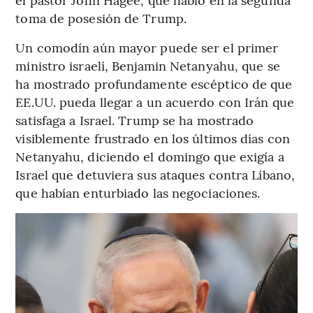
toma de posesión de Trump.
Un comodín aún mayor puede ser el primer
ministro israelí, Benjamin Netanyahu, que se
ha mostrado profundamente escéptico de que
EE.UU. pueda llegar a un acuerdo con Irán que
satisfaga a Israel. Trump se ha mostrado
visiblemente frustrado en los últimos días con
Netanyahu, diciendo el domingo que exigía a
Israel que detuviera sus ataques contra Líbano,
que habían enturbiado las negociaciones.