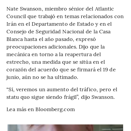
Nate Swanson, miembro sénior del Atlantic
Council que trabajó en temas relacionados con
Irán en el Departamento de Estado y en el
Consejo de Seguridad Nacional de la Casa
Blanca hasta el año pasado, expresó
preocupaciones adicionales. Dijo que la
mecánica en torno a la reapertura del
estrecho, una medida que se sitúa en el
corazón del acuerdo que se firmará el 19 de
junio, aún no se ha ultimado.
“Sí, veremos un aumento del tráfico, pero el
statu quo sigue siendo frágil”, dijo Swanson.
Lea más en Bloomberg.com