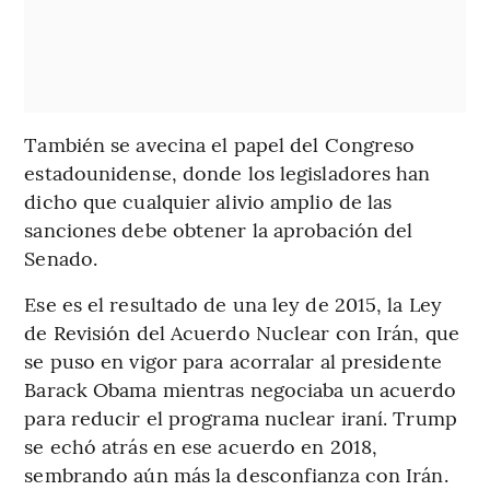
También se avecina el papel del Congreso
estadounidense, donde los legisladores han
dicho que cualquier alivio amplio de las
sanciones debe obtener la aprobación del
Senado.
Ese es el resultado de una ley de 2015, la Ley
de Revisión del Acuerdo Nuclear con Irán, que
se puso en vigor para acorralar al presidente
Barack Obama mientras negociaba un acuerdo
para reducir el programa nuclear iraní. Trump
se echó atrás en ese acuerdo en 2018,
sembrando aún más la desconfianza con Irán.