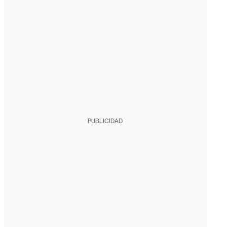
PUBLICIDAD