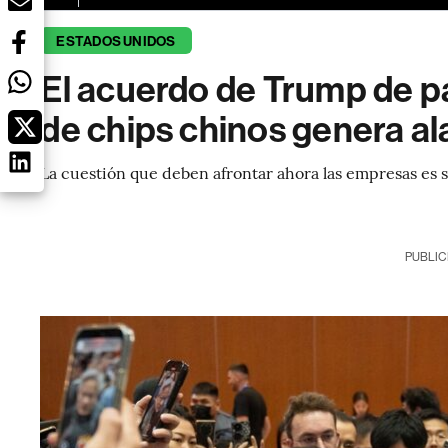
ESTADOS UNIDOS
El acuerdo de Trump de p
de chips chinos genera a
La cuestión que deben afrontar ahora las empresas es s
PUBLIC