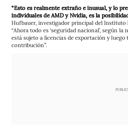
“Esto es realmente extraño e inusual, y lo pr
individuales de AMD y Nvidia, es la posibilida
Hufbauer, investigador principal del Institut
“Ahora todo es ‘seguridad nacional’, según la n
está sujeto a licencias de exportación y luego 
contribución”.
PUBLIC