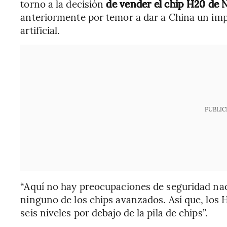
torno a la decisión
de vender el chip H20 de N
anteriormente por temor a dar a China un impu
artificial.
PUBLIC
“Aquí no hay preocupaciones de seguridad nac
ninguno de los chips avanzados. Así que, los H2
seis niveles por debajo de la pila de chips”.