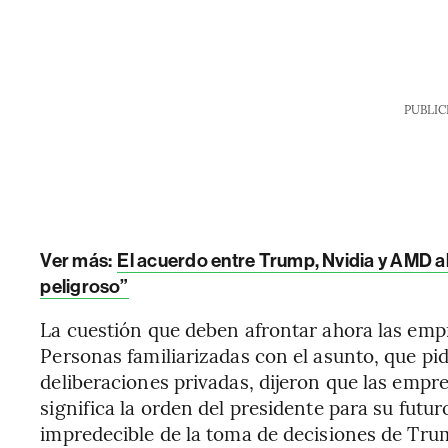
PUBLIC
Ver más:
El acuerdo entre Trump, Nvidia y AMD a
peligroso”
La cuestión que deben afrontar ahora las empr
Personas familiarizadas con el asunto, que pidi
deliberaciones privadas, dijeron que las empr
significa la orden del presidente para su futu
impredecible de la toma de decisiones de Tru