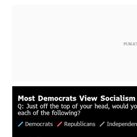
PUBLIC