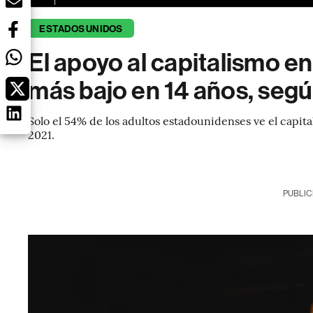
ESTADOS UNIDOS
El apoyo al capitalismo en
más bajo en 14 años, segú
Solo el 54% de los adultos estadounidenses ve el capita
2021.
PUBLIC