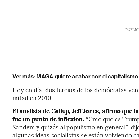
PUBLIC
Ver más:
MAGA quiere acabar con el capitalismo
Hoy en día, dos tercios de los demócratas ven 
mitad en 2010.
El analista de Gallup, Jeff Jones, afirmó que
fue un punto de inflexión.
“Creo que es Trump
Sanders y quizás al populismo en general”, dij
algunas ideas socialistas se están volviendo c