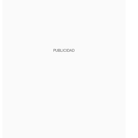
PUBLICIDAD