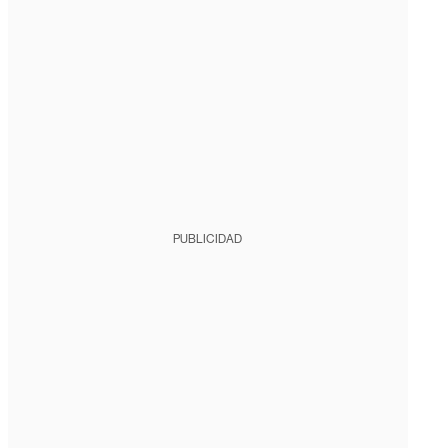
PUBLICIDAD