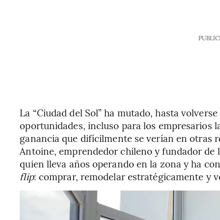
PUBLIC
La “Ciudad del Sol” ha mutado, hasta volverse
oportunidades, incluso para los empresarios 
ganancia que difícilmente se verían en otras 
Antoine, emprendedor chileno y fundador de l
quien lleva años operando en la zona y ha con
flip
: comprar, remodelar estratégicamente y v