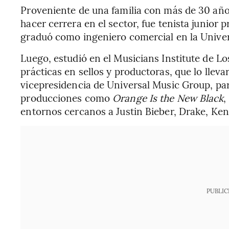
Proveniente de una familia con más de 30 año
hacer cerrera en el sector, fue tenista junior 
graduó como ingeniero comercial en la Univer
Luego, estudió en el Musicians Institute de Lo
prácticas en sellos y productoras, que lo lleva
vicepresidencia de Universal Music Group, pa
producciones como
Orange Is the New Black
,
entornos cercanos a Justin Bieber, Drake, Ke
PUBLIC