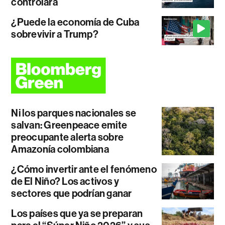
controlará
¿Puede la economía de Cuba
sobrevivir a Trump?
Ni los parques nacionales se
salvan: Greenpeace emite
preocupante alerta sobre
Amazonía colombiana
¿Cómo invertir ante el fenómeno
de El Niño? Los activos y
sectores que podrían ganar
Los países que ya se preparan