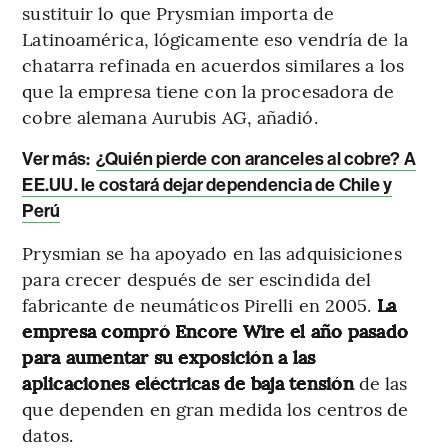
sustituir lo que Prysmian importa de
Latinoamérica, lógicamente eso vendría de la
chatarra refinada en acuerdos similares a los
que la empresa tiene con la procesadora de
cobre alemana Aurubis AG, añadió.
Ver más:
¿Quién pierde con aranceles al cobre? A
EE.UU. le costará dejar dependencia de Chile y
Perú
Prysmian se ha apoyado en las adquisiciones
para crecer después de ser escindida del
fabricante de neumáticos Pirelli en 2005.
La
empresa compró Encore Wire el año pasado
para aumentar su exposición a las
aplicaciones eléctricas de baja tensión
de las
que dependen en gran medida los centros de
datos.