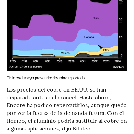
Chile es el mayor proveedor de cobre importado.
Los precios del cobre en EE.UU. se han
disparado antes del arancel. Hasta ahora,
Encore ha podido repercutirlos, aunque queda
por ver la fuerza de la demanda futura. Con el
tiempo, el aluminio podría sustituir al cobre en
algunas aplicaciones, dijo Bifulco.