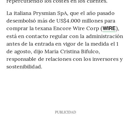
repercutiendo los costes en los clientes.
La italiana Prysmian SpA, que el año pasado
desembolsó más de US$4.000 millones para
comprar la texana Encore Wire Corp (
),
WIRE
está en contacto regular con la administración
antes de la entrada en vigor de la medida el 1
de agosto, dijo Maria Cristina Bifulco,
responsable de relaciones con los inversores y
sostenibilidad.
PUBLICIDAD