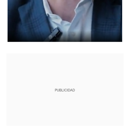
PUBLICIDAD