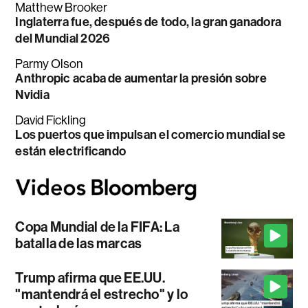
Matthew Brooker
Inglaterra fue, después de todo, la gran ganadora
del Mundial 2026
Parmy Olson
Anthropic acaba de aumentar la presión sobre
Nvidia
David Fickling
Los puertos que impulsan el comercio mundial se
están electrificando
Copa Mundial de la FIFA: La
batalla de las marcas
Trump afirma que EE.UU.
"mantendrá el estrecho" y lo