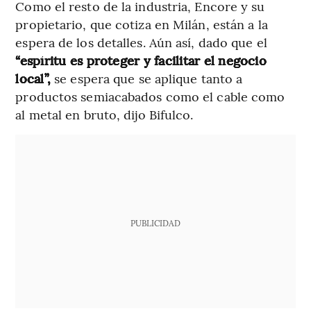
Como el resto de la industria, Encore y su
propietario, que cotiza en Milán, están a la
espera de los detalles. Aún así, dado que el
“espíritu es proteger y facilitar el negocio
local”,
se espera que se aplique tanto a
productos semiacabados como el cable como
al metal en bruto, dijo Bifulco.
PUBLICIDAD