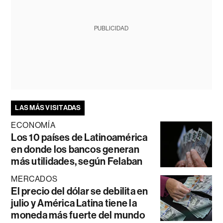
PUBLICIDAD
LAS MÁS VISITADAS
ECONOMÍA
Los 10 países de Latinoamérica
en donde los bancos generan
más utilidades, según Felaban
MERCADOS
El precio del dólar se debilita en
julio y América Latina tiene la
moneda más fuerte del mundo