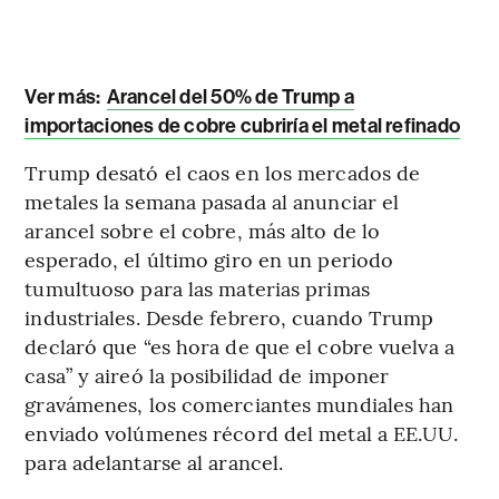
Ver más:
Arancel del 50% de Trump a
importaciones de cobre cubriría el metal refinado
Trump desató el caos en los mercados de
metales la semana pasada al anunciar el
arancel sobre el cobre, más alto de lo
esperado, el último giro en un periodo
tumultuoso para las materias primas
industriales. Desde febrero, cuando Trump
declaró que “es hora de que el cobre vuelva a
casa” y aireó la posibilidad de imponer
gravámenes, los comerciantes mundiales han
enviado volúmenes récord del metal a EE.UU.
para adelantarse al arancel.