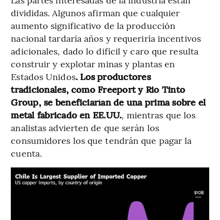
divididas. Algunos afirman que cualquier
aumento significativo de la producción
nacional tardaría años y requeriría incentivos
adicionales, dado lo difícil y caro que resulta
construir y explotar minas y plantas en
Estados Unidos
. Los productores
tradicionales, como Freeport y Rio Tinto
Group, se beneficiarían de una prima sobre el
metal fabricado en EE.UU.
, mientras que los
analistas advierten de que serán los
consumidores los que tendrán que pagar la
cuenta.