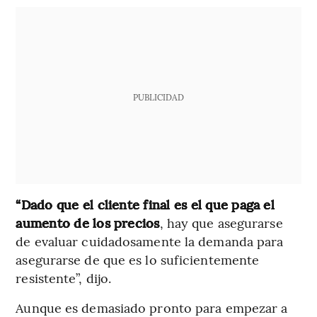
PUBLICIDAD
“Dado que el cliente final es el que paga el
aumento de los precios
, hay que asegurarse
de evaluar cuidadosamente la demanda para
asegurarse de que es lo suficientemente
resistente”, dijo.
Aunque es demasiado pronto para empezar a