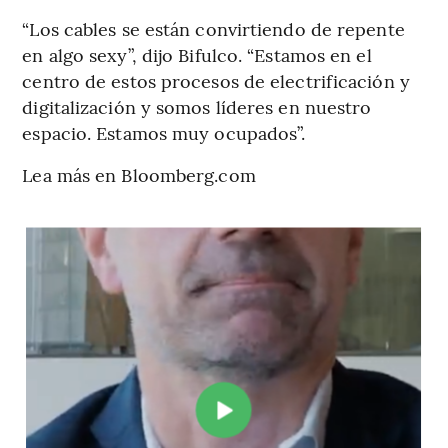
“Los cables se están convirtiendo de repente
en algo sexy”, dijo Bifulco. “Estamos en el
centro de estos procesos de electrificación y
digitalización y somos líderes en nuestro
espacio. Estamos muy ocupados”.
Lea más en Bloomberg.com