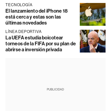
TECNOLOGÍA
El lanzamiento del iPhone 18
está cerca y estas son las
últimas novedades
LÍNEA DEPORTIVA
La UEFA estudia boicotear
torneos de la FIFA por su plan de
abrirse a inversión privada
PUBLICIDAD