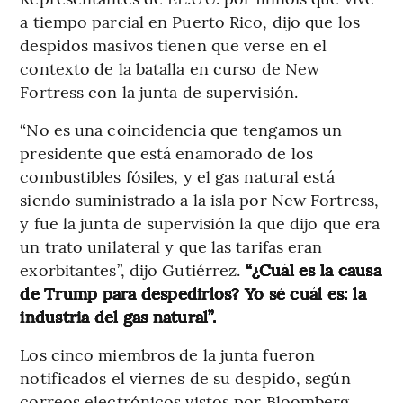
a tiempo parcial en Puerto Rico, dijo que los
despidos masivos tienen que verse en el
contexto de la batalla en curso de New
Fortress con la junta de supervisión.
“No es una coincidencia que tengamos un
presidente que está enamorado de los
combustibles fósiles, y el gas natural está
siendo suministrado a la isla por New Fortress,
y fue la junta de supervisión la que dijo que era
un trato unilateral y que las tarifas eran
exorbitantes”, dijo Gutiérrez.
“¿Cuál es la causa
de Trump para despedirlos? Yo sé cuál es: la
industria del gas natural”.
Los cinco miembros de la junta fueron
notificados el viernes de su despido, según
correos electrónicos vistos por Bloomberg.