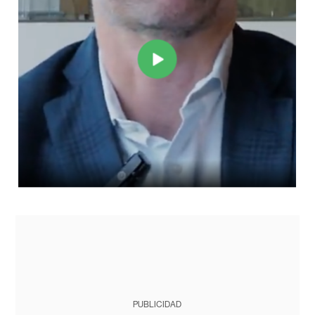
PUBLICIDAD