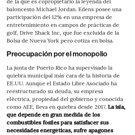
de la que es copropietario la leyenda del
baloncesto Michael Jordan. Edens posee una
participación del 12% en una empresa de
entretenimiento en campos de prácticas de
golf, Drive Shack Inc, que fue excluida de la
Bolsa de Nueva York pero cotiza en bolsa.
Preocupación por el monopolio
La junta de Puerto Rico ha supervisado la
quiebra municipal más cara de la historia de
EE.UU. Aunque el Estado Libre Asociado ha
reestructurado su deuda, su empresa
eléctrica, propiedad del gobierno y conocida
como AEE, lleva en quiebra desde 2017.
La isla,
que depende en gran medida de los
combustibles fósiles para satisfacer sus
necesidades energéticas, sufre apagones