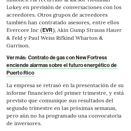
Lokey en previsión de conversaciones con los
acreedores. Otros grupos de acreedores
también han contratado asesores, entre ellos
Evercore Inc (
), Akin Gump Strauss Hauer
EVR
& Feld y Paul Weiss Rifkind Wharton &
Garrison.
Ver más:
Contrato de gas con New Fortress
enciende alarmas sobre el futuro energético de
Puerto Rico
La empresa se retrasó en la presentación de su
informe financiero del primer trimestre, y está
previsto que comunique sus resultados del
segundo trimestre en las próximas semanas,
pero aún no ha programado una convocatoria
de inversores.