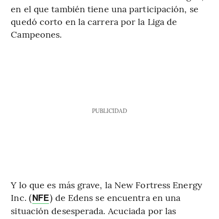
en el que también tiene una participación, se
quedó corto en la carrera por la Liga de
Campeones.
PUBLICIDAD
Y lo que es más grave, la New Fortress Energy
Inc. (
) de Edens se encuentra en una
NFE
situación desesperada. Acuciada por las