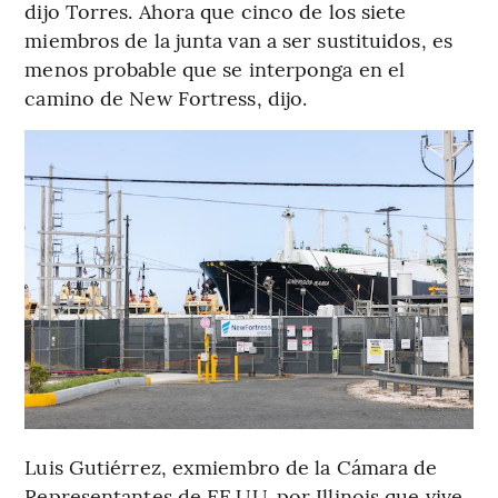
dijo Torres. Ahora que cinco de los siete
miembros de la junta van a ser sustituidos, es
menos probable que se interponga en el
camino de New Fortress, dijo.
Luis Gutiérrez, exmiembro de la Cámara de
Representantes de EE.UU. por Illinois que vive