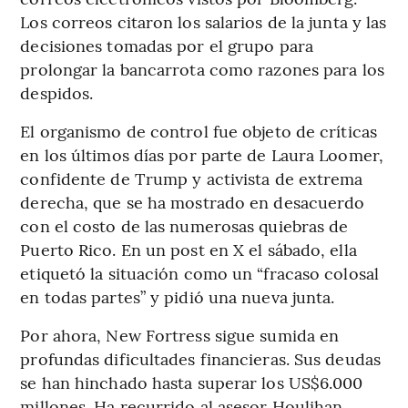
Los correos citaron los salarios de la junta y las
decisiones tomadas por el grupo para
prolongar la bancarrota como razones para los
despidos.
El organismo de control fue objeto de críticas
en los últimos días por parte de Laura Loomer,
confidente de Trump y activista de extrema
derecha, que se ha mostrado en desacuerdo
con el costo de las numerosas quiebras de
Puerto Rico. En un post en X el sábado, ella
etiquetó la situación como un “fracaso colosal
en todas partes” y pidió una nueva junta.
Por ahora, New Fortress sigue sumida en
profundas dificultades financieras. Sus deudas
se han hinchado hasta superar los US$6.000
millones. Ha recurrido al asesor Houlihan