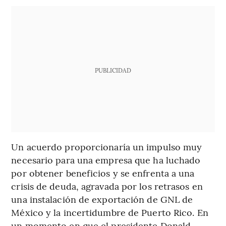
PUBLICIDAD
Un acuerdo proporcionaría un impulso muy
necesario para una empresa que ha luchado
por obtener beneficios y se enfrenta a una
crisis de deuda, agravada por los retrasos en
una instalación de exportación de GNL de
México y la incertidumbre de Puerto Rico. En
un momento en que el presidente Donald