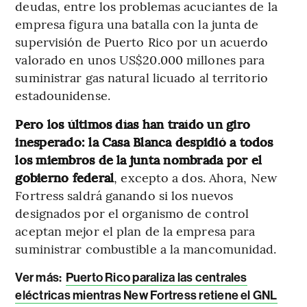
deudas, entre los problemas acuciantes de la
empresa figura una batalla con la junta de
supervisión de Puerto Rico por un acuerdo
valorado en unos US$20.000 millones para
suministrar gas natural licuado al territorio
estadounidense.
Pero los últimos días han traído un giro
inesperado: la Casa Blanca despidió a todos
los miembros de la junta nombrada por el
gobierno federal
, excepto a dos. Ahora, New
Fortress saldrá ganando si los nuevos
designados por el organismo de control
aceptan mejor el plan de la empresa para
suministrar combustible a la mancomunidad.
Ver más:
Puerto Rico paraliza las centrales
eléctricas mientras New Fortress retiene el GNL