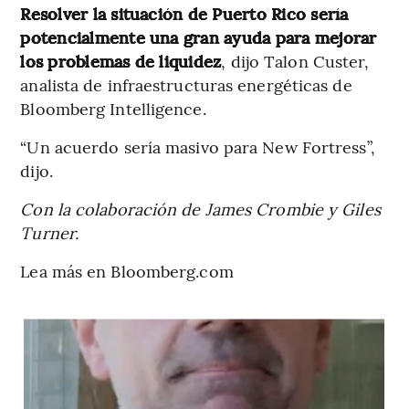
Resolver la situación de Puerto Rico sería
potencialmente una gran ayuda para mejorar
los problemas de liquidez
, dijo Talon Custer,
analista de infraestructuras energéticas de
Bloomberg Intelligence.
“Un acuerdo sería masivo para New Fortress”,
dijo.
Con la colaboración de James Crombie y Giles
Turner.
Lea más en Bloomberg.com