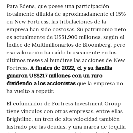
Para Edens, que posee una participación
totalmente diluida de aproximadamente el 15%
en New Fortress, las tribulaciones de la
empresa han sido costosas. Su patrimonio neto
es actualmente de US$1.900 millones, según el
Índice de Multimillonarios de Bloomberg, pero
esa valoración ha caído bruscamente en los
últimos meses al hundirse las acciones de New
Fortress.
A finales de 2022, él y su familia
ganaron US$217 millones con un raro
dividendo a los accionistas
que la empresa no
ha vuelto a repetir.
El cofundador de Fortress Investment Group
tiene vínculos con otras empresas, entre ellas
Brightline, un tren de alta velocidad también
lastrado por las deudas, y una marca de tequila