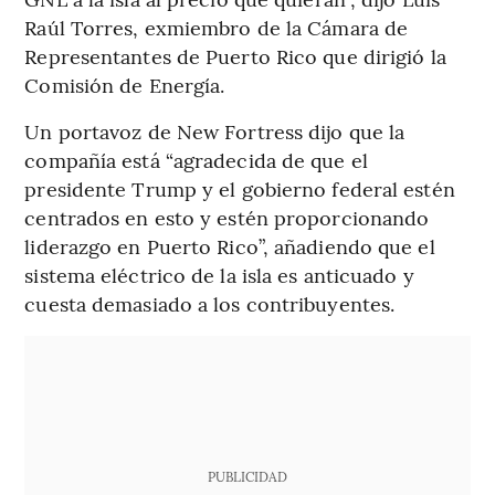
Raúl Torres, exmiembro de la Cámara de
Representantes de Puerto Rico que dirigió la
Comisión de Energía.
Un portavoz de New Fortress dijo que la
compañía está “agradecida de que el
presidente Trump y el gobierno federal estén
centrados en esto y estén proporcionando
liderazgo en Puerto Rico”, añadiendo que el
sistema eléctrico de la isla es anticuado y
cuesta demasiado a los contribuyentes.
PUBLICIDAD