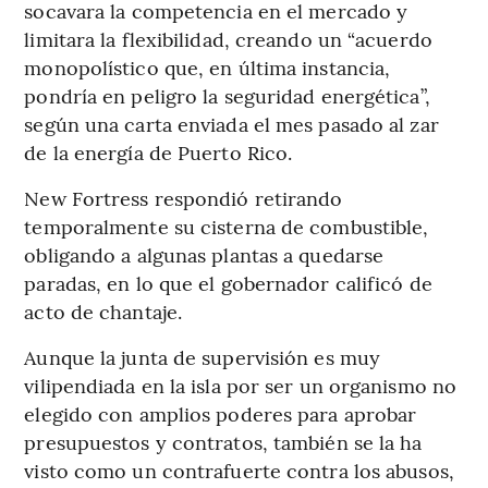
socavara la competencia en el mercado y
limitara la flexibilidad, creando un “acuerdo
monopolístico que, en última instancia,
pondría en peligro la seguridad energética”,
según una carta enviada el mes pasado al zar
de la energía de Puerto Rico.
New Fortress respondió retirando
temporalmente su cisterna de combustible,
obligando a algunas plantas a quedarse
paradas, en lo que el gobernador calificó de
acto de chantaje.
Aunque la junta de supervisión es muy
vilipendiada en la isla por ser un organismo no
elegido con amplios poderes para aprobar
presupuestos y contratos, también se la ha
visto como un contrafuerte contra los abusos,