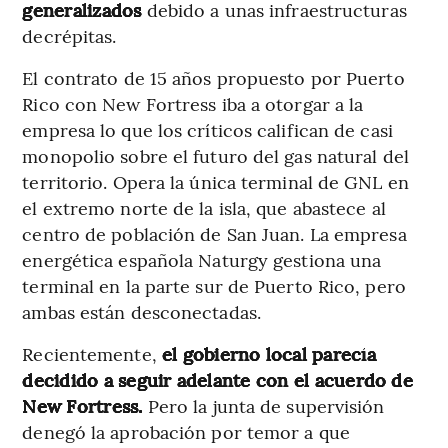
generalizados
debido a unas infraestructuras
decrépitas.
El contrato de 15 años propuesto por Puerto
Rico con New Fortress iba a otorgar a la
empresa lo que los críticos califican de casi
monopolio sobre el futuro del gas natural del
territorio. Opera la única terminal de GNL en
el extremo norte de la isla, que abastece al
centro de población de San Juan. La empresa
energética española Naturgy gestiona una
terminal en la parte sur de Puerto Rico, pero
ambas están desconectadas.
Recientemente,
el gobierno local parecía
decidido a seguir adelante con el acuerdo de
New Fortress.
Pero la junta de supervisión
denegó la aprobación por temor a que