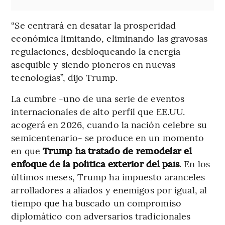
“Se centrará en desatar la prosperidad
económica limitando, eliminando las gravosas
regulaciones, desbloqueando la energía
asequible y siendo pioneros en nuevas
tecnologías”, dijo Trump.
La cumbre -uno de una serie de eventos
internacionales de alto perfil que EE.UU.
acogerá en 2026, cuando la nación celebre su
semicentenario- se produce en un momento
en que
Trump ha tratado de remodelar el
enfoque de la política exterior del país
. En los
últimos meses, Trump ha impuesto aranceles
arrolladores a aliados y enemigos por igual, al
tiempo que ha buscado un compromiso
diplomático con adversarios tradicionales