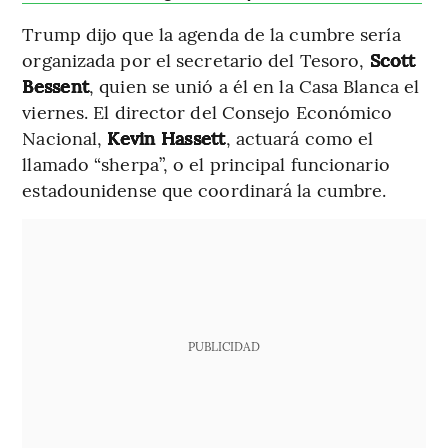
Trump dijo que la agenda de la cumbre sería
organizada por el secretario del Tesoro,
Scott
Bessent
, quien se unió a él en la Casa Blanca el
viernes. El director del Consejo Económico
Nacional,
Kevin Hassett
, actuará como el
llamado “sherpa”, o el principal funcionario
estadounidense que coordinará la cumbre.
PUBLICIDAD