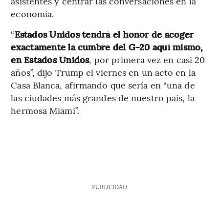
asistentes y centrar las conversaciones en la
economía.
“
Estados Unidos tendrá el honor de acoger
exactamente la cumbre del G-20 aquí mismo,
en Estados Unidos
, por primera vez en casi 20
años”, dijo Trump el viernes en un acto en la
Casa Blanca, afirmando que sería en “una de
las ciudades más grandes de nuestro país, la
hermosa Miami”.
PUBLICIDAD