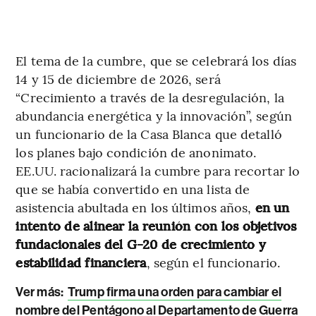
El tema de la cumbre, que se celebrará los días
14 y 15 de diciembre de 2026, será
“Crecimiento a través de la desregulación, la
abundancia energética y la innovación”, según
un funcionario de la Casa Blanca que detalló
los planes bajo condición de anonimato.
EE.UU. racionalizará la cumbre para recortar lo
que se había convertido en una lista de
asistencia abultada en los últimos años,
en un
intento de alinear la reunión con los objetivos
fundacionales del G-20 de crecimiento y
estabilidad financiera
, según el funcionario.
Ver más:
Trump firma una orden para cambiar el
nombre del Pentágono al Departamento de Guerra