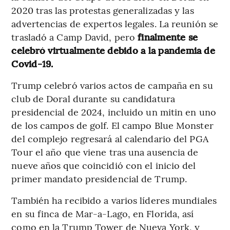
2020 tras las protestas generalizadas y las
advertencias de expertos legales. La reunión se
trasladó a Camp David, pero
finalmente se
celebró virtualmente debido a la pandemia de
Covid-19.
Trump celebró varios actos de campaña en su
club de Doral durante su candidatura
presidencial de 2024, incluido un mitin en uno
de los campos de golf. El campo Blue Monster
del complejo regresará al calendario del PGA
Tour el año que viene tras una ausencia de
nueve años que coincidió con el inicio del
primer mandato presidencial de Trump.
También ha recibido a varios líderes mundiales
en su finca de Mar-a-Lago, en Florida, así
como en la Trump Tower de Nueva York, y