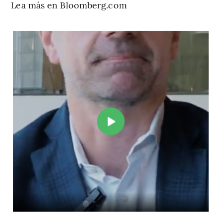
Lea más en Bloomberg.com