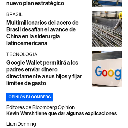
nuevo plan estratégico
BRASIL
Multimillonarios del acero de
Brasil desafían el avance de
China en la siderurgia
latinoamericana
TECNOLOGÍA
Google Wallet permitirá a los
padres enviar dinero
directamente a sus hijos y fijar
límites de gasto
OPINIÓN BLOOMBERG
Editores de Bloomberg Opinion
Kevin Warsh tiene que dar algunas explicaciones
Liam Denning