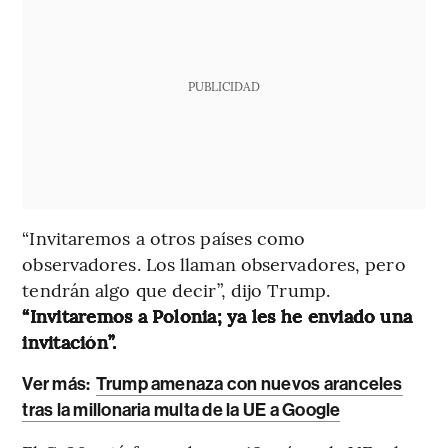
PUBLICIDAD
“Invitaremos a otros países como
observadores. Los llaman observadores, pero
tendrán algo que decir”, dijo Trump.
“Invitaremos a Polonia; ya les he enviado una
invitación”.
Ver más:
Trump amenaza con nuevos aranceles
tras la millonaria multa de la UE a Google