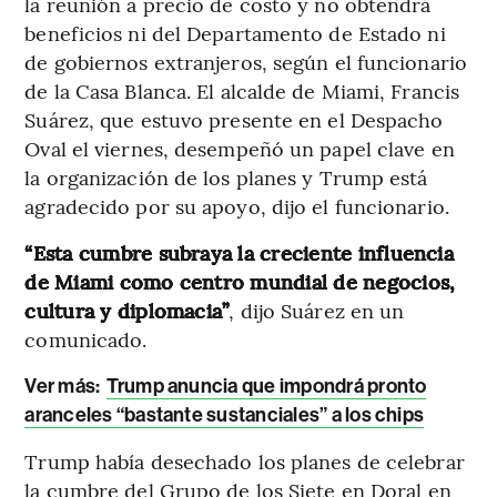
la reunión a precio de costo y no obtendrá
beneficios ni del Departamento de Estado ni
de gobiernos extranjeros, según el funcionario
de la Casa Blanca. El alcalde de Miami, Francis
Suárez, que estuvo presente en el Despacho
Oval el viernes, desempeñó un papel clave en
la organización de los planes y Trump está
agradecido por su apoyo, dijo el funcionario.
“Esta cumbre subraya la creciente influencia
de Miami como centro mundial de negocios,
cultura y diplomacia”
, dijo Suárez en un
comunicado.
Ver más:
Trump anuncia que impondrá pronto
aranceles “bastante sustanciales” a los chips
Trump había desechado los planes de celebrar
la cumbre del Grupo de los Siete en Doral en