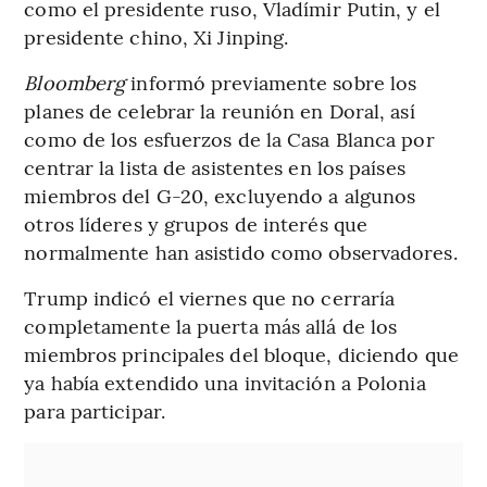
como el presidente ruso, Vladímir Putin, y el
presidente chino, Xi Jinping.
Bloomberg
informó previamente sobre los
planes de celebrar la reunión en Doral, así
como de los esfuerzos de la Casa Blanca por
centrar la lista de asistentes en los países
miembros del G-20, excluyendo a algunos
otros líderes y grupos de interés que
normalmente han asistido como observadores.
Trump indicó el viernes que no cerraría
completamente la puerta más allá de los
miembros principales del bloque, diciendo que
ya había extendido una invitación a Polonia
para participar.