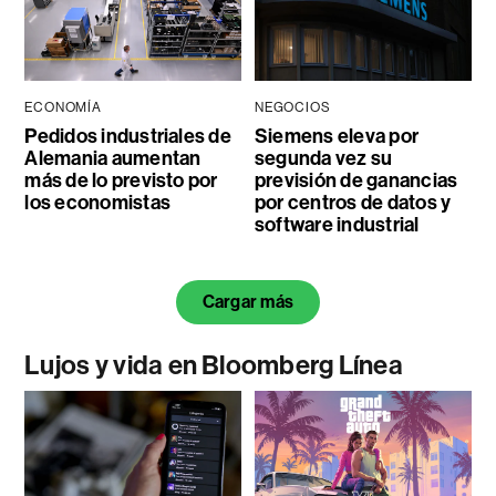
ECONOMÍA
NEGOCIOS
Pedidos industriales de
Siemens eleva por
Alemania aumentan
segunda vez su
más de lo previsto por
previsión de ganancias
los economistas
por centros de datos y
software industrial
Cargar más
Lujos y vida en Bloomberg Línea