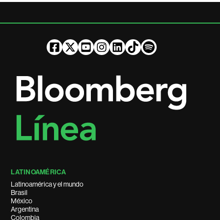
LATINOAMÉRICA
Latinoamérica y el mundo
Brasil
México
Argentina
Colombia