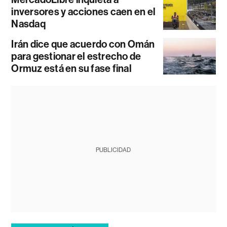
inversores y acciones caen en el
Nasdaq
Irán dice que acuerdo con Omán
para gestionar el estrecho de
Ormuz está en su fase final
PUBLICIDAD