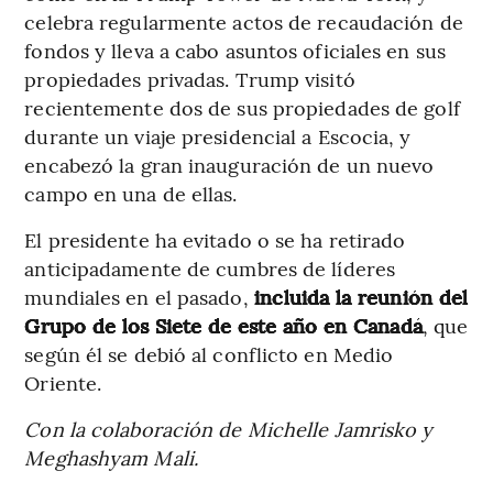
celebra regularmente actos de recaudación de
fondos y lleva a cabo asuntos oficiales en sus
propiedades privadas. Trump visitó
recientemente dos de sus propiedades de golf
durante un viaje presidencial a Escocia, y
encabezó la gran inauguración de un nuevo
campo en una de ellas.
El presidente ha evitado o se ha retirado
anticipadamente de cumbres de líderes
mundiales en el pasado,
incluida la reunión del
Grupo de los Siete de este año en Canadá
, que
según él se debió al conflicto en Medio
Oriente.
Con la colaboración de Michelle Jamrisko y
Meghashyam Mali.