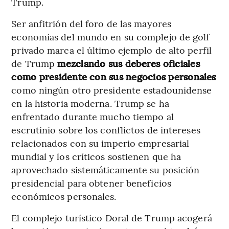
Trump.
Ser anfitrión del foro de las mayores
economías del mundo en su complejo de golf
privado marca el último ejemplo de alto perfil
de Trump
mezclando sus deberes oficiales
como presidente con sus negocios personales
como ningún otro presidente estadounidense
en la historia moderna. Trump se ha
enfrentado durante mucho tiempo al
escrutinio sobre los conflictos de intereses
relacionados con su imperio empresarial
mundial y los críticos sostienen que ha
aprovechado sistemáticamente su posición
presidencial para obtener beneficios
económicos personales.
El complejo turístico Doral de Trump acogerá