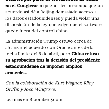
en el Congreso
, a quienes les preocupa que un
acuerdo así dé a Beijing demasiado acceso a
los datos estadounidenses y pueda violar una
disposición de la ley que exige que el software
quede fuera del control chino.
La administración Trump estuvo cerca de
alcanzar el acuerdo con Oracle antes de la
fecha límite del 5 de abril, pero
China retuvo
su aprobación tras la decisión del presidente
estadounidense de imponer amplios
aranceles.
Con la colaboración de Kurt Wagner, Riley
Griffin y Josh Wingrove.
Lea más en Bloomberg.com