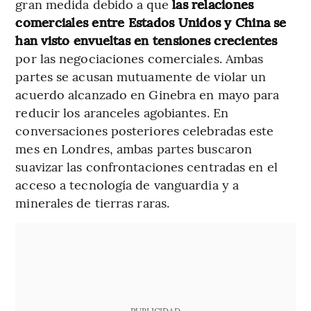
gran medida debido a que
las relaciones
comerciales entre Estados Unidos y China se
han visto envueltas en tensiones crecientes
por las negociaciones comerciales. Ambas
partes se acusan mutuamente de violar un
acuerdo alcanzado en Ginebra en mayo para
reducir los aranceles agobiantes. En
conversaciones posteriores celebradas este
mes en Londres, ambas partes buscaron
suavizar las confrontaciones centradas en el
acceso a tecnología de vanguardia y a
minerales de tierras raras.
PUBLICIDAD