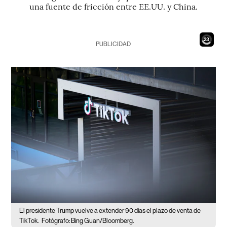
una fuente de fricción entre EE.UU. y China.
21
PUBLICIDAD
El presidente Trump vuelve a extender 90 días el plazo de venta de
TikTok.
Fotógrafo: Bing Guan/Bloomberg.