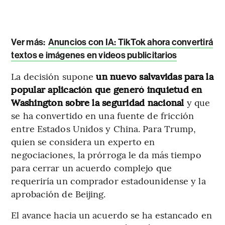
Ver más:
Anuncios con IA: TikTok ahora convertirá
textos e imágenes en videos publicitarios
La decisión supone
un nuevo salvavidas para la
popular aplicación que generó inquietud en
Washington sobre la seguridad nacional
y que
se ha convertido en una fuente de fricción
entre Estados Unidos y China. Para Trump,
quien se considera un experto en
negociaciones, la prórroga le da más tiempo
para cerrar un acuerdo complejo que
requeriría un comprador estadounidense y la
aprobación de Beijing.
El avance hacia un acuerdo se ha estancado en