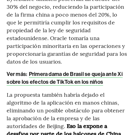
30% del negocio, reduciendo la participación
de la firma china a poco menos del 20%, lo
que le permitiría cumplir los requisitos de
propiedad de la ley de seguridad
estadounidense. Oracle tomaría una
participación minoritaria en las operaciones y
proporcionaría garantías de seguridad para los
datos de los usuarios.
Ver más:
Primera dama de Brasil se queja ante Xi
sobre los efectos de TikTok en los niños
La propuesta también habría dejado el
algoritmo de la aplicación en manos chinas,
eliminando un posible obstáculo para obtener
la aprobación de la empresa y de las
autoridades de Beijing.
Eso la expone a
desafíos por parte de los halcones de China