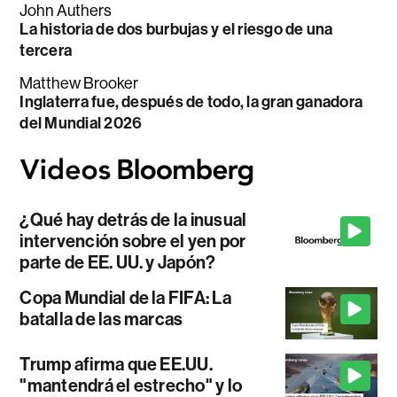
John Authers
La historia de dos burbujas y el riesgo de una
tercera
Matthew Brooker
Inglaterra fue, después de todo, la gran ganadora
del Mundial 2026
¿Qué hay detrás de la inusual
intervención sobre el yen por
parte de EE. UU. y Japón?
Copa Mundial de la FIFA: La
batalla de las marcas
Trump afirma que EE.UU.
"mantendrá el estrecho" y lo