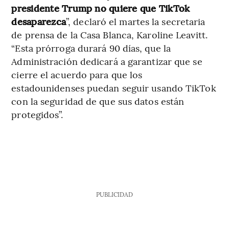
presidente Trump no quiere que TikTok
desaparezca
”, declaró el martes la secretaria
de prensa de la Casa Blanca, Karoline Leavitt.
“Esta prórroga durará 90 días, que la
Administración dedicará a garantizar que se
cierre el acuerdo para que los
estadounidenses puedan seguir usando TikTok
con la seguridad de que sus datos están
protegidos”.
PUBLICIDAD