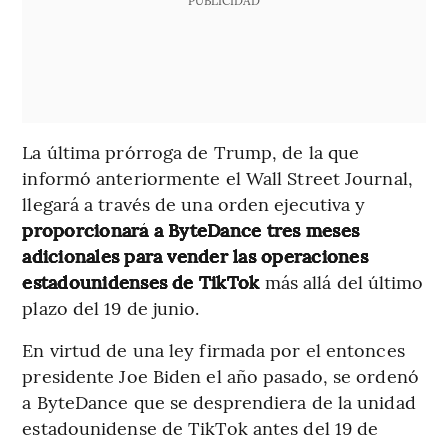
La última prórroga de Trump, de la que
informó anteriormente el Wall Street Journal,
llegará a través de una orden ejecutiva y
proporcionará a ByteDance tres meses
adicionales para vender las operaciones
estadounidenses de TikTok
más allá del último
plazo del 19 de junio.
En virtud de una ley firmada por el entonces
presidente Joe Biden el año pasado, se ordenó
a ByteDance que se desprendiera de la unidad
estadounidense de TikTok antes del 19 de