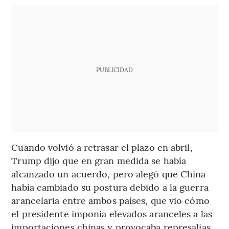
PUBLICIDAD
Cuando volvió a retrasar el plazo en abril,
Trump dijo que en gran medida se había
alcanzado un acuerdo, pero alegó que China
había cambiado su postura debido a la guerra
arancelaria entre ambos países, que vio cómo
el presidente imponía elevados aranceles a las
importaciones chinas y provocaba represalias