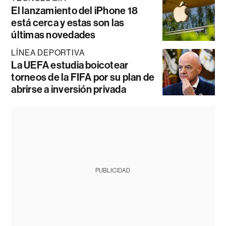
El lanzamiento del iPhone 18
está cerca y estas son las
últimas novedades
LÍNEA DEPORTIVA
La UEFA estudia boicotear
torneos de la FIFA por su plan de
abrirse a inversión privada
PUBLICIDAD