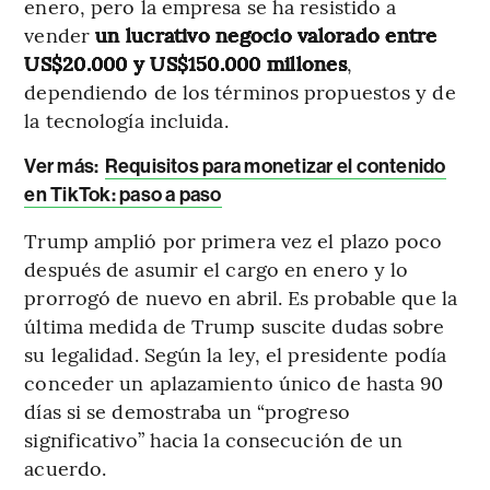
enero, pero la empresa se ha resistido a
vender
un lucrativo negocio valorado entre
US$20.000 y US$150.000 millones
,
dependiendo de los términos propuestos y de
la tecnología incluida.
Ver más:
Requisitos para monetizar el contenido
en TikTok: paso a paso
Trump amplió por primera vez el plazo poco
después de asumir el cargo en enero y lo
prorrogó de nuevo en abril. Es probable que la
última medida de Trump suscite dudas sobre
su legalidad. Según la ley, el presidente podía
conceder un aplazamiento único de hasta 90
días si se demostraba un “progreso
significativo” hacia la consecución de un
acuerdo.