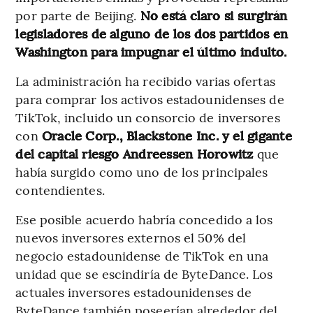
por parte de Beijing.
No está claro si surgirán
legisladores de alguno de los dos partidos en
Washington para impugnar el último indulto.
La administración ha recibido varias ofertas
para comprar los activos estadounidenses de
TikTok, incluido un consorcio de inversores
con
Oracle Corp., Blackstone Inc. y el gigante
del capital riesgo Andreessen Horowitz
que
había surgido como uno de los principales
contendientes.
Ese posible acuerdo habría concedido a los
nuevos inversores externos el 50% del
negocio estadounidense de TikTok en una
unidad que se escindiría de ByteDance. Los
actuales inversores estadounidenses de
ByteDance también poseerían alrededor del