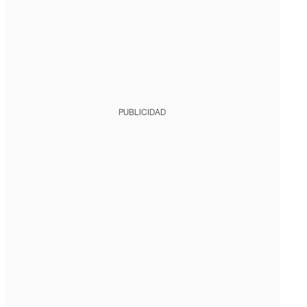
PUBLICIDAD