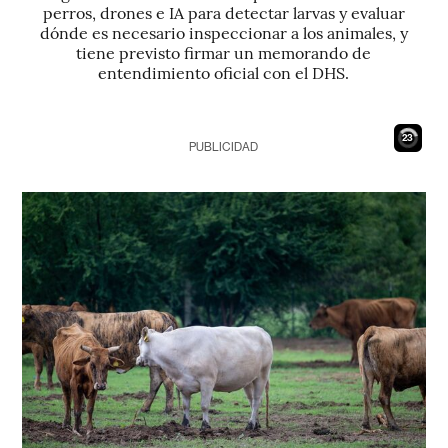
perros, drones e IA para detectar larvas y evaluar
dónde es necesario inspeccionar a los animales, y
tiene previsto firmar un memorando de
entendimiento oficial con el DHS.
22
PUBLICIDAD