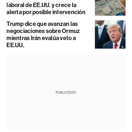
laboral de EE.UU. y crece la
alerta por posible intervención
Trump dice que avanzan las
negociaciones sobre Ormuz
mientras Irán evalúa veto a
EE.UU.
PUBLICIDAD