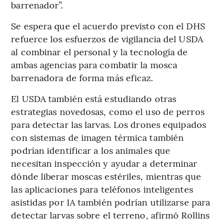
barrenador”.
Se espera que el acuerdo previsto con el DHS
refuerce los esfuerzos de vigilancia del USDA
al combinar el personal y la tecnología de
ambas agencias para combatir la mosca
barrenadora de forma más eficaz.
El USDA también está estudiando otras
estrategias novedosas, como el uso de perros
para detectar las larvas. Los drones equipados
con sistemas de imagen térmica también
podrían identificar a los animales que
necesitan inspección y ayudar a determinar
dónde liberar moscas estériles, mientras que
las aplicaciones para teléfonos inteligentes
asistidas por IA también podrían utilizarse para
detectar larvas sobre el terreno, afirmó Rollins