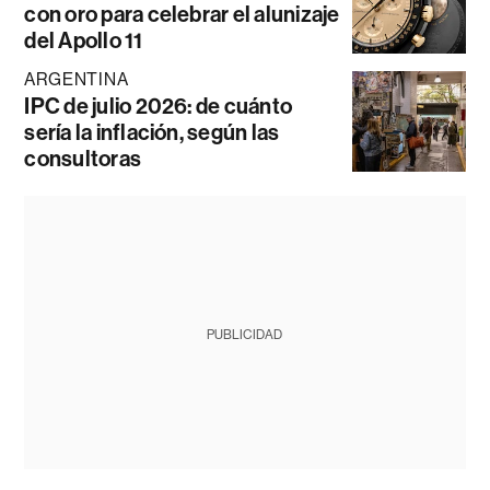
con oro para celebrar el alunizaje
del Apollo 11
ARGENTINA
IPC de julio 2026: de cuánto
sería la inflación, según las
consultoras
PUBLICIDAD