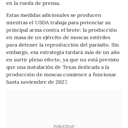
en la rueda de prensa.
Estas medidas adicionales se producen
mientras el USDA trabaja para potenciar su
principal arma contra el brote: la producción
en masa de un ejército de moscas estériles
para detener la reproducción del parásito. Sin
embargo, esa estrategia tardará más de un año
en surtir pleno efecto, ya que no está previsto
que una instalación de Texas dedicada a la
producción de moscas comience a funcionar
hasta noviembre de 2027.
PUBLICIDAD