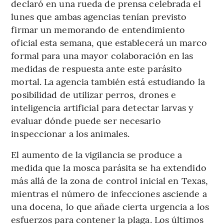
declaró en una rueda de prensa celebrada el
lunes que ambas agencias tenían previsto
firmar un memorando de entendimiento
oficial esta semana, que establecerá un marco
formal para una mayor colaboración en las
medidas de respuesta ante este parásito
mortal. La agencia también está estudiando la
posibilidad de utilizar perros, drones e
inteligencia artificial para detectar larvas y
evaluar dónde puede ser necesario
inspeccionar a los animales.
El aumento de la vigilancia se produce a
medida que la mosca parásita se ha extendido
más allá de la zona de control inicial en Texas,
mientras el número de infecciones asciende a
una docena, lo que añade cierta urgencia a los
esfuerzos para contener la plaga. Los últimos