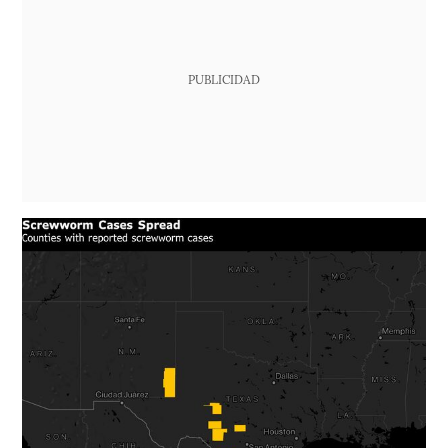
PUBLICIDAD