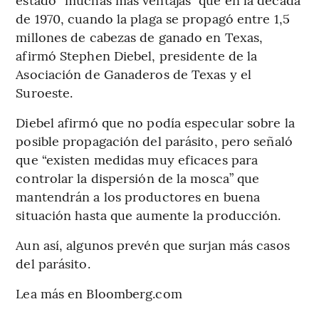
de 1970, cuando la plaga se propagó entre 1,5
millones de cabezas de ganado en Texas,
afirmó Stephen Diebel, presidente de la
Asociación de Ganaderos de Texas y el
Suroeste.
Diebel afirmó que no podía especular sobre la
posible propagación del parásito, pero señaló
que “existen medidas muy eficaces para
controlar la dispersión de la mosca” que
mantendrán a los productores en buena
situación hasta que aumente la producción.
Aun así, algunos prevén que surjan más casos
del parásito.
Lea más en Bloomberg.com