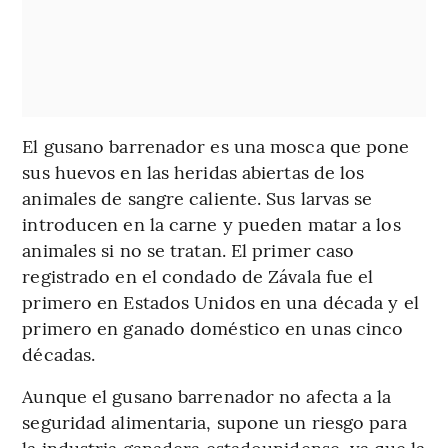
El gusano barrenador es una mosca que pone
sus huevos en las heridas abiertas de los
animales de sangre caliente. Sus larvas se
introducen en la carne y pueden matar a los
animales si no se tratan. El primer caso
registrado en el condado de Závala fue el
primero en Estados Unidos en una década y el
primero en ganado doméstico en unas cinco
décadas.
Aunque el gusano barrenador no afecta a la
seguridad alimentaria, supone un riesgo para
la industria ganadera estadounidense, ya que la