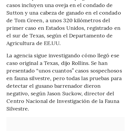
casos incluyen una oveja en el condado de
Sutton y una cabeza de ganado en el condado
de Tom Green, a unos 320 kilómetros del
primer caso en Estados Unidos, registrado en
el sur de Texas, según el Departamento de
Agricultura de EE.UU.
La agencia sigue investigando cómo llegó ese
caso original a Texas, dijo Rollins. Se han
presentado “unos cuantos” casos sospechosos
en fauna silvestre, pero todas las pruebas para
detectar el gusano barrenador dieron
negativo, según Jason Suckow, director del
Centro Nacional de Investigación de la Fauna
Silvestre.