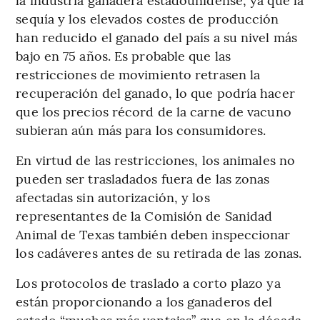
sequía y los elevados costes de producción
han reducido el ganado del país a su nivel más
bajo en 75 años. Es probable que las
restricciones de movimiento retrasen la
recuperación del ganado, lo que podría hacer
que los precios récord de la carne de vacuno
subieran aún más para los consumidores.
En virtud de las restricciones, los animales no
pueden ser trasladados fuera de las zonas
afectadas sin autorización, y los
representantes de la Comisión de Sanidad
Animal de Texas también deben inspeccionar
los cadáveres antes de su retirada de las zonas.
Los protocolos de traslado a corto plazo ya
están proporcionando a los ganaderos del
estado “muchas más ventajas” que en la década