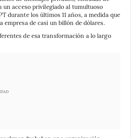
 un acceso privilegiado al tumultuoso
T durante los últimos 11 años, a medida que
 empresa de casi un billón de dólares.
rentes de esa transformación a lo largo
IDAD