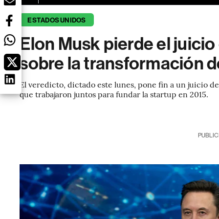
ESTADOS UNIDOS
Elon Musk pierde el juici
sobre la transformación 
El veredicto, dictado este lunes, pone fin a un juicio 
que trabajaron juntos para fundar la startup en 2015.
PUBLIC