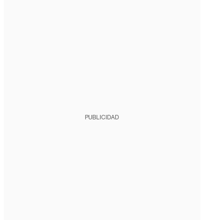
PUBLICIDAD