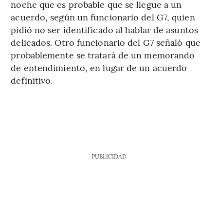
noche que es probable que se llegue a un
acuerdo, según un funcionario del G7, quien
pidió no ser identificado al hablar de asuntos
delicados. Otro funcionario del G7 señaló que
probablemente se tratará de un memorando
de entendimiento, en lugar de un acuerdo
definitivo.
PUBLICIDAD