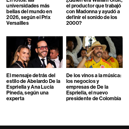
universidades más
el productor que trabajó
bellas del mundo en
con Madonna y ayudó a
2026, según el Prix
definir el sonido de los
Versailles
2000?
El mensaje detrás del
De los vinos a la música:
estilo de Abelardo De la
los negocios y
Espriella y Ana Lucía
empresas de De la
Pineda, según una
Espriella, el nuevo
experta
presidente de Colombia