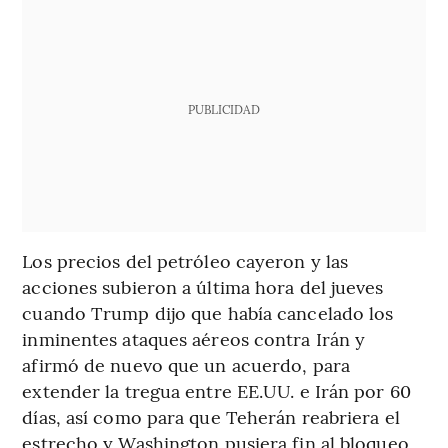
PUBLICIDAD
Los precios del petróleo cayeron y las
acciones subieron a última hora del jueves
cuando Trump dijo que había cancelado los
inminentes ataques aéreos contra Irán y
afirmó de nuevo que un acuerdo, para
extender la tregua entre EE.UU. e Irán por 60
días, así como para que Teherán reabriera el
estrecho y Washington pusiera fin al bloqueo