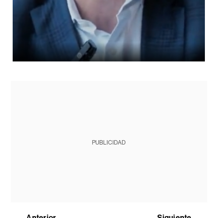
PUBLICIDAD
Anterior
Siguiente