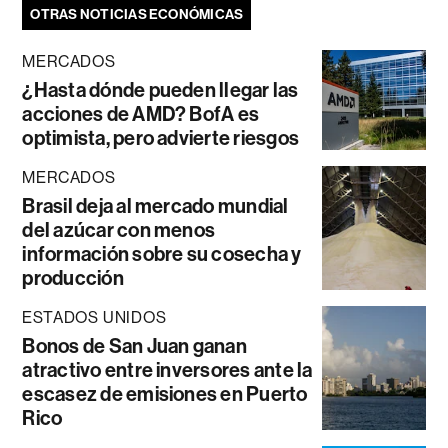
OTRAS NOTICIAS ECONÓMICAS
MERCADOS
¿Hasta dónde pueden llegar las
acciones de AMD? BofA es
optimista, pero advierte riesgos
MERCADOS
Brasil deja al mercado mundial
del azúcar con menos
información sobre su cosecha y
producción
ESTADOS UNIDOS
Bonos de San Juan ganan
atractivo entre inversores ante la
escasez de emisiones en Puerto
Rico