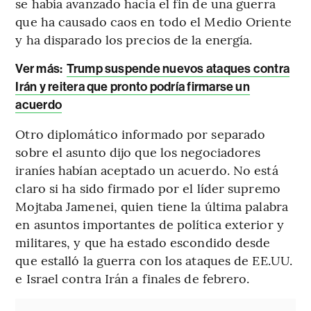
se había avanzado hacia el fin de una guerra
que ha causado caos en todo el Medio Oriente
y ha disparado los precios de la energía.
Ver más:
Trump suspende nuevos ataques contra
Irán y reitera que pronto podría firmarse un
acuerdo
Otro diplomático informado por separado
sobre el asunto dijo que los negociadores
iraníes habían aceptado un acuerdo. No está
claro si ha sido firmado por el líder supremo
Mojtaba Jamenei, quien tiene la última palabra
en asuntos importantes de política exterior y
militares, y que ha estado escondido desde
que estalló la guerra con los ataques de EE.UU.
e Israel contra Irán a finales de febrero.