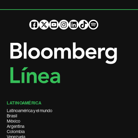
LATINOAMÉRICA
Latinoamérica y el mundo
Brasil
México
Argentina
Colombia
Venezuela