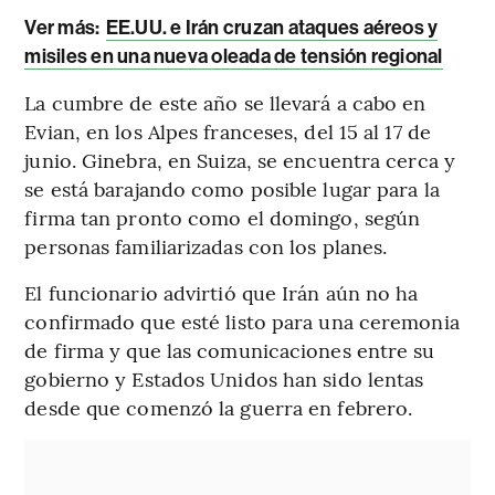
Ver más:
EE.UU. e Irán cruzan ataques aéreos y
misiles en una nueva oleada de tensión regional
La cumbre de este año se llevará a cabo en
Evian, en los Alpes franceses, del 15 al 17 de
junio. Ginebra, en Suiza, se encuentra cerca y
se está barajando como posible lugar para la
firma tan pronto como el domingo, según
personas familiarizadas con los planes.
El funcionario advirtió que Irán aún no ha
confirmado que esté listo para una ceremonia
de firma y que las comunicaciones entre su
gobierno y Estados Unidos han sido lentas
desde que comenzó la guerra en febrero.