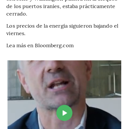
de los puertos iraníes, estaba prácticamente
cerrado.
Los precios de la energía siguieron bajando el
viernes.
Lea más en Bloomberg.com