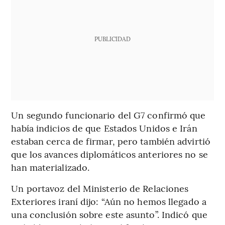
PUBLICIDAD
Un segundo funcionario del G7 confirmó que
había indicios de que Estados Unidos e Irán
estaban cerca de firmar, pero también advirtió
que los avances diplomáticos anteriores no se
han materializado.
Un portavoz del Ministerio de Relaciones
Exteriores iraní dijo: “Aún no hemos llegado a
una conclusión sobre este asunto”. Indicó que