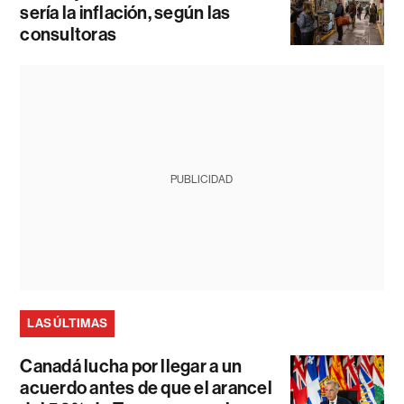
sería la inflación, según las
consultoras
PUBLICIDAD
LAS ÚLTIMAS
Canadá lucha por llegar a un
acuerdo antes de que el arancel