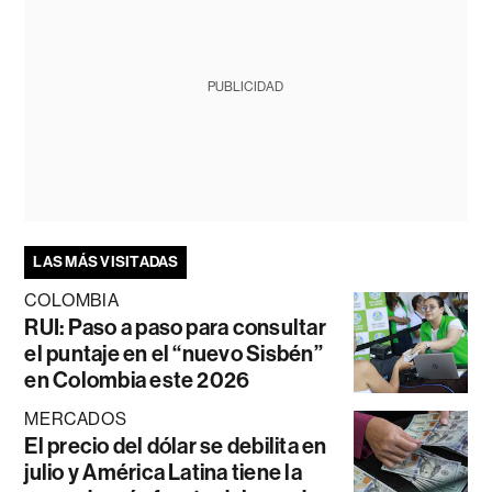
PUBLICIDAD
LAS MÁS VISITADAS
COLOMBIA
RUI: Paso a paso para consultar
el puntaje en el “nuevo Sisbén”
en Colombia este 2026
MERCADOS
El precio del dólar se debilita en
julio y América Latina tiene la