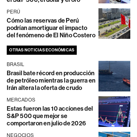
PERÚ
Cómo las reservas de Perú
podrían amortiguar el impacto
del fenómeno de El Niño Costero
OTRAS NOTICIAS ECONÓMICAS
BRASIL
Brasil bate récord en producción
de petróleo mientras la guerra en
Irán altera la oferta de crudo
MERCADOS
Estas fueron las 10 acciones del
S&P 500 que mejor se
comportaron en julio de 2026
NEGOCIOS