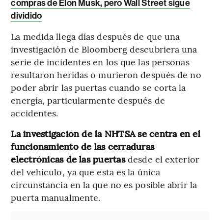
compras de Elon Musk, pero Wall Street sigue
dividido
La medida llega días después de que una
investigación de Bloomberg descubriera una
serie de incidentes en los que las personas
resultaron heridas o murieron después de no
poder abrir las puertas cuando se corta la
energía, particularmente después de
accidentes.
La investigación de la NHTSA se centra en el
funcionamiento de las cerraduras
electrónicas de las puertas
desde el exterior
del vehículo, ya que esta es la única
circunstancia en la que no es posible abrir la
puerta manualmente.