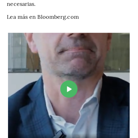
necesarias.
Lea más en Bloomberg.com