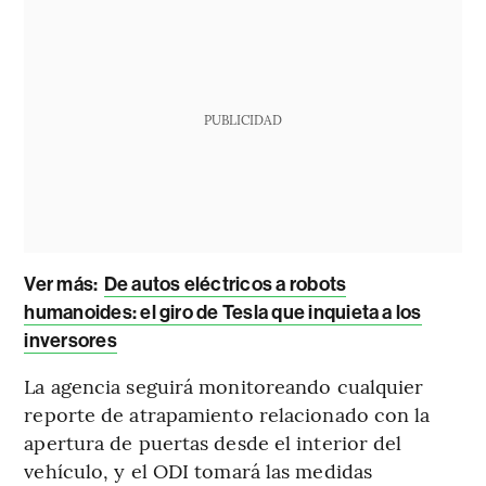
PUBLICIDAD
Ver más:
De autos eléctricos a robots
humanoides: el giro de Tesla que inquieta a los
inversores
La agencia seguirá monitoreando cualquier
reporte de atrapamiento relacionado con la
apertura de puertas desde el interior del
vehículo, y el ODI tomará las medidas