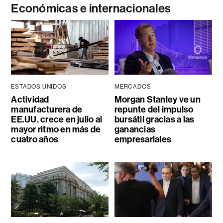
Económicas e internacionales
ESTADOS UNIDOS
MERCADOS
Actividad
Morgan Stanley ve un
manufacturera de
repunte del impulso
EE.UU. crece en julio al
bursátil gracias a las
mayor ritmo en más de
ganancias
cuatro años
empresariales