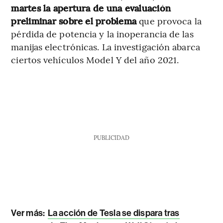
martes la apertura de una evaluación
preliminar sobre el problema
que provoca la
pérdida de potencia y la inoperancia de las
manijas electrónicas. La investigación abarca
ciertos vehículos Model Y del año 2021.
PUBLICIDAD
Ver más:
La acción de Tesla se dispara tras