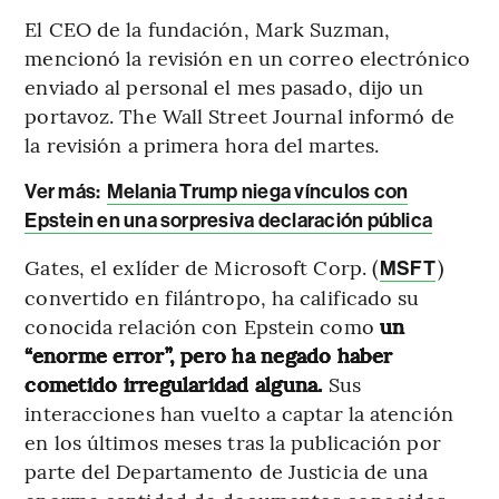
El CEO de la fundación, Mark Suzman,
mencionó la revisión en un correo electrónico
enviado al personal el mes pasado, dijo un
portavoz. The Wall Street Journal informó de
la revisión a primera hora del martes.
Ver más:
Melania Trump niega vínculos con
Epstein en una sorpresiva declaración pública
Gates, el exlíder de Microsoft Corp. (
)
MSFT
convertido en filántropo, ha calificado su
conocida relación con Epstein como
un
“enorme error”, pero ha negado haber
cometido irregularidad alguna.
Sus
interacciones han vuelto a captar la atención
en los últimos meses tras la publicación por
parte del Departamento de Justicia de una