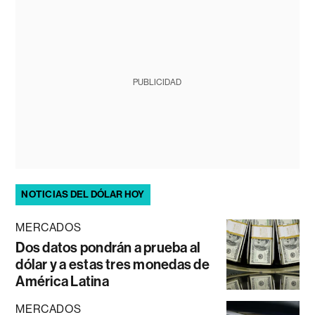
PUBLICIDAD
NOTICIAS DEL DÓLAR HOY
MERCADOS
Dos datos pondrán a prueba al
dólar y a estas tres monedas de
América Latina
MERCADOS