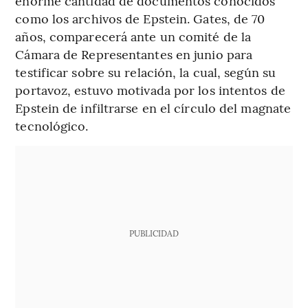
enorme cantidad de documentos conocidos
como los archivos de Epstein. Gates, de 70
años, comparecerá ante un comité de la
Cámara de Representantes en junio para
testificar sobre su relación, la cual, según su
portavoz, estuvo motivada por los intentos de
Epstein de infiltrarse en el círculo del magnate
tecnológico.
PUBLICIDAD