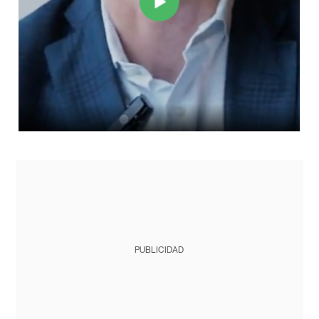
PUBLICIDAD