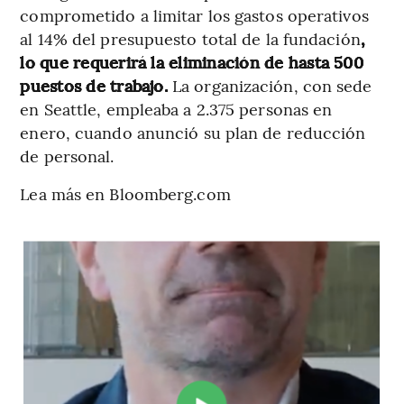
comprometido a limitar los gastos operativos
al 14% del presupuesto total de la fundación
,
lo que requerirá la eliminación de hasta 500
puestos de trabajo.
La organización, con sede
en Seattle, empleaba a 2.375 personas en
enero, cuando anunció su plan de reducción
de personal.
Lea más en Bloomberg.com