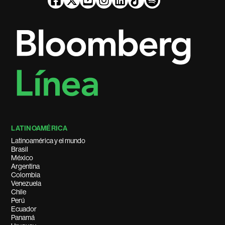
LATINOAMÉRICA
Latinoamérica y el mundo
Brasil
México
Argentina
Colombia
Venezuela
Chile
Perú
Ecuador
Panamá