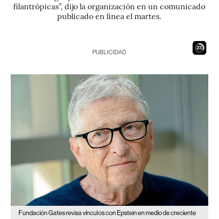
filantrópicas”, dijo la organización en un comunicado
publicado en línea el martes.
22
PUBLICIDAD
Fundación Gates revisa vínculos con Epstein en medio de creciente