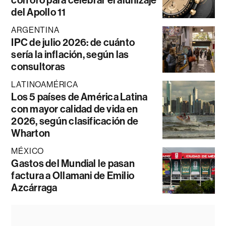
del Apollo 11
ARGENTINA
IPC de julio 2026: de cuánto
sería la inflación, según las
consultoras
LATINOAMÉRICA
Los 5 países de América Latina
con mayor calidad de vida en
2026, según clasificación de
Wharton
MÉXICO
Gastos del Mundial le pasan
factura a Ollamani de Emilio
Azcárraga