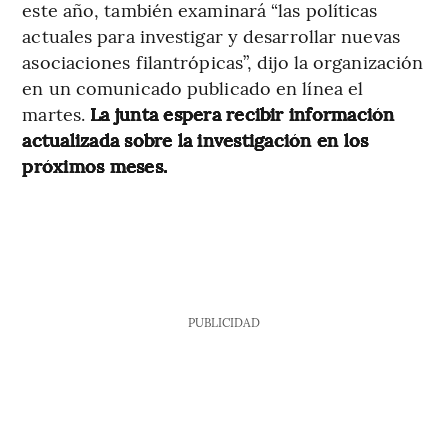
este año, también examinará “las políticas
actuales para investigar y desarrollar nuevas
asociaciones filantrópicas”, dijo la organización
en un comunicado publicado en línea el
martes.
La junta espera recibir información
actualizada sobre la investigación en los
próximos meses.
PUBLICIDAD