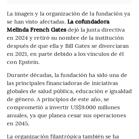
La imagen y la organización de la fundación ya
se han visto afectadas.
La cofundadora
Melinda French Gates
dejó la junta directiva
en 2024 y retiró su nombre de la institución
después de que ella y Bill Gates se divorciaran
en 2021, en parte debido a los vínculos de él
con Epstein.
Durante décadas, la fundación ha sido una de
las principales financiadoras de iniciativas
globales de salud pública, educación e igualdad
de género. A principios de este año, se
comprometió a invertir US$9.000 millones
anuales, ya que planea cesar sus operaciones
en 2045.
La organización filantrópica también se ha