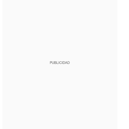
PUBLICIDAD