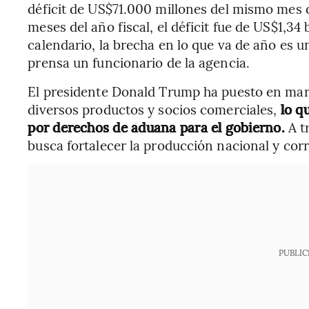
déficit de US$71.000 millones del mismo mes 
meses del año fiscal, el déficit fue de US$1,34 
calendario, la brecha en lo que va de año es un
prensa un funcionario de la agencia.
El presidente Donald Trump ha puesto en mar
diversos productos y socios comerciales,
lo q
por derechos de aduana para el gobierno.
A t
busca fortalecer la producción nacional y corr
PUBLIC