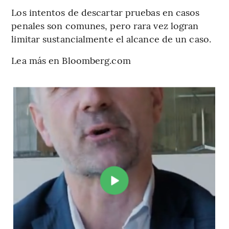
Los intentos de descartar pruebas en casos
penales son comunes, pero rara vez logran
limitar sustancialmente el alcance de un caso.
Lea más en Bloomberg.com