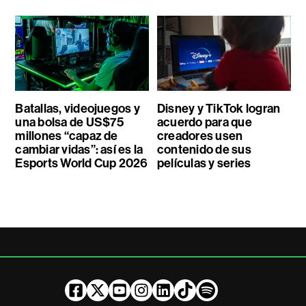
Batallas, videojuegos y
Disney y TikTok logran
una bolsa de US$75
acuerdo para que
millones “capaz de
creadores usen
cambiar vidas”: así es la
contenido de sus
Esports World Cup 2026
películas y series