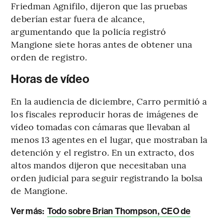
Friedman Agnifilo, dijeron que las pruebas
deberían estar fuera de alcance,
argumentando que la policía registró
Mangione siete horas antes de obtener una
orden de registro.
Horas de vídeo
En la audiencia de diciembre, Carro permitió a
los fiscales reproducir horas de imágenes de
vídeo tomadas con cámaras que llevaban al
menos 13 agentes en el lugar, que mostraban la
detención y el registro. En un extracto, dos
altos mandos dijeron que necesitaban una
orden judicial para seguir registrando la bolsa
de Mangione.
Ver más:
Todo sobre Brian Thompson, CEO de