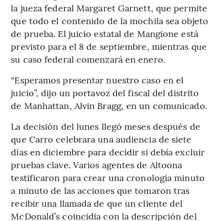
la jueza federal Margaret Garnett, que permite
que todo el contenido de la mochila sea objeto
de prueba. El juicio estatal de Mangione está
previsto para el 8 de septiembre, mientras que
su caso federal comenzará en enero.
“Esperamos presentar nuestro caso en el
juicio”, dijo un portavoz del fiscal del distrito
de Manhattan, Alvin Bragg, en un comunicado.
La decisión del lunes llegó meses después de
que Carro celebrara una audiencia de siete
días en diciembre para decidir si debía excluir
pruebas clave. Varios agentes de Altoona
testificaron para crear una cronología minuto
a minuto de las acciones que tomaron tras
recibir una llamada de que un cliente del
McDonald’s coincidía con la descripción del