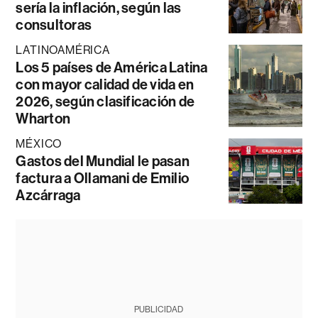
sería la inflación, según las
consultoras
LATINOAMÉRICA
Los 5 países de América Latina
con mayor calidad de vida en
2026, según clasificación de
Wharton
MÉXICO
Gastos del Mundial le pasan
factura a Ollamani de Emilio
Azcárraga
PUBLICIDAD