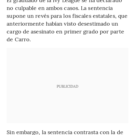
no culpable en ambos casos. La sentencia
supone un revés para los fiscales estatales, que
anteriormente habían visto desestimado un
cargo de asesinato en primer grado por parte
de Carro.
PUBLICIDAD
Sin embargo, la sentencia contrasta con la de