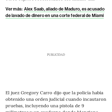
Ver más:
Alex Saab, aliado de Maduro, es acusado
de lavado de dinero en una corte federal de Miami
PUBLICIDAD
El juez Gregory Carro dijo que la policía había
obtenido una orden judicial cuando incautaron
pruebas, incluyendo una pistola de 9
milímetros y un cuaderno donde Mangione