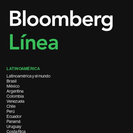
LATINOAMÉRICA
Latinoamérica y el mundo
Brasil
México
Argentina
Colombia
Venezuela
Chile
Perú
Ecuador
Panamá
Uruguay
Costa Rica