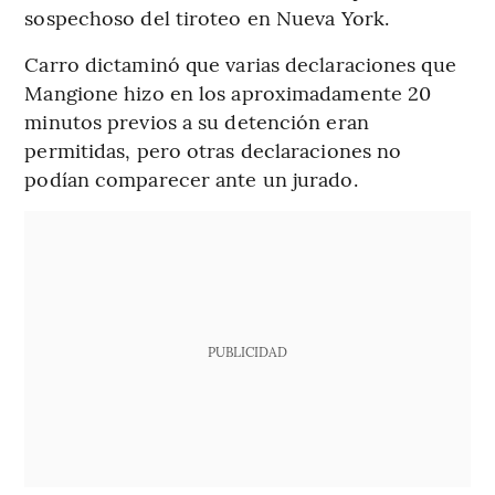
sospechoso del tiroteo en Nueva York.
Carro dictaminó que varias declaraciones que
Mangione hizo en los aproximadamente 20
minutos previos a su detención eran
permitidas, pero otras declaraciones no
podían comparecer ante un jurado.
PUBLICIDAD