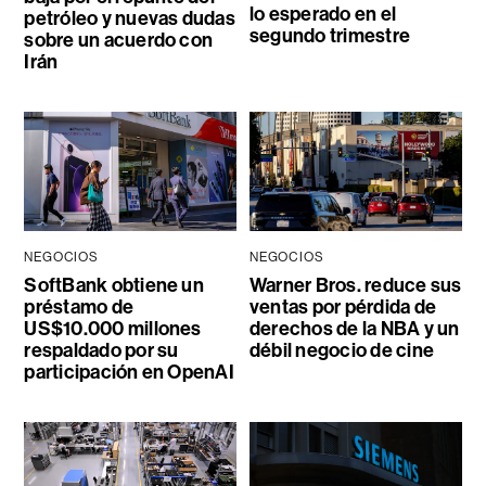
lo esperado en el
petróleo y nuevas dudas
segundo trimestre
sobre un acuerdo con
Irán
NEGOCIOS
NEGOCIOS
SoftBank obtiene un
Warner Bros. reduce sus
préstamo de
ventas por pérdida de
US$10.000 millones
derechos de la NBA y un
respaldado por su
débil negocio de cine
participación en OpenAI