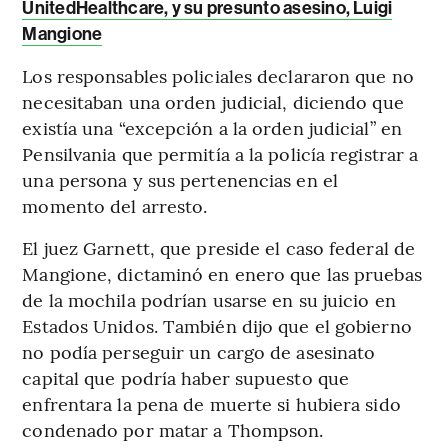
UnitedHealthcare, y su presunto asesino, Luigi
Mangione
Los responsables policiales declararon que no
necesitaban una orden judicial, diciendo que
existía una “excepción a la orden judicial” en
Pensilvania que permitía a la policía registrar a
una persona y sus pertenencias en el
momento del arresto.
El juez Garnett, que preside el caso federal de
Mangione, dictaminó en enero que las pruebas
de la mochila podrían usarse en su juicio en
Estados Unidos. También dijo que el gobierno
no podía perseguir un cargo de asesinato
capital que podría haber supuesto que
enfrentara la pena de muerte si hubiera sido
condenado por matar a Thompson.