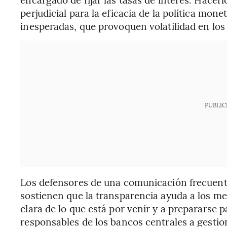
perjudicial para la eficacia de la política mon
inesperadas, que provoquen volatilidad en los
PUBLIC
Los defensores de una comunicación frecuente
sostienen que la transparencia ayuda a los me
clara de lo que está por venir y a prepararse pa
responsables de los bancos centrales a gestion