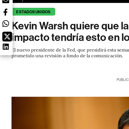
ESTADOS UNIDOS
Kevin Warsh quiere que l
impacto tendría esto en 
El nuevo presidente de la Fed, que presidirá esta sema
prometido una revisión a fondo de la comunicación.
PUBLIC