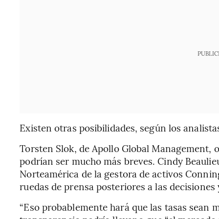
PUBLIC
Existen otras posibilidades, según los analista
Torsten Slok, de Apollo Global Management, 
podrían ser mucho más breves. Cindy Beaulieu
Norteamérica de la gestora de activos Connin
ruedas de prensa posteriores a las decisiones 
“Eso probablemente hará que las tasas sean más