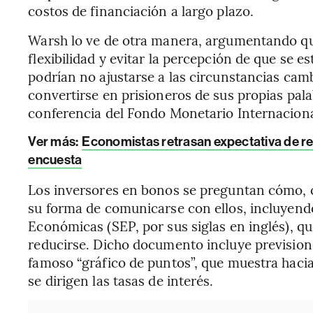
costos de financiación a largo plazo.
Warsh lo ve de otra manera, argumentando qu
flexibilidad y evitar la percepción de que s
podrían no ajustarse a las circunstancias cam
convertirse en prisioneros de sus propias pala
conferencia del Fondo Monetario Internaciona
Ver más:
Economistas retrasan expectativa de re
encuesta
Los inversores en bonos se preguntan cómo, 
su forma de comunicarse con ellos, incluyend
Económicas (SEP, por sus siglas en inglés), qu
reducirse. Dicho documento incluye prevision
famoso “gráfico de puntos”, que muestra hacia
se dirigen las tasas de interés.