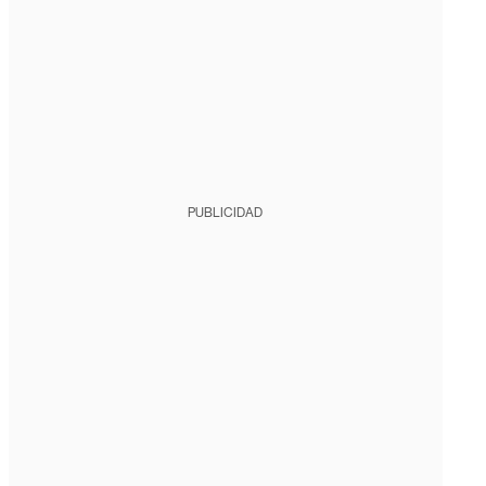
PUBLICIDAD