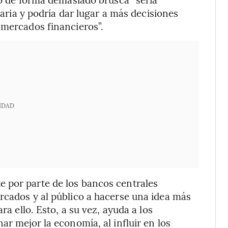
etaria y podría dar lugar a más decisiones
 mercados financieros”.
IDAD
 por parte de los bancos centrales
rcados y al público a hacerse una idea más
ra ello. Esto, a su vez, ayuda a los
ar mejor la economía, al influir en los