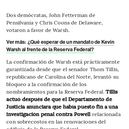
Dos demócratas, John Fetterman de
Pensilvania y Chris Coons de Delaware,
votaron a favor de Warsh.
Ver más:
¿Qué esperar de un mandato de Kevin
Warsh al frente de la Reserva Federal?
La confirmación de Warsh está prácticamente
garantizada desde que el senador Thom Tillis,
republicano de Carolina del Norte, levantó su
bloqueo a la confirmación de los
nombramientos para la Reserva Federal.
Tillis
actuó después de que el Departamento de
Justicia anunciara que había puesto fin a una
investigación penal contra Powell
relacionada
con sobrecostos en las renovaciones del
edificio de la Reserva Federal.