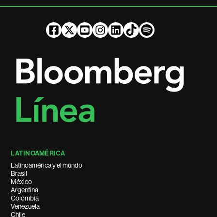
LATINOAMÉRICA
Latinoamérica y el mundo
Brasil
México
Argentina
Colombia
Venezuela
Chile