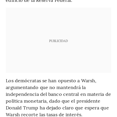
PUBLICIDAD
Los demócratas se han opuesto a Warsh,
argumentando que no mantendrá la
independencia del banco central en materia de
política monetaria, dado que el presidente
Donald Trump ha dejado claro que espera que
Warsh recorte las tasas de interés.