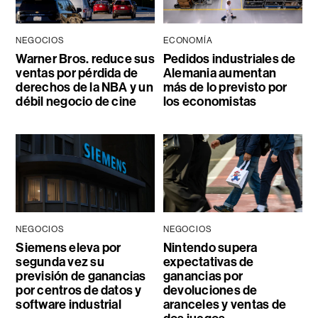
NEGOCIOS
ECONOMÍA
Warner Bros. reduce sus
Pedidos industriales de
ventas por pérdida de
Alemania aumentan
derechos de la NBA y un
más de lo previsto por
débil negocio de cine
los economistas
NEGOCIOS
NEGOCIOS
Siemens eleva por
Nintendo supera
segunda vez su
expectativas de
previsión de ganancias
ganancias por
por centros de datos y
devoluciones de
software industrial
aranceles y ventas de