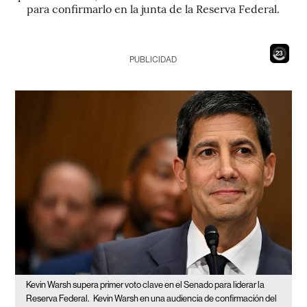
para confirmarlo en la junta de la Reserva Federal.
21
PUBLICIDAD
Kevin Warsh supera primer voto clave en el Senado para liderar la
Reserva Federal.
Kevin Warsh en una audiencia de confirmación del