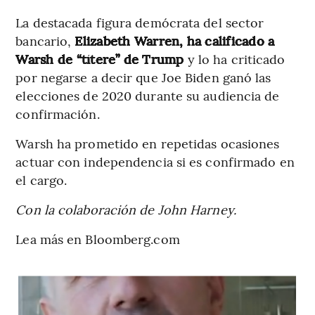
La destacada figura demócrata del sector
bancario,
Elizabeth Warren, ha calificado a
Warsh de “títere” de Trump
y lo ha criticado
por negarse a decir que Joe Biden ganó las
elecciones de 2020 durante su audiencia de
confirmación.
Warsh ha prometido en repetidas ocasiones
actuar con independencia si es confirmado en
el cargo.
Con la colaboración de John Harney.
Lea más en Bloomberg.com