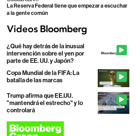
La Reserva Federal tiene que empezar a escuchar
a la gente común
¿Qué hay detrás de la inusual
intervención sobre el yen por
parte de EE. UU. y Japón?
Copa Mundial de la FIFA: La
batalla de las marcas
Trump afirma que EE.UU.
"mantendrá el estrecho" y lo
controlará