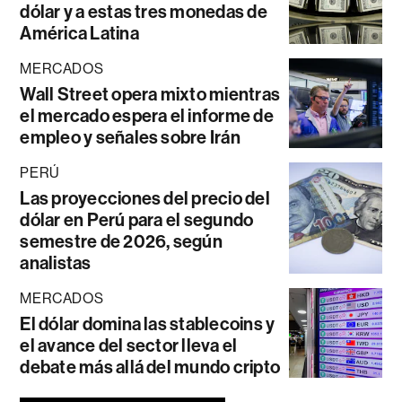
dólar y a estas tres monedas de
América Latina
MERCADOS
Wall Street opera mixto mientras
el mercado espera el informe de
empleo y señales sobre Irán
PERÚ
Las proyecciones del precio del
dólar en Perú para el segundo
semestre de 2026, según
analistas
MERCADOS
El dólar domina las stablecoins y
el avance del sector lleva el
debate más allá del mundo cripto