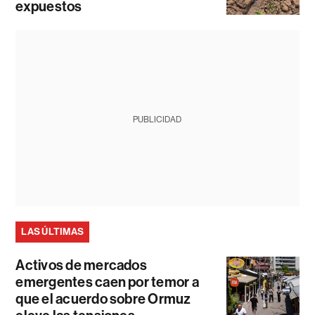
expuestos
PUBLICIDAD
LAS ÚLTIMAS
Activos de mercados
emergentes caen por temor a
que el acuerdo sobre Ormuz