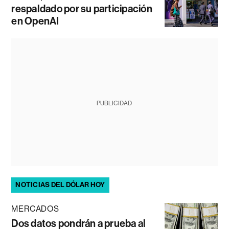
respaldado por su participación
en OpenAI
PUBLICIDAD
NOTICIAS DEL DÓLAR HOY
MERCADOS
Dos datos pondrán a prueba al