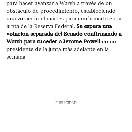
para hacer avanzar a Warsh a través de un
obstáculo de procedimiento, estableciendo
una votación el martes para confirmarlo en la
junta de la Reserva Federal.
Se espera una
votación separada del Senado confirmando a
Warsh para suceder a Jerome Powell
como
presidente de la junta más adelante en la
semana.
PUBLICIDAD