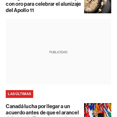
con oro para celebrar el alunizaje
del Apollo 11
PUBLICIDAD
LAS ÚLTIMAS
Canadá lucha por llegar a un
acuerdo antes de que el arancel