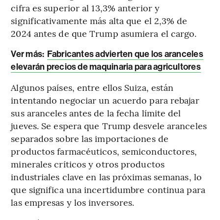
cifra es superior al 13,3% anterior y
significativamente más alta que el 2,3% de
2024 antes de que Trump asumiera el cargo.
Ver más:
Fabricantes advierten que los aranceles
elevarán precios de maquinaria para agricultores
Algunos países, entre ellos Suiza, están
intentando negociar un acuerdo para rebajar
sus aranceles antes de la fecha límite del
jueves. Se espera que Trump desvele aranceles
separados sobre las importaciones de
productos farmacéuticos, semiconductores,
minerales críticos y otros productos
industriales clave en las próximas semanas, lo
que significa una incertidumbre continua para
las empresas y los inversores.