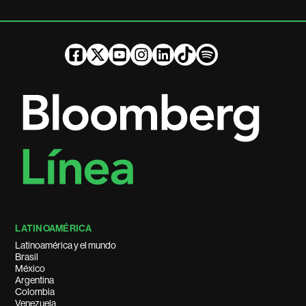
LATINOAMÉRICA
Latinoamérica y el mundo
Brasil
México
Argentina
Colombia
Venezuela