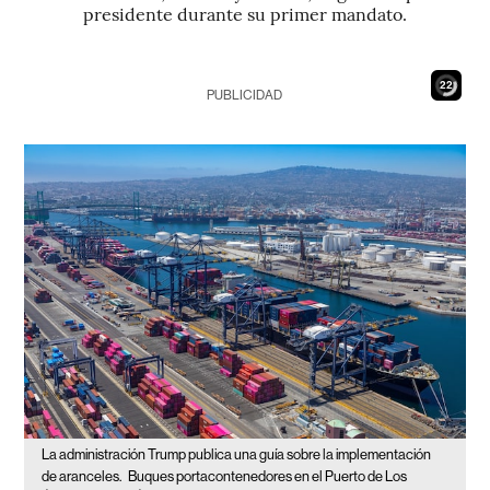
presidente durante su primer mandato.
21
PUBLICIDAD
La administración Trump publica una guía sobre la implementación
de aranceles.
Buques portacontenedores en el Puerto de Los