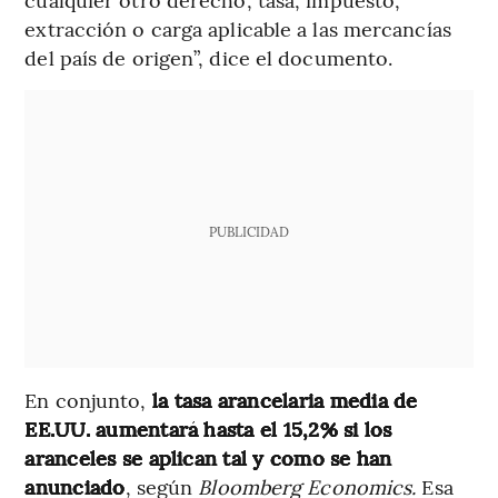
extracción o carga aplicable a las mercancías
del país de origen”, dice el documento.
PUBLICIDAD
En conjunto,
la tasa arancelaria media de
EE.UU. aumentará hasta el 15,2% si los
aranceles se aplican tal y como se han
anunciado
, según
Bloomberg Economics.
Esa