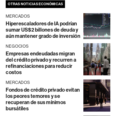
OTRAS NOTICIAS ECONÓMICAS
MERCADOS
Hiperescaladores de IA podrían
sumar US$2 billones de deuda y
aún mantener grado de inversión
NEGOCIOS
Empresas endeudadas migran
del crédito privado y recurren a
refinanciaciones para reducir
costos
MERCADOS
Fondos de crédito privado evitan
los peores temores y se
recuperan de sus mínimos
bursátiles