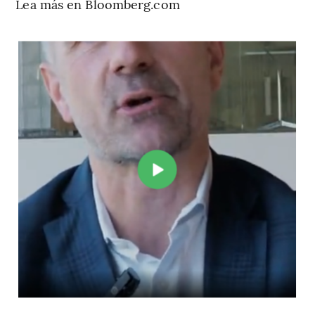
Lea más en Bloomberg.com