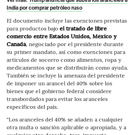
India por comprar petróleo ruso
El documento incluye las exenciones previstas
para productos bajo
el tratado de libre
comercio entre Estados Unidos, México y
Canadá
, negociado por el presidente durante
su primer mandato, así como exenciones para
artículos de socorro como alimentos, ropa y
medicamentos que se distribuirán como ayuda.
También se incluye la amenaza del presidente
de
imponer un arancel del 40% sobre los
bienes que el gobierno federal considere
transbordados para evitar los aranceles
específicos del país.
“Los aranceles del 40% se añaden a cualquier
otra multa o sanción aplicable o apropiada, y a
cualquier otro derecho, tasa, impuesto,