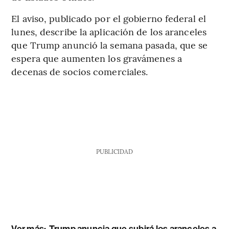
El aviso, publicado por el gobierno federal el
lunes, describe la aplicación de los aranceles
que Trump anunció la semana pasada, que se
espera que aumenten los gravámenes a
decenas de socios comerciales.
PUBLICIDAD
Ver más:
Trump anuncia que subirá los aranceles a