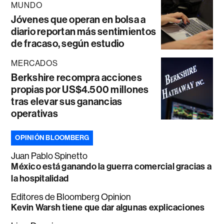
MUNDO
Jóvenes que operan en bolsa a
diario reportan más sentimientos
de fracaso, según estudio
MERCADOS
Berkshire recompra acciones
propias por US$4.500 millones
tras elevar sus ganancias
operativas
OPINIÓN BLOOMBERG
Juan Pablo Spinetto
México está ganando la guerra comercial gracias a
la hospitalidad
Editores de Bloomberg Opinion
Kevin Warsh tiene que dar algunas explicaciones