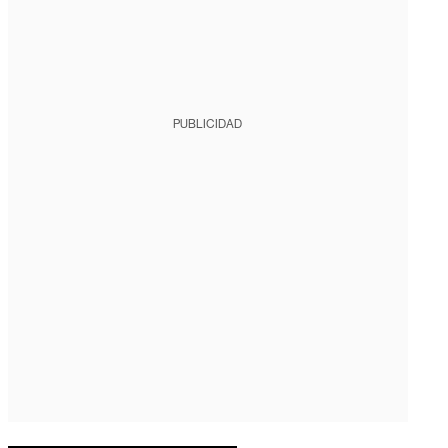
PUBLICIDAD