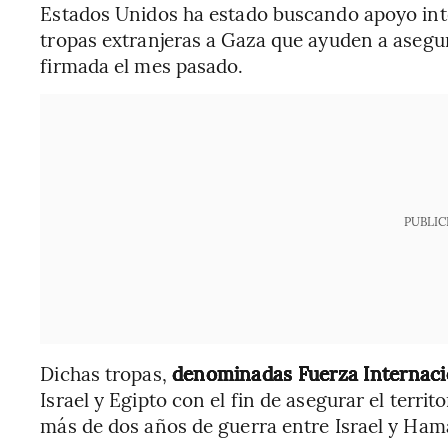
Estados Unidos ha estado buscando apoyo inte
tropas extranjeras a Gaza que ayuden a asegura
firmada el mes pasado.
PUBLIC
Dichas tropas,
denominadas Fuerza Internacio
Israel y Egipto con el fin de asegurar el territ
más de dos años de guerra entre Israel y Ham