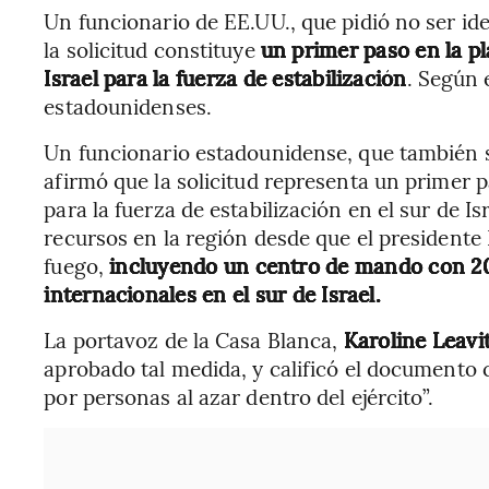
Un funcionario de EE.UU., que pidió no ser ide
la solicitud constituye
un primer paso en la pl
Israel para la fuerza de estabilización
. Según 
estadounidenses.
Un funcionario estadounidense, que también so
afirmó que la solicitud representa un primer p
para la fuerza de estabilización en el sur de 
recursos en la región desde que el presidente 
fuego,
incluyendo un centro de mando con 20
internacionales en el sur de Israel.
La portavoz de la Casa Blanca,
Karoline Leavi
aprobado tal medida, y calificó el documento
por personas al azar dentro del ejército”.