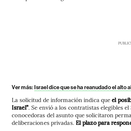
PUBLIC
Ver más:
Israel dice que se ha reanudado el alto 
La solicitud de información indica que
el posi
Israel”
. Se envió a los contratistas elegibles 
conocedoras del asunto que solicitaron perma
deliberaciones privadas.
El plazo para respond