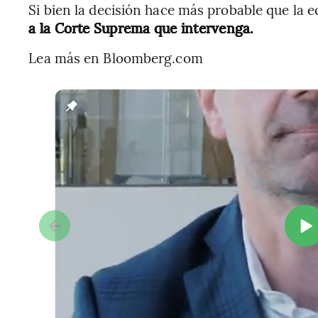
Si bien la decisión hace más probable que la 
a la Corte Suprema que intervenga.
Lea más en Bloomberg.com