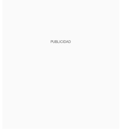
PUBLICIDAD