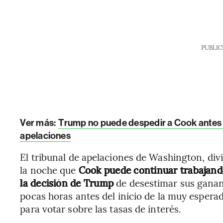
PUBLIC
Ver más:
Trump no puede despedir a Cook antes de
apelaciones
El tribunal de apelaciones de Washington, divi
la noche que
Cook puede continuar trabajand
la decisión de Trump
de desestimar sus gananci
pocas horas antes del inicio de la muy esperad
para votar sobre las tasas de interés.