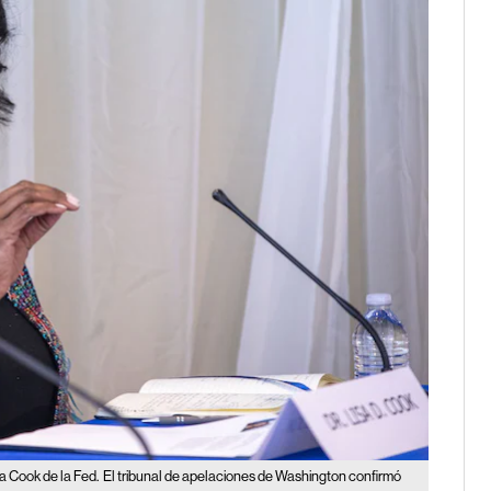
sa Cook de la Fed.
El tribunal de apelaciones de Washington confirmó