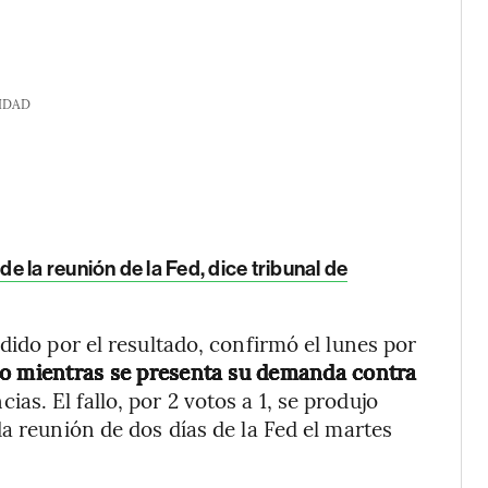
IDAD
 la reunión de la Fed, dice tribunal de
dido por el resultado, confirmó el lunes por
o mientras se presenta su demanda contra
as. El fallo, por 2 votos a 1, se produjo
a reunión de dos días de la Fed el martes