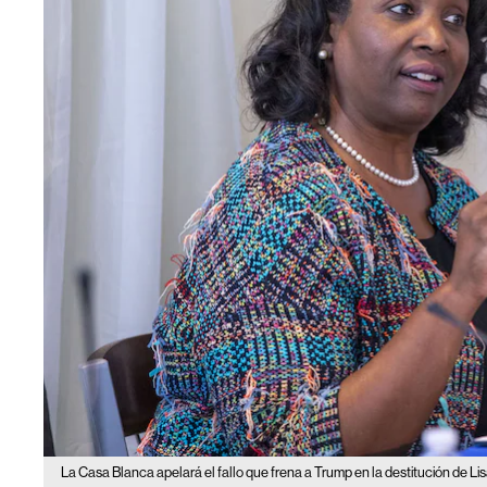
La Casa Blanca apelará el fallo que frena a Trump en la destitución de Li