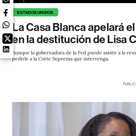
ESTADOS UNIDOS
La Casa Blanca apelará el
en la destitución de Lisa 
Aunque la gobernadora de la Fed puede asistir a la re
pedirle a la Corte Suprema que intervenga.
PUBLIC