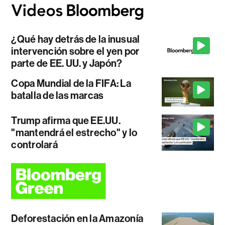
¿Qué hay detrás de la inusual
intervención sobre el yen por
parte de EE. UU. y Japón?
Copa Mundial de la FIFA: La
batalla de las marcas
Trump afirma que EE.UU.
"mantendrá el estrecho" y lo
controlará
Deforestación en la Amazonía