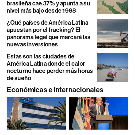
brasileña cae 37% y apunta a su
nivel más bajo desde 1988
¿Qué países de América Latina
apuestan por el fracking? El
panorama legal que marcará las
nuevas inversiones
Estas son las ciudades de
América Latina donde el calor
nocturno hace perder más horas
de sueño
Económicas e internacionales