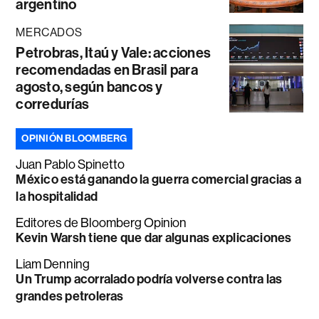
argentino
MERCADOS
Petrobras, Itaú y Vale: acciones
recomendadas en Brasil para
agosto, según bancos y
corredurías
OPINIÓN BLOOMBERG
Juan Pablo Spinetto
México está ganando la guerra comercial gracias a
la hospitalidad
Editores de Bloomberg Opinion
Kevin Warsh tiene que dar algunas explicaciones
Liam Denning
Un Trump acorralado podría volverse contra las
grandes petroleras