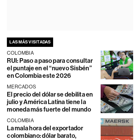
LAS MÁS VISITADAS
COLOMBIA
RUI: Paso a paso para consultar
el puntaje en el “nuevo Sisbén”
en Colombia este 2026
MERCADOS
El precio del dólar se debilita en
julio y América Latina tiene la
moneda más fuerte del mundo
COLOMBIA
La mala hora del exportador
colombiano: dólar barato,