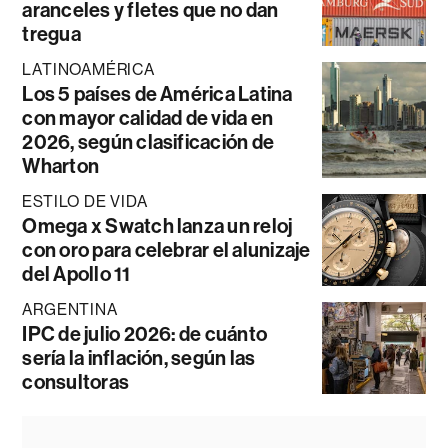
aranceles y fletes que no dan
tregua
LATINOAMÉRICA
Los 5 países de América Latina
con mayor calidad de vida en
2026, según clasificación de
Wharton
ESTILO DE VIDA
Omega x Swatch lanza un reloj
con oro para celebrar el alunizaje
del Apollo 11
ARGENTINA
IPC de julio 2026: de cuánto
sería la inflación, según las
consultoras