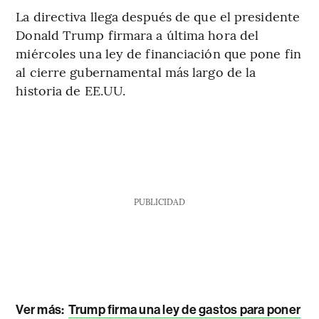
La directiva llega después de que el presidente
Donald Trump firmara a última hora del
miércoles una ley de financiación que pone fin
al cierre gubernamental más largo de la
historia de EE.UU.
PUBLICIDAD
Ver más:
Trump firma una ley de gastos para poner