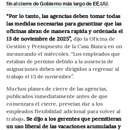
fin al cierre de Gobierno más largo de EE.UU.
“Por lo tanto, las agencias deben tomar todas
las medidas necesarias para garantizar que las
oficinas abran de manera rápida y ordenada el
13 de noviembre de 2025”,
dijo la Oficina de
Gestión y Presupuesto de la Casa Blanca en un
memorando el miércoles. “Los empleados que
estaban de permiso debido a la ausencia de
asignaciones deben ser dirigidos a regresar al
trabajo el 13 de noviembre”.
Muchos planes de cierre de las agencias,
publicados inmediatamente antes de que
comenzara el cierre, preveían dar a los
empleados flexibilidad adicional para volver al
trabajo
. Se dijo a los gerentes que permitieran
un uso liberal de las vacaciones acumuladas y