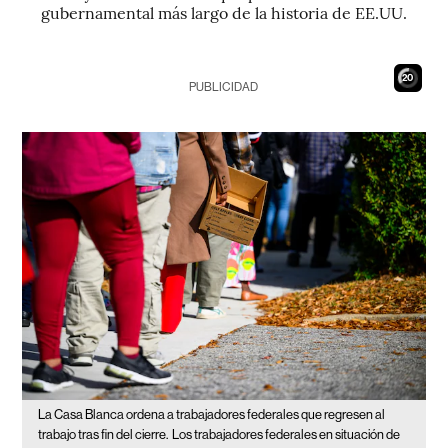
gubernamental más largo de la historia de EE.UU.
19
PUBLICIDAD
La Casa Blanca ordena a trabajadores federales que regresen al
trabajo tras fin del cierre.
Los trabajadores federales en situación de