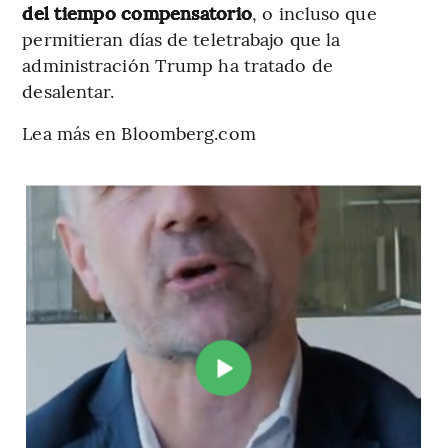
del tiempo compensatorio
, o incluso que
permitieran días de teletrabajo que la
administración Trump ha tratado de
desalentar.
Lea más en Bloomberg.com