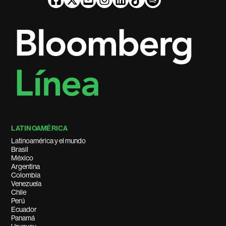
LATINOAMÉRICA
Latinoamérica y el mundo
Brasil
México
Argentina
Colombia
Venezuela
Chile
Perú
Ecuador
Panamá