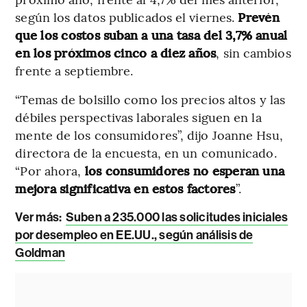
según los datos publicados el viernes.
Prevén
que los costos suban a una tasa del 3,7% anual
en los próximos cinco a diez años
, sin cambios
frente a septiembre.
“Temas de bolsillo como los precios altos y las
débiles perspectivas laborales siguen en la
mente de los consumidores”, dijo Joanne Hsu,
directora de la encuesta, en un comunicado.
“Por ahora,
los consumidores no esperan una
mejora significativa en estos factores
”.
Ver más:
Suben a 235.000 las solicitudes iniciales
por desempleo en EE.UU., según análisis de
Goldman