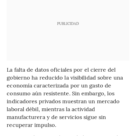
PUBLICIDAD
La falta de datos oficiales por el cierre del
gobierno ha reducido la visibilidad sobre una
economía caracterizada por un gasto de
consumo aún resistente. Sin embargo, los
indicadores privados muestran un mercado
laboral débil, mientras la actividad
manufacturera y de servicios sigue sin
recuperar impulso.