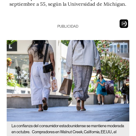
septiembre a 55, según la Universidad de Michigan.
23
PUBLICIDAD
La confianza del consumidor estadounidense se mantiene moderada
en octubre.
Compradores en Walnut Creek, California, EE.UU., el