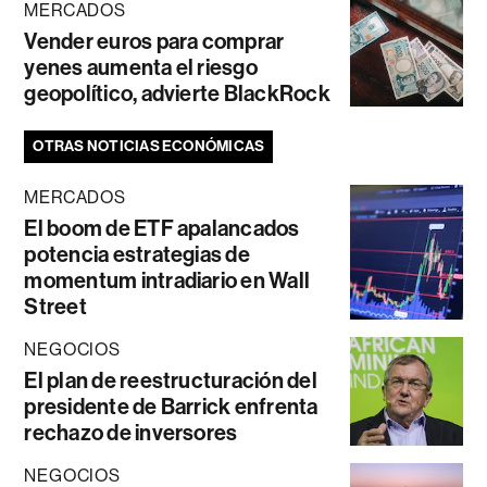
MERCADOS
Vender euros para comprar
yenes aumenta el riesgo
geopolítico, advierte BlackRock
OTRAS NOTICIAS ECONÓMICAS
MERCADOS
El boom de ETF apalancados
potencia estrategias de
momentum intradiario en Wall
Street
NEGOCIOS
El plan de reestructuración del
presidente de Barrick enfrenta
rechazo de inversores
NEGOCIOS