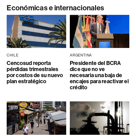
Económicas e internacionales
CHILE
ARGENTINA
Cencosud reporta
Presidente del BCRA
pérdidas trimestrales
dice que no ve
por costos de su nuevo
necesaria una baja de
plan estratégico
encajes para reactivar el
crédito