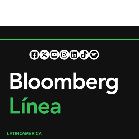
LATINOAMÉRICA