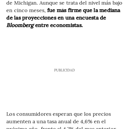
de Michigan. Aunque se trata del nivel más bajo
en cinco meses,
fue más firme que la mediana
de las proyecciones en una encuesta de
Bloomberg
entre economistas.
PUBLICIDAD
Los consumidores esperan que los precios
aumenten a una tasa anual de 4,6% en el
próximo año, frente al 4,7% del mes anterior,