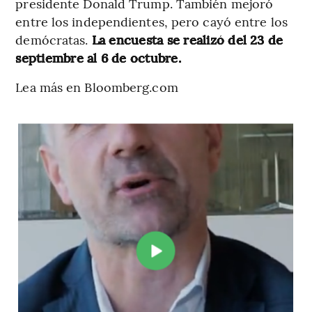
presidente Donald Trump. También mejoró
entre los independientes, pero cayó entre los
demócratas.
La encuesta se realizó del 23 de
septiembre al 6 de octubre.
Lea más en Bloomberg.com