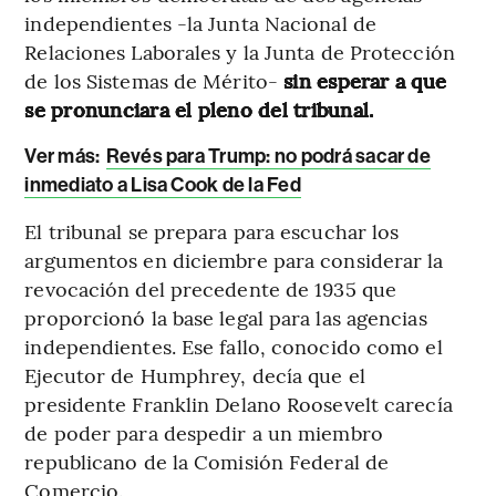
independientes -la Junta Nacional de
Relaciones Laborales y la Junta de Protección
de los Sistemas de Mérito-
sin esperar a que
se pronunciara el pleno del tribunal.
Ver más:
Revés para Trump: no podrá sacar de
inmediato a Lisa Cook de la Fed
El tribunal se prepara para escuchar los
argumentos en diciembre para considerar la
revocación del precedente de 1935 que
proporcionó la base legal para las agencias
independientes. Ese fallo, conocido como el
Ejecutor de Humphrey, decía que el
presidente Franklin Delano Roosevelt carecía
de poder para despedir a un miembro
republicano de la Comisión Federal de
Comercio.