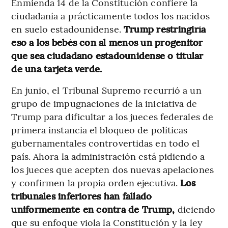
Enmienda 14 de la Constitución confiere la
ciudadanía a prácticamente todos los nacidos
en suelo estadounidense.
Trump restringiría
eso a los bebés con al menos un progenitor
que sea ciudadano estadounidense o titular
de una tarjeta verde.
En junio, el Tribunal Supremo recurrió a un
grupo de impugnaciones de la iniciativa de
Trump para dificultar a los jueces federales de
primera instancia el bloqueo de políticas
gubernamentales controvertidas en todo el
país. Ahora la administración está pidiendo a
los jueces que acepten dos nuevas apelaciones
y confirmen la propia orden ejecutiva.
Los
tribunales inferiores han fallado
uniformemente en contra de Trump,
diciendo
que su enfoque viola la Constitución y la ley