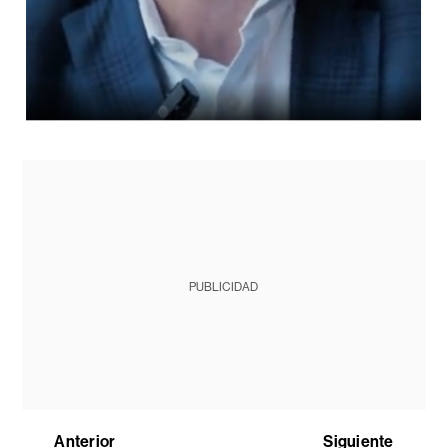
PUBLICIDAD
Anterior
Siguiente