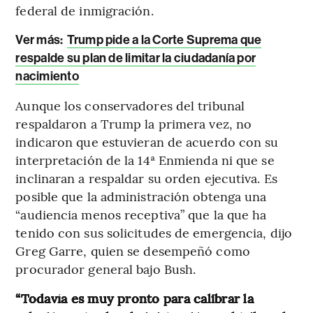
federal de inmigración.
Ver más:
Trump pide a la Corte Suprema que
respalde su plan de limitar la ciudadanía por
nacimiento
Aunque los conservadores del tribunal
respaldaron a Trump la primera vez, no
indicaron que estuvieran de acuerdo con su
interpretación de la 14ª Enmienda ni que se
inclinaran a respaldar su orden ejecutiva. Es
posible que la administración obtenga una
“audiencia menos receptiva” que la que ha
tenido con sus solicitudes de emergencia, dijo
Greg Garre, quien se desempeñó como
procurador general bajo Bush.
“Todavía es muy pronto para calibrar la