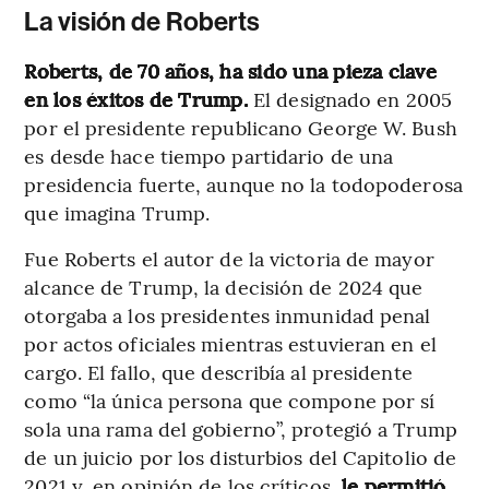
La visión de Roberts
Roberts, de 70 años, ha sido una pieza clave
en los éxitos de Trump.
El designado en 2005
por el presidente republicano George W. Bush
es desde hace tiempo partidario de una
presidencia fuerte, aunque no la todopoderosa
que imagina Trump.
Fue Roberts el autor de la victoria de mayor
alcance de Trump, la decisión de 2024 que
otorgaba a los presidentes inmunidad penal
por actos oficiales mientras estuvieran en el
cargo. El fallo, que describía al presidente
como “la única persona que compone por sí
sola una rama del gobierno”, protegió a Trump
de un juicio por los disturbios del Capitolio de
2021 y, en opinión de los críticos,
le permitió