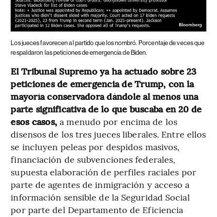
Los jueces favorecen al partido que los nombró.
Porcentaje de veces que
respaldaron las peticiones de emergencia de Biden.
El Tribunal Supremo ya ha actuado sobre 23
peticiones de emergencia de Trump, con la
mayoría conservadora dándole al menos una
parte significativa de lo que buscaba en 20 de
esos casos,
a menudo por encima de los
disensos de los tres jueces liberales. Entre ellos
se incluyen peleas por despidos masivos,
financiación de subvenciones federales,
supuesta elaboración de perfiles raciales por
parte de agentes de inmigración y acceso a
información sensible de la Seguridad Social
por parte del Departamento de Eficiencia