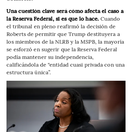
Una cuestión clave será cómo afecta el caso a
la Reserva Federal, si es que lo hace.
Cuando
el tribunal en pleno reafirmó la decisión de
Roberts de permitir que Trump destituyera a
los miembros de la NLRB y la MSPB, la mayoría
se esforzó en sugerir que la Reserva Federal
podía mantener su independencia,
calificándola de “entidad cuasi privada con una
estructura única”.