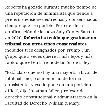
Roberts ha gozado durante mucho tiempo de
una reputación de minimalista que tiende a
preferir decisiones estrechas y consensuadas
siempre que sea posible. Pero desde la
confirmación de la jueza Amy Coney Barrett
en 2020,
Roberts ha tenido que gestionar un
tribunal con otros cinco conservadores
-
incluidos tres designados por Trump-, un
grupo que a veces quiere ir más lejos y más
rápido que él en la remodelación de la ley.
“Está claro que no hay una mayoría a favor del
minimalismo, o al menos no de forma
consistente, y eso le pone en una posición
difícil”, dijo Jonathan Adler, profesor de
derecho constitucional y administrativo en la
Facultad de Derecho William & Mary.