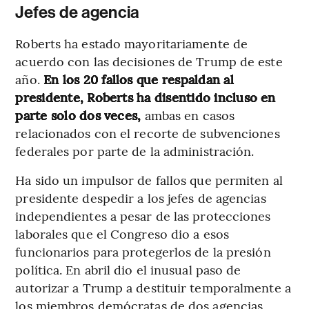
Jefes de agencia
Roberts ha estado mayoritariamente de
acuerdo con las decisiones de Trump de este
año.
En los 20 fallos que respaldan al
presidente, Roberts ha disentido incluso en
parte solo dos veces,
ambas en casos
relacionados con el recorte de subvenciones
federales por parte de la administración.
Ha sido un impulsor de fallos que permiten al
presidente despedir a los jefes de agencias
independientes a pesar de las protecciones
laborales que el Congreso dio a esos
funcionarios para protegerlos de la presión
política. En abril dio el inusual paso de
autorizar a Trump a destituir temporalmente a
los miembros demócratas de dos agencias