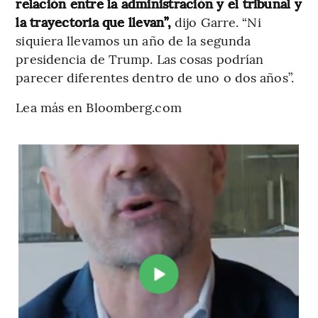
relación entre la administración y el tribunal y
la trayectoria que llevan”,
dijo Garre. “Ni
siquiera llevamos un año de la segunda
presidencia de Trump. Las cosas podrían
parecer diferentes dentro de uno o dos años”.
Lea más en Bloomberg.com