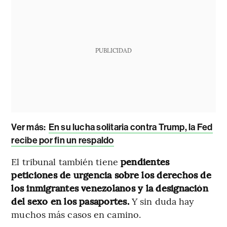
PUBLICIDAD
Ver más:
En su lucha solitaria contra Trump, la Fed
recibe por fin un respaldo
El tribunal también tiene
pendientes
peticiones de urgencia sobre los derechos de
los inmigrantes venezolanos y la designación
del sexo en los pasaportes.
Y sin duda hay
muchos más casos en camino.