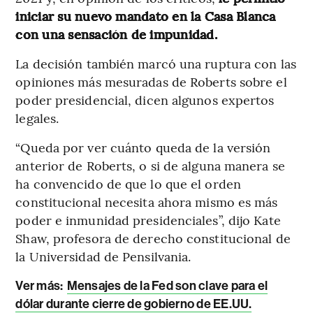
iniciar su nuevo mandato en la Casa Blanca
con una sensación de impunidad.
La decisión también marcó una ruptura con las
opiniones más mesuradas de Roberts sobre el
poder presidencial, dicen algunos expertos
legales.
“Queda por ver cuánto queda de la versión
anterior de Roberts, o si de alguna manera se
ha convencido de que lo que el orden
constitucional necesita ahora mismo es más
poder e inmunidad presidenciales”, dijo Kate
Shaw, profesora de derecho constitucional de
la Universidad de Pensilvania.
Ver más:
Mensajes de la Fed son clave para el
dólar durante cierre de gobierno de EE.UU.