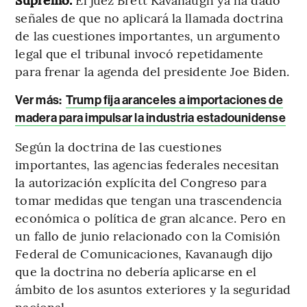
señales de que no aplicará la llamada doctrina
de las cuestiones importantes, un argumento
legal que el tribunal invocó repetidamente
para frenar la agenda del presidente Joe Biden.
Ver más:
Trump fija aranceles a importaciones de
madera para impulsar la industria estadounidense
Según la doctrina de las cuestiones
importantes, las agencias federales necesitan
la autorización explícita del Congreso para
tomar medidas que tengan una trascendencia
económica o política de gran alcance. Pero en
un fallo de junio relacionado con la Comisión
Federal de Comunicaciones, Kavanaugh dijo
que la doctrina no debería aplicarse en el
ámbito de los asuntos exteriores y la seguridad
nacional.