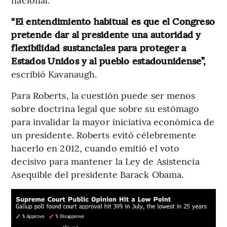
“El entendimiento habitual es que el Congreso
pretende dar al presidente una autoridad y
flexibilidad sustanciales para proteger a
Estados Unidos y al pueblo estadounidense”,
escribió Kavanaugh.
Para Roberts, la cuestión puede ser menos
sobre doctrina legal que sobre su estómago
para invalidar la mayor iniciativa económica de
un presidente. Roberts evitó célebremente
hacerlo en 2012, cuando emitió el voto
decisivo para mantener la Ley de Asistencia
Asequible del presidente Barack Obama.