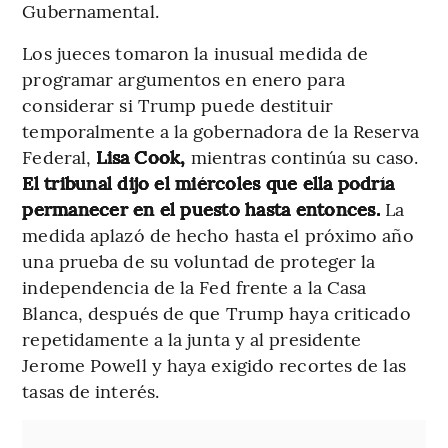
Gubernamental.
Los jueces tomaron la inusual medida de
programar argumentos en enero para
considerar si Trump puede destituir
temporalmente a la gobernadora de la Reserva
Federal,
Lisa Cook,
mientras continúa su caso.
El tribunal dijo el miércoles que ella podría
permanecer en el puesto hasta entonces.
La
medida aplazó de hecho hasta el próximo año
una prueba de su voluntad de proteger la
independencia de la Fed frente a la Casa
Blanca, después de que Trump haya criticado
repetidamente a la junta y al presidente
Jerome Powell y haya exigido recortes de las
tasas de interés.