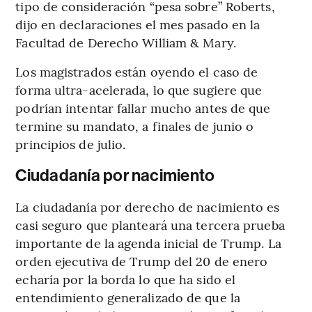
tipo de consideración “pesa sobre” Roberts,
dijo en declaraciones el mes pasado en la
Facultad de Derecho William & Mary.
Los magistrados están oyendo el caso de
forma ultra-acelerada, lo que sugiere que
podrían intentar fallar mucho antes de que
termine su mandato, a finales de junio o
principios de julio.
Ciudadanía por nacimiento
La ciudadanía por derecho de nacimiento es
casi seguro que planteará una tercera prueba
importante de la agenda inicial de Trump. La
orden ejecutiva de Trump del 20 de enero
echaría por la borda lo que ha sido el
entendimiento generalizado de que la