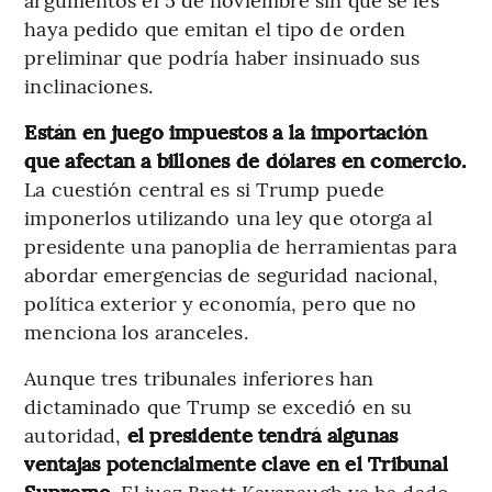
haya pedido que emitan el tipo de orden
preliminar que podría haber insinuado sus
inclinaciones.
Están en juego impuestos a la importación
que afectan a billones de dólares en comercio.
La cuestión central es si Trump puede
imponerlos utilizando una ley que otorga al
presidente una panoplia de herramientas para
abordar emergencias de seguridad nacional,
política exterior y economía, pero que no
menciona los aranceles.
Aunque tres tribunales inferiores han
dictaminado que Trump se excedió en su
autoridad,
el presidente tendrá algunas
ventajas potencialmente clave en el Tribunal
Supremo.
El juez Brett Kavanaugh ya ha dado