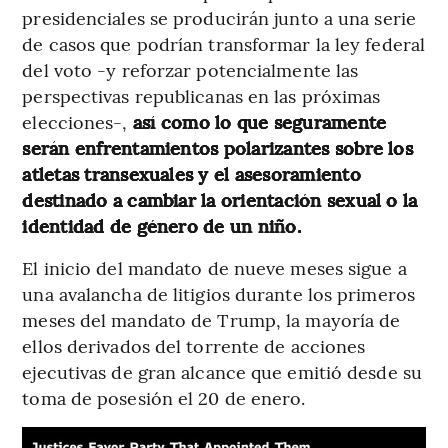
presidenciales se producirán junto a una serie
de casos que podrían transformar la ley federal
del voto -y reforzar potencialmente las
perspectivas republicanas en las próximas
elecciones-,
así como lo que seguramente
serán enfrentamientos polarizantes sobre los
atletas transexuales y el asesoramiento
destinado a cambiar la orientación sexual o la
identidad de género de un niño.
El inicio del mandato de nueve meses sigue a
una avalancha de litigios durante los primeros
meses del mandato de Trump, la mayoría de
ellos derivados del torrente de acciones
ejecutivas de gran alcance que emitió desde su
toma de posesión el 20 de enero.