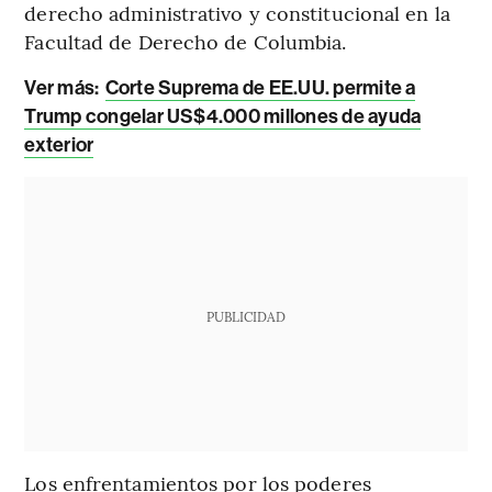
derecho administrativo y constitucional en la
Facultad de Derecho de Columbia.
Ver más:
Corte Suprema de EE.UU. permite a
Trump congelar US$4.000 millones de ayuda
exterior
PUBLICIDAD
Los enfrentamientos por los poderes