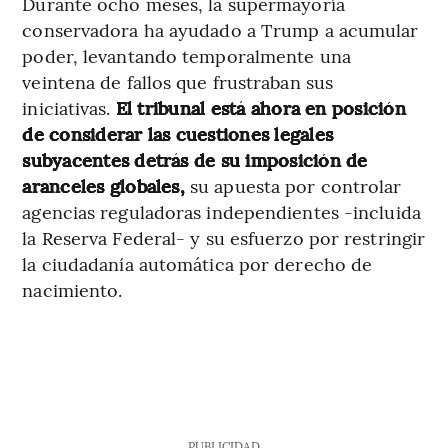
Durante ocho meses, la supermayoría
conservadora ha ayudado a Trump a acumular
poder, levantando temporalmente una
veintena de fallos que frustraban sus
iniciativas.
El tribunal está ahora en posición
de considerar las cuestiones legales
subyacentes detrás de su imposición de
aranceles globales,
su apuesta por controlar
agencias reguladoras independientes -incluida
la Reserva Federal- y su esfuerzo por restringir
la ciudadanía automática por derecho de
nacimiento.
PUBLICIDAD