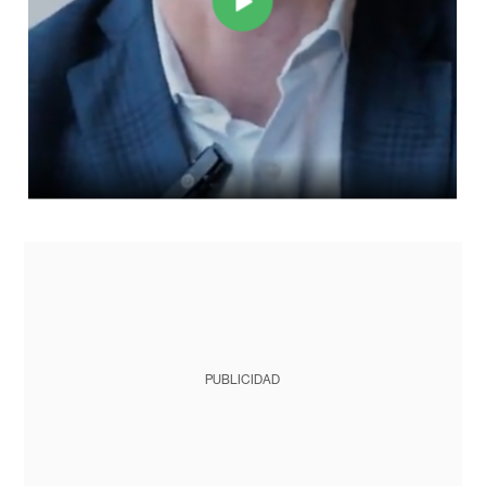
PUBLICIDAD