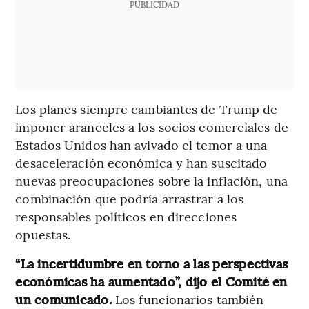
PUBLICIDAD
Los planes siempre cambiantes de Trump de
imponer aranceles a los socios comerciales de
Estados Unidos han avivado el temor a una
desaceleración económica y han suscitado
nuevas preocupaciones sobre la inflación, una
combinación que podría arrastrar a los
responsables políticos en direcciones
opuestas.
“La incertidumbre en torno a las perspectivas
económicas ha aumentado”, dijo el Comité en
un comunicado.
Los funcionarios también