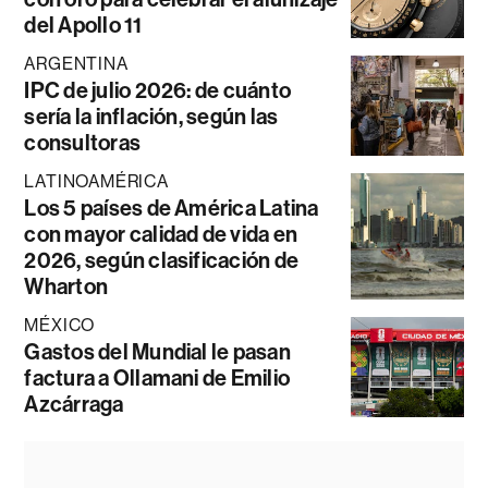
del Apollo 11
ARGENTINA
IPC de julio 2026: de cuánto
sería la inflación, según las
consultoras
LATINOAMÉRICA
Los 5 países de América Latina
con mayor calidad de vida en
2026, según clasificación de
Wharton
MÉXICO
Gastos del Mundial le pasan
factura a Ollamani de Emilio
Azcárraga