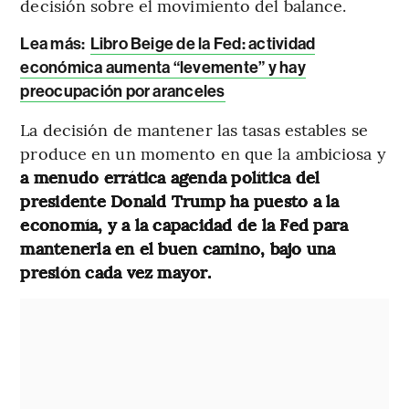
decisión sobre el movimiento del balance.
Lea más:
Libro Beige de la Fed: actividad
económica aumenta “levemente” y hay
preocupación por aranceles
La decisión de mantener las tasas estables se
produce en un momento en que la ambiciosa y
a menudo errática agenda política del
presidente Donald Trump ha puesto a la
economía, y a la capacidad de la Fed para
mantenerla en el buen camino, bajo una
presión cada vez mayor.