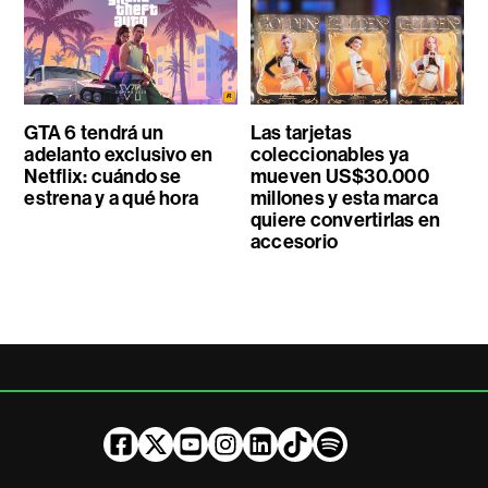
GTA 6 tendrá un
Las tarjetas
adelanto exclusivo en
coleccionables ya
Netflix: cuándo se
mueven US$30.000
estrena y a qué hora
millones y esta marca
quiere convertirlas en
accesorio