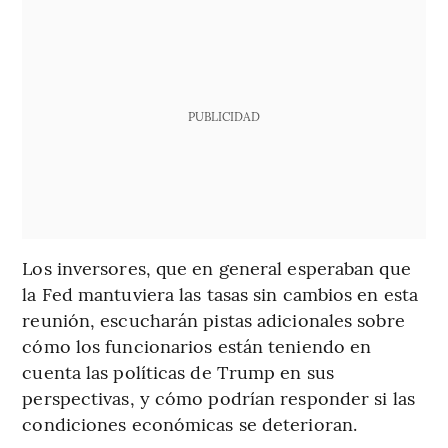
PUBLICIDAD
Los inversores, que en general esperaban que
la Fed mantuviera las tasas sin cambios en esta
reunión, escucharán pistas adicionales sobre
cómo los funcionarios están teniendo en
cuenta las políticas de Trump en sus
perspectivas, y cómo podrían responder si las
condiciones económicas se deterioran.