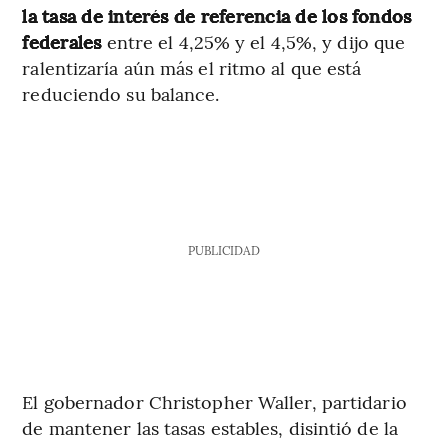
la tasa de interés de referencia de los fondos
federales
entre el 4,25% y el 4,5%, y dijo que
ralentizaría aún más el ritmo al que está
reduciendo su balance.
PUBLICIDAD
El gobernador Christopher Waller, partidario
de mantener las tasas estables, disintió de la