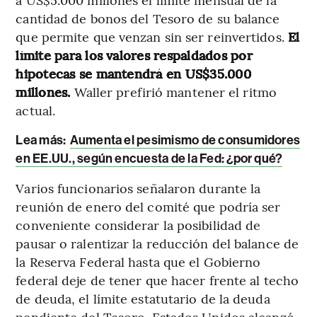
cantidad de bonos del Tesoro de su balance
que permite que venzan sin ser reinvertidos.
El
límite para los valores respaldados por
hipotecas se mantendrá en US$35.000
millones.
Waller prefirió mantener el ritmo
actual.
Lea más:
Aumenta el pesimismo de consumidores
en EE.UU., según encuesta de la Fed: ¿por qué?
Varios funcionarios señalaron durante la
reunión de enero del comité que podría ser
conveniente considerar la posibilidad de
pausar o ralentizar la reducción del balance de
la Reserva Federal hasta que el Gobierno
federal deje de tener que hacer frente al techo
de deuda, el límite estatutario de la deuda
pendiente del Tesoro. Estados Unidos alcanzó