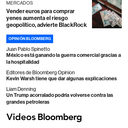
MERCADOS
Vender euros para comprar
yenes aumenta el riesgo
geopolítico, advierte BlackRock
OPINIÓN BLOOMBERG
Juan Pablo Spinetto
México está ganando la guerra comercial gracias a
la hospitalidad
Editores de Bloomberg Opinion
Kevin Warsh tiene que dar algunas explicaciones
Liam Denning
Un Trump acorralado podría volverse contra las
grandes petroleras