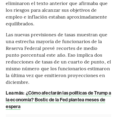
eliminaron el texto anterior que afirmaba que
los riesgos para alcanzar sus objetivos de
empleo e inflación estaban aproximadamente
equilibrados.
Las nuevas previsiones de tasas muestran que
una estrecha mayoría de funcionarios de la
Reserva Federal prevé recortes de medio
punto porcentual este año. Eso implica dos
reducciones de tasas de un cuarto de punto, el
mismo número que los funcionarios estimaron
la última vez que emitieron proyecciones en
diciembre.
Lea más:
¿Cómo afectarán las políticas de Trump a
la economía? Bostic de la Fed plantea meses de
espera