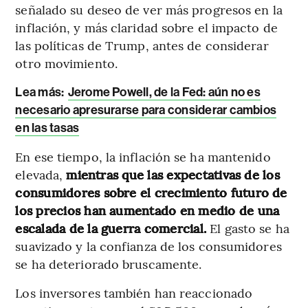
señalado su deseo de ver más progresos en la
inflación, y más claridad sobre el impacto de
las políticas de Trump, antes de considerar
otro movimiento.
Lea más:
Jerome Powell, de la Fed: aún no es
necesario apresurarse para considerar cambios
en las tasas
En ese tiempo, la inflación se ha mantenido
elevada,
mientras que las expectativas de los
consumidores sobre el crecimiento futuro de
los precios han aumentado en medio de una
escalada de la guerra comercial.
El gasto se ha
suavizado y la confianza de los consumidores
se ha deteriorado bruscamente.
Los inversores también han reaccionado