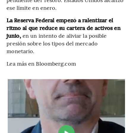
ese límite en enero.
La Reserva Federal empezó a ralentizar el
ritmo al que reduce su cartera de activos en
junio,
en un intento de aliviar la posible
presión sobre los tipos del mercado
monetario.
Lea más en Bloomberg.com