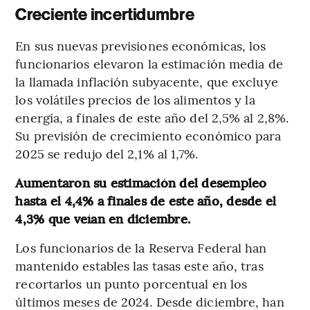
Creciente incertidumbre
En sus nuevas previsiones económicas, los
funcionarios elevaron la estimación media de
la llamada inflación subyacente, que excluye
los volátiles precios de los alimentos y la
energía, a finales de este año del 2,5% al 2,8%.
Su previsión de crecimiento económico para
2025 se redujo del 2,1% al 1,7%.
Aumentaron su estimación del desempleo
hasta el 4,4% a finales de este año, desde el
4,3% que veían en diciembre.
Los funcionarios de la Reserva Federal han
mantenido estables las tasas este año, tras
recortarlos un punto porcentual en los
últimos meses de 2024. Desde diciembre, han