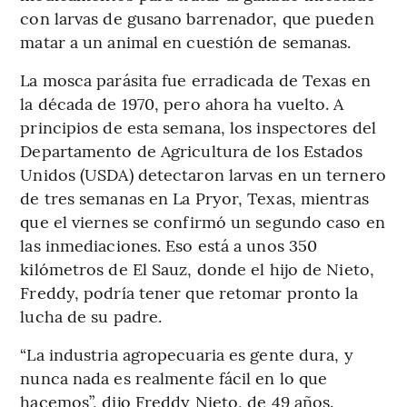
con larvas de gusano barrenador, que pueden
matar a un animal en cuestión de semanas.
La mosca parásita fue erradicada de Texas en
la década de 1970, pero ahora ha vuelto. A
principios de esta semana, los inspectores del
Departamento de Agricultura de los Estados
Unidos (USDA) detectaron larvas en un ternero
de tres semanas en La Pryor, Texas, mientras
que el viernes se confirmó un segundo caso en
las inmediaciones. Eso está a unos 350
kilómetros de El Sauz, donde el hijo de Nieto,
Freddy, podría tener que retomar pronto la
lucha de su padre.
“La industria agropecuaria es gente dura, y
nunca nada es realmente fácil en lo que
hacemos”, dijo Freddy Nieto, de 49 años.