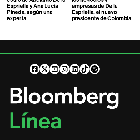
Espriella y Ana Lucía
empresas de De la
Pineda, según una
Espriella, el nuevo
experta
presidente de Colombia