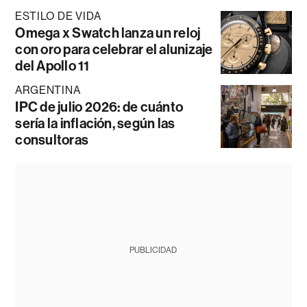
ESTILO DE VIDA
Omega x Swatch lanza un reloj
con oro para celebrar el alunizaje
del Apollo 11
ARGENTINA
IPC de julio 2026: de cuánto
sería la inflación, según las
consultoras
PUBLICIDAD