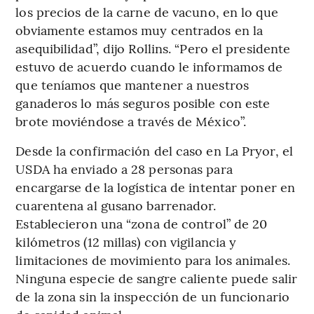
los precios de la carne de vacuno, en lo que
obviamente estamos muy centrados en la
asequibilidad”, dijo Rollins. “Pero el presidente
estuvo de acuerdo cuando le informamos de
que teníamos que mantener a nuestros
ganaderos lo más seguros posible con este
brote moviéndose a través de México”.
Desde la confirmación del caso en La Pryor, el
USDA ha enviado a 28 personas para
encargarse de la logística de intentar poner en
cuarentena al gusano barrenador.
Establecieron una “zona de control” de 20
kilómetros (12 millas) con vigilancia y
limitaciones de movimiento para los animales.
Ninguna especie de sangre caliente puede salir
de la zona sin la inspección de un funcionario