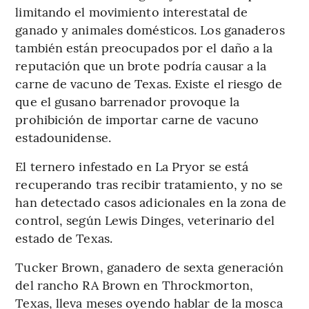
limitando el movimiento interestatal de
ganado y animales domésticos. Los ganaderos
también están preocupados por el daño a la
reputación que un brote podría causar a la
carne de vacuno de Texas. Existe el riesgo de
que el gusano barrenador provoque la
prohibición de importar carne de vacuno
estadounidense.
El ternero infestado en La Pryor se está
recuperando tras recibir tratamiento, y no se
han detectado casos adicionales en la zona de
control, según Lewis Dinges, veterinario del
estado de Texas.
Tucker Brown, ganadero de sexta generación
del rancho RA Brown en Throckmorton,
Texas, lleva meses oyendo hablar de la mosca