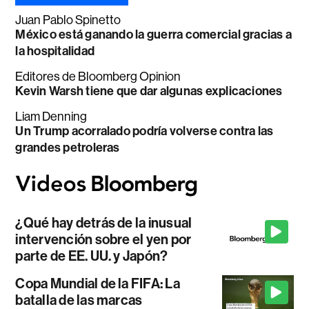
Juan Pablo Spinetto
México está ganando la guerra comercial gracias a
la hospitalidad
Editores de Bloomberg Opinion
Kevin Warsh tiene que dar algunas explicaciones
Liam Denning
Un Trump acorralado podría volverse contra las
grandes petroleras
¿Qué hay detrás de la inusual
intervención sobre el yen por
parte de EE. UU. y Japón?
Copa Mundial de la FIFA: La
batalla de las marcas