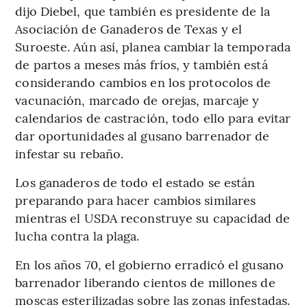
dijo Diebel, que también es presidente de la
Asociación de Ganaderos de Texas y el
Suroeste. Aún así, planea cambiar la temporada
de partos a meses más fríos, y también está
considerando cambios en los protocolos de
vacunación, marcado de orejas, marcaje y
calendarios de castración, todo ello para evitar
dar oportunidades al gusano barrenador de
infestar su rebaño.
Los ganaderos de todo el estado se están
preparando para hacer cambios similares
mientras el USDA reconstruye su capacidad de
lucha contra la plaga.
En los años 70, el gobierno erradicó el gusano
barrenador liberando cientos de millones de
moscas esterilizadas sobre las zonas infestadas.