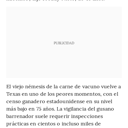
PUBLICIDAD
El viejo némesis de la carne de vacuno vuelve a
Texas en uno de los peores momentos, con el
censo ganadero estadounidense en su nivel
más bajo en 75 años. La vigilancia del gusano
barrenador suele requerir inspecciones
prácticas en cientos o incluso miles de