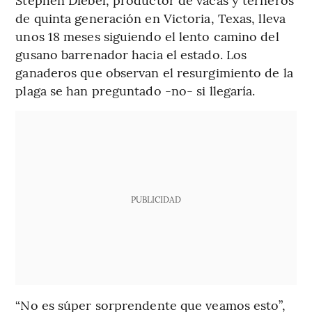
de quinta generación en Victoria, Texas, lleva
unos 18 meses siguiendo el lento camino del
gusano barrenador hacia el estado. Los
ganaderos que observan el resurgimiento de la
plaga se han preguntado -no- si llegaría.
PUBLICIDAD
“No es súper sorprendente que veamos esto”,