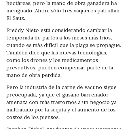
hectáreas, pero la mano de obra ganadera ha
menguado. Ahora sólo tres vaqueros patrullan
El Sauz.
Freddy Nieto está considerando cambiar la
temporada de partos a los meses más fríos,
cuando es más difícil que la plaga se propague.
También dice que las nuevas tecnologías,
como los drones y los medicamentos
preventivos, pueden compensar parte de la
mano de obra perdida.
Pero la industria de la carne de vacuno sigue
preocupada, ya que el gusano barrenador
amenaza con más trastornos a un negocio ya
maltratado por la sequía y el aumento de los
costos de los piensos.
Stephen Diebel, productor de vacas y terneros