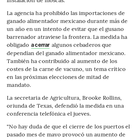
La agencia ha prohibido las importaciones de
ganado alimentador mexicano durante más de
un año en un intento de evitar que el gusano
barrenador atraviese la frontera. La medida ha
obligado
algunos cebaderos que
a cerrar
dependían del ganado alimentador mexicano.
También ha contribuido al aumento de los
costes de la carne de vacuno, un tema crítico
en las próximas elecciones de mitad de
mandato.
La secretaria de Agricultura, Brooke Rollins,
oriunda de Texas, defendió la medida en una
conferencia telefónica el jueves.
“No hay duda de que el cierre de los puertos el
pasado mes de mayo provocó un aumento de