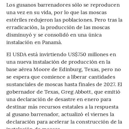
Los gusanos barrenadores sólo se reproducen
una vez en su vida, por lo que las moscas
estériles redujeron las poblaciones. Pero tras la
erradicación, la producción de las moscas
disminuyó y se consolidó en una única
instalación en Panamá.
El USDA está invirtiendo US$750 millones en
una nueva instalación de producción en la
base aérea Moore de Edinburg, Texas, pero no
se espera que comience a liberar cantidades
sustanciales de moscas hasta finales de 2027. El
gobernador de Texas, Greg Abbott, que emitió
una declaración de desastre en enero para
destinar más recursos estatales a la respuesta
al gusano barrenador, actualizó el viernes la
declaración para acelerar la construcción de la
instalación de moscas.