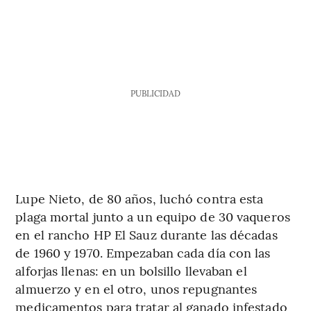
PUBLICIDAD
Lupe Nieto, de 80 años, luchó contra esta
plaga mortal junto a un equipo de 30 vaqueros
en el rancho HP El Sauz durante las décadas
de 1960 y 1970. Empezaban cada día con las
alforjas llenas: en un bolsillo llevaban el
almuerzo y en el otro, unos repugnantes
medicamentos para tratar al ganado infestado