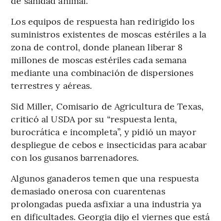
de sanidad animal.
Los equipos de respuesta han redirigido los
suministros existentes de moscas estériles a la
zona de control, donde planean liberar 8
millones de moscas estériles cada semana
mediante una combinación de dispersiones
terrestres y aéreas.
Sid Miller, Comisario de Agricultura de Texas,
criticó al USDA por su “respuesta lenta,
burocrática e incompleta”, y pidió un mayor
despliegue de cebos e insecticidas para acabar
con los gusanos barrenadores.
Algunos ganaderos temen que una respuesta
demasiado onerosa con cuarentenas
prolongadas pueda asfixiar a una industria ya
en dificultades. Georgia dijo el viernes que está