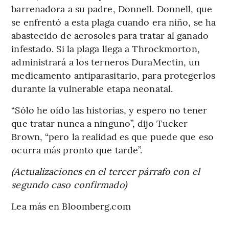
barrenadora a su padre, Donnell. Donnell, que
se enfrentó a esta plaga cuando era niño, se ha
abastecido de aerosoles para tratar al ganado
infestado. Si la plaga llega a Throckmorton,
administrará a los terneros DuraMectin, un
medicamento antiparasitario, para protegerlos
durante la vulnerable etapa neonatal.
“Sólo he oído las historias, y espero no tener
que tratar nunca a ninguno”, dijo Tucker
Brown, “pero la realidad es que puede que eso
ocurra más pronto que tarde”.
(Actualizaciones en el tercer párrafo con el
segundo caso confirmado)
Lea más en Bloomberg.com