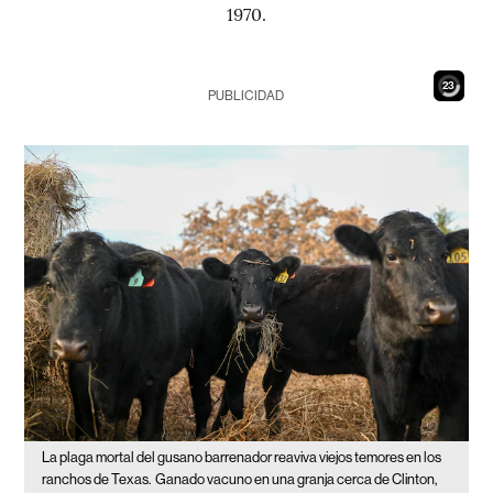
1970.
22
PUBLICIDAD
La plaga mortal del gusano barrenador reaviva viejos temores en los
ranchos de Texas.
Ganado vacuno en una granja cerca de Clinton,