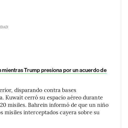
IDAD
n mientras Trump presiona por un acuerdo de
erior, disparando contra bases
a. Kuwait cerró su espacio aéreo durante
 20 misiles. Bahrein informó de que un niño
os misiles interceptados cayera sobre su