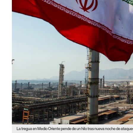
La tregua en Medio Oriente pende de un hilo tras nueva noche de ataques