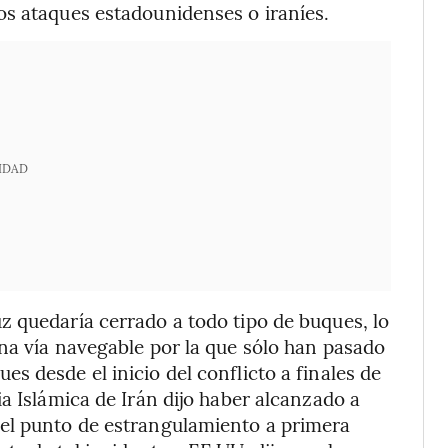
os ataques estadounidenses o iraníes.
IDAD
 quedaría cerrado a todo tipo de buques, lo
na vía navegable por la que sólo han pasado
s desde el inicio del conflicto a finales de
a Islámica de Irán dijo haber alcanzado a
el punto de estrangulamiento a primera