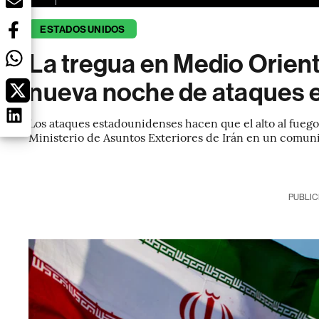
ESTADOS UNIDOS
La tregua en Medio Orient
nueva noche de ataques e
Los ataques estadounidenses hacen que el alto al fuego 
Ministerio de Asuntos Exteriores de Irán en un comun
PUBLIC