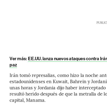
PUBLIC
Ver más:
EE.UU. lanza nuevos ataques contra Irá
paz
Irán tomó represalias, como hizo la noche ant
estadounidenses en Kuwait, Bahrein y Jordani
unas horas y Jordania dijo haber interceptado
resultó herido después de que la metralla de l
capital, Manama.