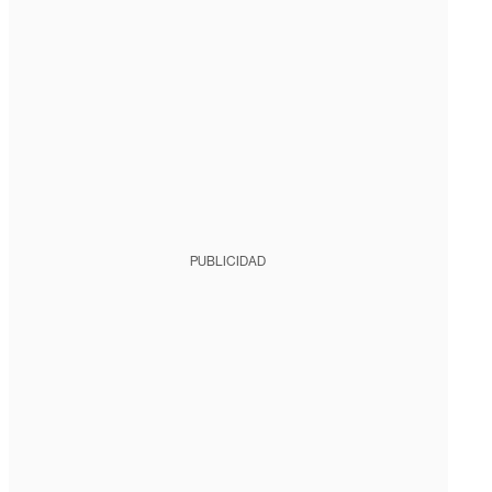
PUBLICIDAD