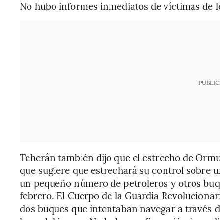
No hubo informes inmediatos de víctimas de l
PUBLIC
Teherán también dijo que el estrecho de Ormuz
que sugiere que estrechará su control sobre u
un pequeño número de petroleros y otros buque
febrero. El Cuerpo de la Guardia Revolucionari
dos buques que intentaban navegar a través d