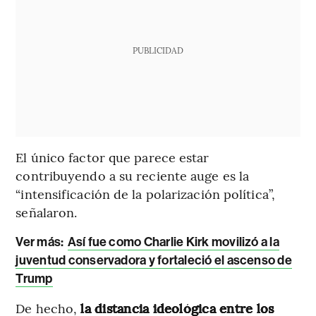
PUBLICIDAD
El único factor que parece estar
contribuyendo a su reciente auge es la
“intensificación de la polarización política”,
señalaron.
Ver más:
Así fue como Charlie Kirk movilizó a la
juventud conservadora y fortaleció el ascenso de
Trump
De hecho,
la distancia ideológica entre los