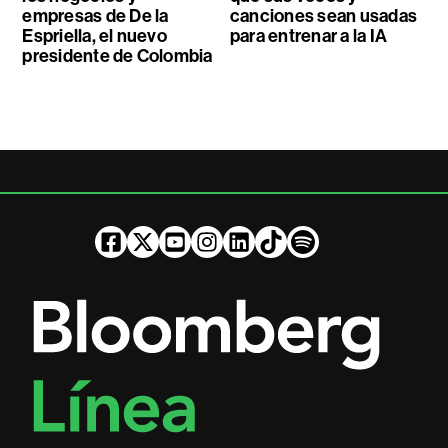
empresas de De la
canciones sean usadas
Espriella, el nuevo
para entrenar a la IA
presidente de Colombia