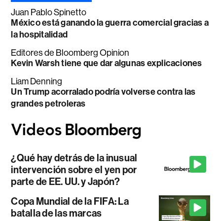
Juan Pablo Spinetto
México está ganando la guerra comercial gracias a
la hospitalidad
Editores de Bloomberg Opinion
Kevin Warsh tiene que dar algunas explicaciones
Liam Denning
Un Trump acorralado podría volverse contra las
grandes petroleras
¿Qué hay detrás de la inusual
intervención sobre el yen por
parte de EE. UU. y Japón?
Copa Mundial de la FIFA: La
batalla de las marcas