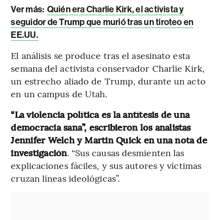
Ver más:
Quién era Charlie Kirk, el activista y
seguidor de Trump que murió tras un tiroteo en
EE.UU.
El análisis se produce tras el asesinato esta
semana del activista conservador Charlie Kirk,
un estrecho aliado de Trump, durante un acto
en un campus de Utah.
“La violencia política es la antítesis de una
democracia sana”, escribieron los analistas
Jennifer Welch y Martin Quick en una nota de
investigación
. “Sus causas desmienten las
explicaciones fáciles, y sus autores y víctimas
cruzan líneas ideológicas”.