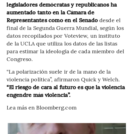
legisladores demócratas y republicanos ha
aumentado tanto en la Cámara de
Representantes como en el Senado
desde el
final de la Segunda Guerra Mundial, según los
datos recopilados por Voteview, un instituto
de la UCLA que utiliza los datos de las listas
para estimar la ideología de cada miembro del
Congreso.
“La polarización suele ir de la mano de la
violencia política”, afirmaron Quick y Welch.
“El riesgo de cara al futuro es que la violencia
engendre más violencia”.
Lea más en Bloomberg.com