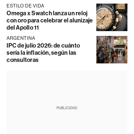
ESTILO DE VIDA
Omega x Swatch lanza un reloj
con oro para celebrar el alunizaje
del Apollo 11
ARGENTINA
IPC de julio 2026: de cuánto
sería la inflación, según las
consultoras
PUBLICIDAD