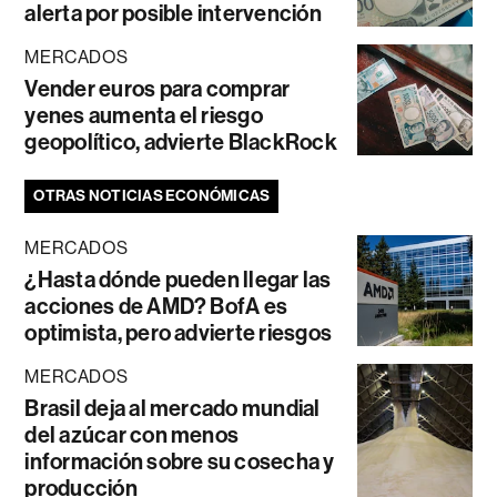
alerta por posible intervención
MERCADOS
Vender euros para comprar
yenes aumenta el riesgo
geopolítico, advierte BlackRock
OTRAS NOTICIAS ECONÓMICAS
MERCADOS
¿Hasta dónde pueden llegar las
acciones de AMD? BofA es
optimista, pero advierte riesgos
MERCADOS
Brasil deja al mercado mundial
del azúcar con menos
información sobre su cosecha y
producción