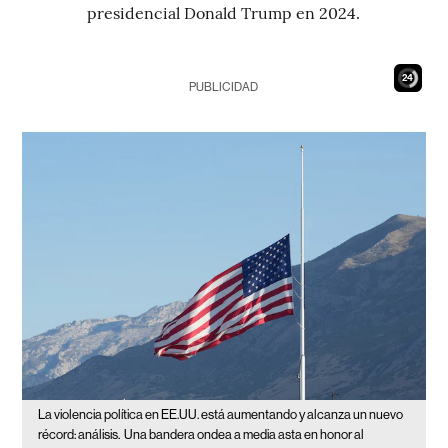
presidencial Donald Trump en 2024.
23
PUBLICIDAD
La violencia política en EE.UU. está aumentando y alcanza un nuevo
récord: análisis.
Una bandera ondea a media asta en honor al