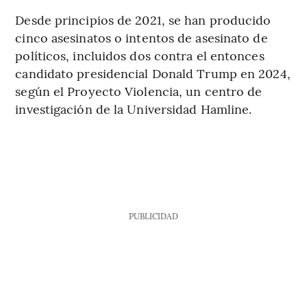
Desde principios de 2021, se han producido
cinco asesinatos o intentos de asesinato de
políticos, incluidos dos contra el entonces
candidato presidencial Donald Trump en 2024,
según el Proyecto Violencia, un centro de
investigación de la Universidad Hamline.
PUBLICIDAD