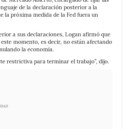
lenguaje de la declaración posterior a la
e la próxima medida de la Fed fuera un
erior a sus declaraciones, Logan afirmó que
n este momento, es decir, no están afectando
imulando la economía.
restrictiva para terminar el trabajo”, dijo.
IDAD