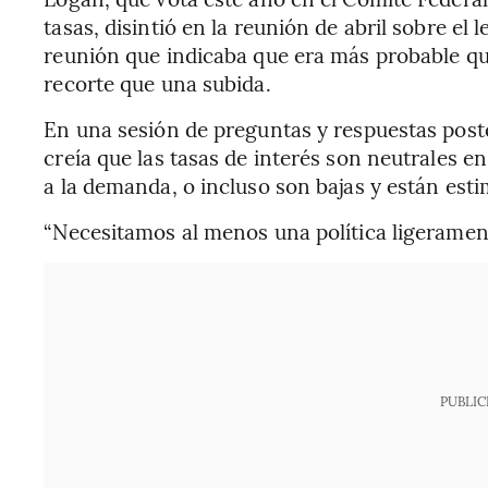
tasas, disintió en la reunión de abril sobre el 
reunión que indicaba que era más probable qu
recorte que una subida.
En una sesión de preguntas y respuestas post
creía que las tasas de interés son neutrales e
a la demanda, o incluso son bajas y están est
“Necesitamos al menos una política ligeramente 
PUBLIC