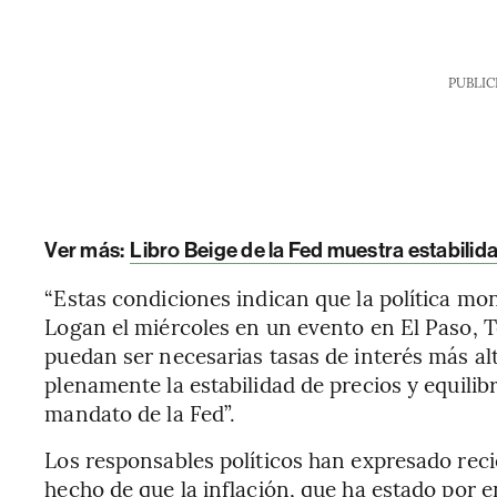
PUBLIC
Ver más:
Libro Beige de la Fed muestra estabilida
“Estas condiciones indican que la política mon
Logan el miércoles en un evento en El Paso, 
puedan ser necesarias tasas de interés más alt
plenamente la estabilidad de precios y equil
mandato de la Fed”.
Los responsables políticos han expresado re
hecho de que la inflación, que ha estado por 