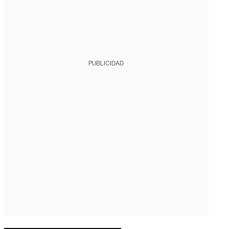
PUBLICIDAD