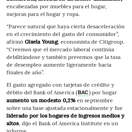
encabezadas por muebles para el hogar,
mejoras para el hogar y ropa.
“Parece natural que haya cierta desaceleración
en el crecimiento del gasto del consumidor”,
afirmó
Gisela Young
, economista de Citigroup.
“Creemos que el mercado laboral continúa
debilitándose y también prevemos que la tasa
de desempleo aumente ligeramente hacia
finales de año”.
El gasto agregado con tarjetas de crédito y
débito del Bank of America (
) por hogar
BAC
aumentó un modesto 0,2%
en septiembre
sobre una base ajustada estacionalmente y fue
liderado por los hogares de ingresos medios y
altos
, dijo el Bank of America Institute en un
informe.