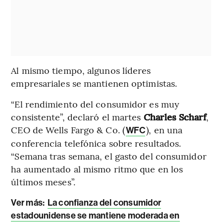
Al mismo tiempo, algunos líderes
empresariales se mantienen optimistas.
“El rendimiento del consumidor es muy
consistente”, declaró el martes
Charles Scharf
,
CEO de Wells Fargo & Co. (
), en una
WFC
conferencia telefónica sobre resultados.
“Semana tras semana, el gasto del consumidor
ha aumentado al mismo ritmo que en los
últimos meses”.
Ver más:
La confianza del consumidor
estadounidense se mantiene moderada en