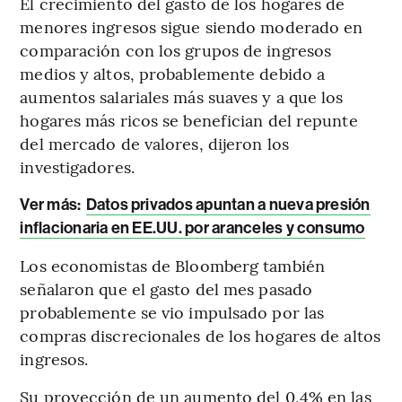
El crecimiento del gasto de los hogares de
menores ingresos sigue siendo moderado en
comparación con los grupos de ingresos
medios y altos, probablemente debido a
aumentos salariales más suaves y a que los
hogares más ricos se benefician del repunte
del mercado de valores, dijeron los
investigadores.
Ver más:
Datos privados apuntan a nueva presión
inflacionaria en EE.UU. por aranceles y consumo
Los economistas de Bloomberg también
señalaron que el gasto del mes pasado
probablemente se vio impulsado por las
compras discrecionales de los hogares de altos
ingresos.
Su proyección de un aumento del 0,4% en las