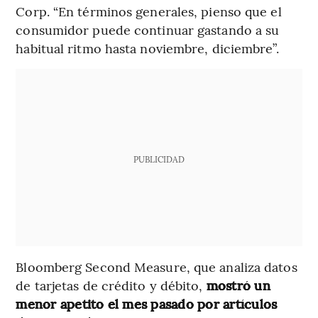
Corp. “En términos generales, pienso que el
consumidor puede continuar gastando a su
habitual ritmo hasta noviembre, diciembre”.
PUBLICIDAD
Bloomberg Second Measure, que analiza datos
de tarjetas de crédito y débito,
mostró un
menor apetito el mes pasado por artículos