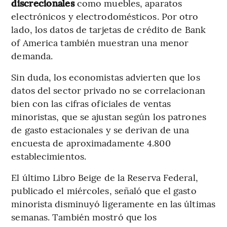
discrecionales
como muebles, aparatos
electrónicos y electrodomésticos. Por otro
lado, los datos de tarjetas de crédito de Bank
of America también muestran una menor
demanda.
Sin duda, los economistas advierten que los
datos del sector privado no se correlacionan
bien con las cifras oficiales de ventas
minoristas, que se ajustan según los patrones
de gasto estacionales y se derivan de una
encuesta de aproximadamente 4.800
establecimientos.
El último Libro Beige de la Reserva Federal,
publicado el miércoles, señaló que el gasto
minorista disminuyó ligeramente en las últimas
semanas. También mostró que los