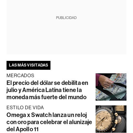
PUBLICIDAD
LAS MÁS VISITADAS
MERCADOS
El precio del dólar se debilita en
julio y América Latina tiene la
moneda más fuerte del mundo
ESTILO DE VIDA
Omega x Swatch lanza un reloj
con oro para celebrar el alunizaje
del Apollo 11