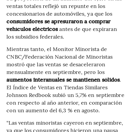
ventas totales reflejó un repunte en los
concesionarios de automóviles, ya que los
consumidores se apresuraron a comprar
vehículos eléctricos
antes de que expiraran
los subsidios federales.
Mientras tanto, el Monitor Minorista de
CNBC/Federación Nacional de Minoristas
mostró que las ventas se desaceleraron
mensualmente en septiembre, pero los
aumentos interanuales se mantienen sólidos
.
El Índice de Ventas en Tiendas Similares
Johnson Redbook subió un 5,7% en septiembre
con respecto al año anterior, en comparación
con un aumento del 6,3 % en agosto.
“Las ventas minoristas cayeron en septiembre,
ya que los consumidores hicieron una pausa