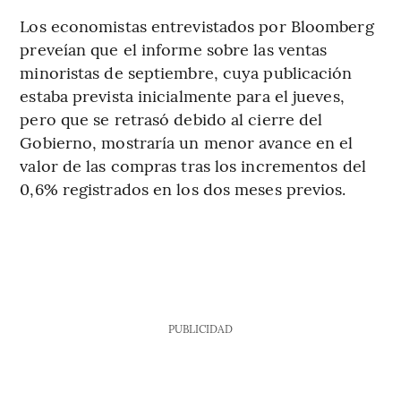
Los economistas entrevistados por Bloomberg
preveían que el informe sobre las ventas
minoristas de septiembre, cuya publicación
estaba prevista inicialmente para el jueves,
pero que se retrasó debido al cierre del
Gobierno, mostraría un menor avance en el
valor de las compras tras los incrementos del
0,6% registrados en los dos meses previos.
PUBLICIDAD