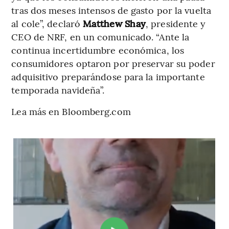
tras dos meses intensos de gasto por la vuelta
al cole”, declaró
Matthew Shay
, presidente y
CEO de NRF, en un comunicado. “Ante la
continua incertidumbre económica, los
consumidores optaron por preservar su poder
adquisitivo preparándose para la importante
temporada navideña”.
Lea más en Bloomberg.com