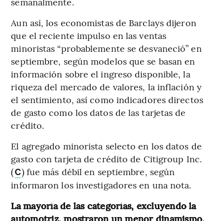
semanalmente.
Aun así, los economistas de Barclays dijeron
que el reciente impulso en las ventas
minoristas “probablemente se desvaneció” en
septiembre, según modelos que se basan en
información sobre el ingreso disponible, la
riqueza del mercado de valores, la inflación y
el sentimiento, así como indicadores directos
de gasto como los datos de las tarjetas de
crédito.
El agregado minorista selecto en los datos de
gasto con tarjeta de crédito de Citigroup Inc.
(
) fue más débil en septiembre, según
C
informaron los investigadores en una nota.
La mayoría de las categorías, excluyendo la
automotriz, mostraron un menor dinamismo,