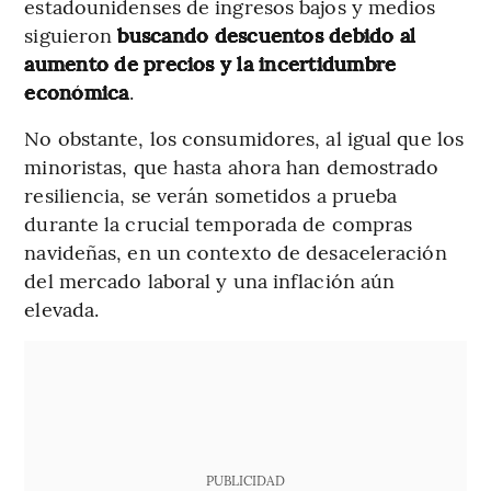
estadounidenses de ingresos bajos y medios
siguieron
buscando descuentos debido al
aumento de precios y la incertidumbre
económica
.
No obstante, los consumidores, al igual que los
minoristas, que hasta ahora han demostrado
resiliencia, se verán sometidos a prueba
durante la crucial temporada de compras
navideñas, en un contexto de desaceleración
del mercado laboral y una inflación aún
elevada.
PUBLICIDAD