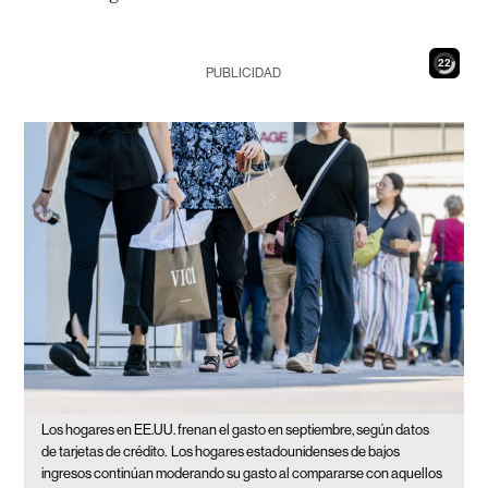
20
PUBLICIDAD
Los hogares en EE.UU. frenan el gasto en septiembre, según datos
de tarjetas de crédito.
Los hogares estadounidenses de bajos
ingresos continúan moderando su gasto al compararse con aquellos