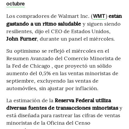
octubre
Los compradores de Walmart Inc. (
)
están
WMT
gastando a un ritmo saludable
y siguen siendo
resilientes, dijo el CEO de Estados Unidos,
John Furner
, durante un panel el miércoles.
Su optimismo se reflejó el miércoles en el
Resumen Avanzado del Comercio Minorista de
la Fed de Chicago , que proyectó un sólido
aumento del 0,5% en las ventas minoristas de
septiembre, excluyendo las ventas de
automóviles, sin ajustar por inflación.
La estimación de la
Reserva Federal utiliza
diversas fuentes de transacciones minoristas
y
está diseñada para rastrear las cifras de ventas
minoristas de la Oficina del Censo