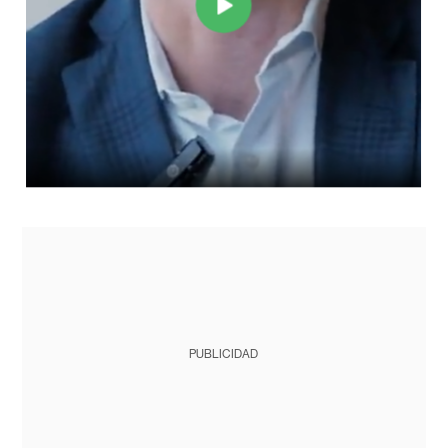
PUBLICIDAD