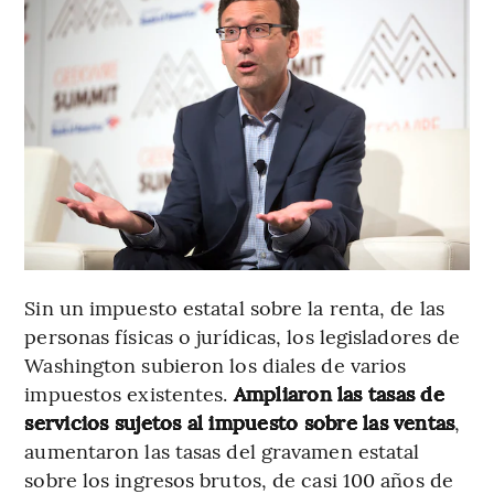
Sin un impuesto estatal sobre la renta, de las
personas físicas o jurídicas, los legisladores de
Washington subieron los diales de varios
impuestos existentes.
Ampliaron las tasas de
servicios sujetos al impuesto sobre las ventas
,
aumentaron las tasas del gravamen estatal
sobre los ingresos brutos, de casi 100 años de