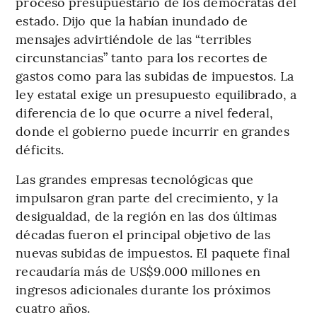
proceso presupuestario de los demócratas del
estado. Dijo que la habían inundado de
mensajes advirtiéndole de las “terribles
circunstancias” tanto para los recortes de
gastos como para las subidas de impuestos. La
ley estatal exige un presupuesto equilibrado, a
diferencia de lo que ocurre a nivel federal,
donde el gobierno puede incurrir en grandes
déficits.
Las grandes empresas tecnológicas que
impulsaron gran parte del crecimiento, y la
desigualdad, de la región en las dos últimas
décadas fueron el principal objetivo de las
nuevas subidas de impuestos. El paquete final
recaudaría más de US$9.000 millones en
ingresos adicionales durante los próximos
cuatro años.