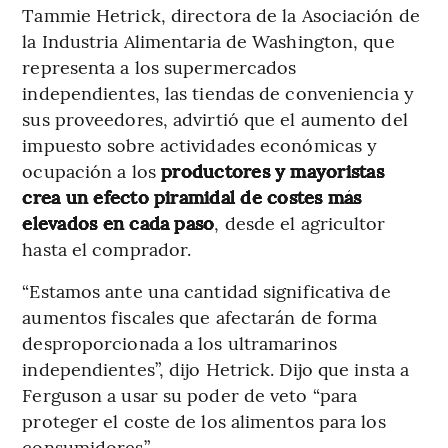
Tammie Hetrick, directora de la Asociación de
la Industria Alimentaria de Washington, que
representa a los supermercados
independientes, las tiendas de conveniencia y
sus proveedores, advirtió que el aumento del
impuesto sobre actividades económicas y
ocupación a los
productores y mayoristas
crea un efecto piramidal de costes más
elevados en cada paso
, desde el agricultor
hasta el comprador.
“Estamos ante una cantidad significativa de
aumentos fiscales que afectarán de forma
desproporcionada a los ultramarinos
independientes”, dijo Hetrick. Dijo que insta a
Ferguson a usar su poder de veto “para
proteger el coste de los alimentos para los
consumidores”.