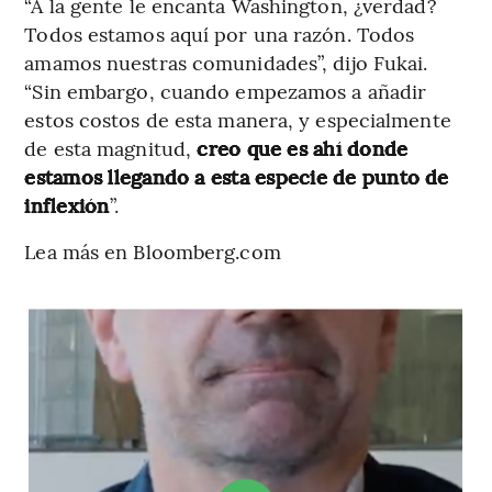
“A la gente le encanta Washington, ¿verdad?
Todos estamos aquí por una razón. Todos
amamos nuestras comunidades”, dijo Fukai.
“Sin embargo, cuando empezamos a añadir
estos costos de esta manera, y especialmente
de esta magnitud,
creo que es ahí donde
estamos llegando a esta especie de punto de
inflexión
”.
Lea más en Bloomberg.com