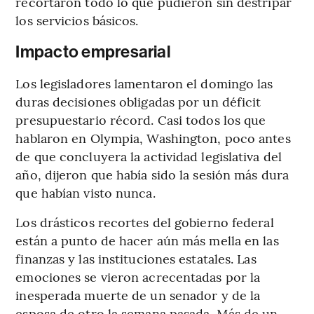
recortaron todo lo que pudieron sin destripar
los servicios básicos.
Impacto empresarial
Los legisladores lamentaron el domingo las
duras decisiones obligadas por un déficit
presupuestario récord. Casi todos los que
hablaron en Olympia, Washington, poco antes
de que concluyera la actividad legislativa del
año, dijeron que había sido la sesión más dura
que habían visto nunca.
Los drásticos recortes del gobierno federal
están a punto de hacer aún más mella en las
finanzas y las instituciones estatales. Las
emociones se vieron acrecentadas por la
inesperada muerte de un senador y de la
esposa de otro la semana pasada. Más de un