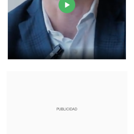
PUBLICIDAD