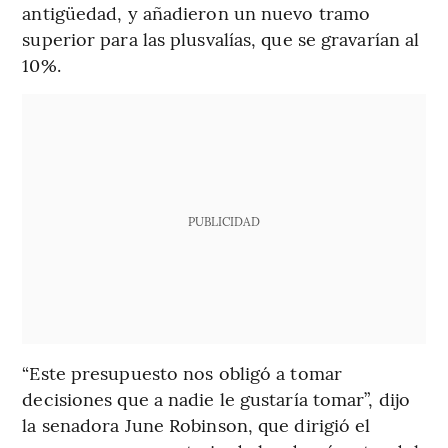
antigüedad, y añadieron un nuevo tramo
superior para las plusvalías, que se gravarían al
10%.
PUBLICIDAD
“Este presupuesto nos obligó a tomar
decisiones que a nadie le gustaría tomar”, dijo
la senadora June Robinson, que dirigió el