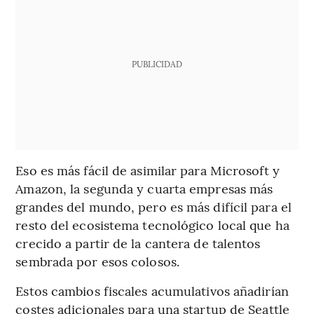
PUBLICIDAD
Eso es más fácil de asimilar para Microsoft y
Amazon, la segunda y cuarta empresas más
grandes del mundo, pero es más difícil para el
resto del ecosistema tecnológico local que ha
crecido a partir de la cantera de talentos
sembrada por esos colosos.
Estos cambios fiscales acumulativos añadirían
costes adicionales para una startup de Seattle