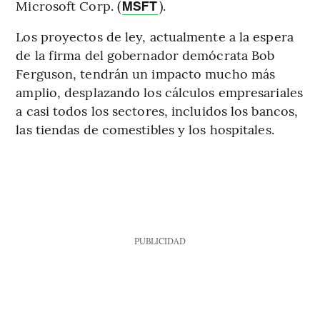
Microsoft Corp. (
).
MSFT
Los proyectos de ley, actualmente a la espera
de la firma del gobernador demócrata Bob
Ferguson, tendrán un impacto mucho más
amplio, desplazando los cálculos empresariales
a casi todos los sectores, incluidos los bancos,
las tiendas de comestibles y los hospitales.
PUBLICIDAD