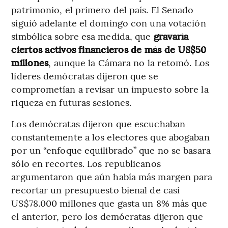
patrimonio, el primero del país. El Senado
siguió adelante el domingo con una votación
simbólica sobre esa medida, que
gravaría
ciertos activos financieros de más de US$50
millones
, aunque la Cámara no la retomó. Los
líderes demócratas dijeron que se
comprometían a revisar un impuesto sobre la
riqueza en futuras sesiones.
Los demócratas dijeron que escuchaban
constantemente a los electores que abogaban
por un “enfoque equilibrado” que no se basara
sólo en recortes. Los republicanos
argumentaron que aún había más margen para
recortar un presupuesto bienal de casi
US$78.000 millones que gasta un 8% más que
el anterior, pero los demócratas dijeron que