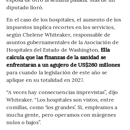
diputado lloró.
En el caso de los hospitales, el aumento de los
impuestos implica recortes en los servicios,
según Chelene Whiteaker, responsable de
asuntos gubernamentales de la Asociación de
Hospitales del Estado de Washington.
Ella
calcula que las finanzas de la sanidad se
enfrentarán a un agujero de US$260 millones
para cuando la legislación de este año se
aplique en su totalidad en 2027.
“A veces hay consecuencias imprevistas”, dijo
Whiteaker. “Los hospitales son vistos, entre
comillas, como ‘los grandes’. Sí, empleamos a
mucha gente, pero operamos con márgenes
nulos o bajos”.