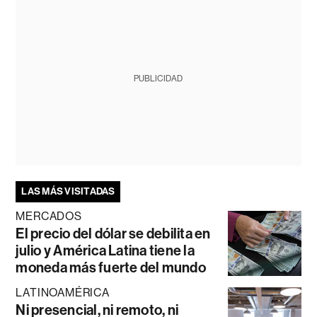
PUBLICIDAD
LAS MÁS VISITADAS
MERCADOS
El precio del dólar se debilita en
julio y América Latina tiene la
moneda más fuerte del mundo
LATINOAMÉRICA
Ni presencial, ni remoto, ni