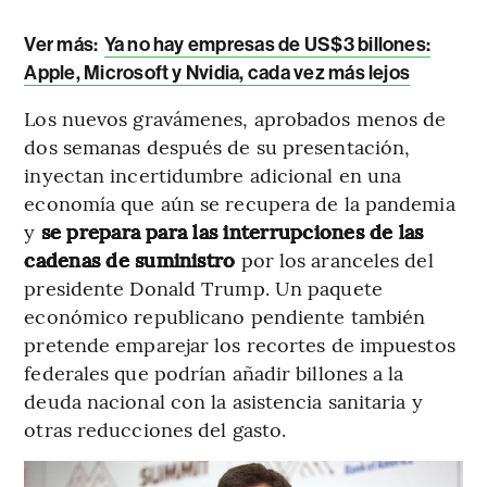
Ver más:
Ya no hay empresas de US$3 billones:
Apple, Microsoft y Nvidia, cada vez más lejos
Los nuevos gravámenes, aprobados menos de
dos semanas después de su presentación,
inyectan incertidumbre adicional en una
economía que aún se recupera de la pandemia
y
se prepara para las interrupciones de las
cadenas de suministro
por los aranceles del
presidente Donald Trump. Un paquete
económico republicano pendiente también
pretende emparejar los recortes de impuestos
federales que podrían añadir billones a la
deuda nacional con la asistencia sanitaria y
otras reducciones del gasto.