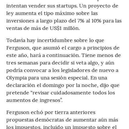
intentan vender sus startups. Un proyecto de
ley aumenta el tipo máximo sobre las
inversiones a largo plazo del 7% al 10% para las
ventas de más de US$1 millón.
Todavía hay incertidumbre sobre lo que
Ferguson, que asumió el cargo a principios de
este año, hará a continuación. Tiene menos de
tres semanas para decidir si veta algo, y aún
podría convocar a los legisladores de nuevo a
Olympia para una sesión especial. En una
declaración el domingo por la noche, dijo que
pretende “revisar cuidadosamente todos los
aumentos de ingresos”.
Ferguson echó por tierra anteriores
propuestas demócratas de aumentar aún más
los impuestos, incluido un impuesto sobre el