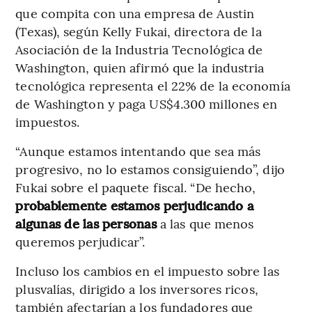
que compita con una empresa de Austin
(Texas), según Kelly Fukai, directora de la
Asociación de la Industria Tecnológica de
Washington, quien afirmó que la industria
tecnológica representa el 22% de la economía
de Washington y paga US$4.300 millones en
impuestos.
“Aunque estamos intentando que sea más
progresivo, no lo estamos consiguiendo”, dijo
Fukai sobre el paquete fiscal. “De hecho,
probablemente estamos perjudicando a
algunas de las personas
a las que menos
queremos perjudicar”.
Incluso los cambios en el impuesto sobre las
plusvalías, dirigido a los inversores ricos,
también afectarían a los fundadores que