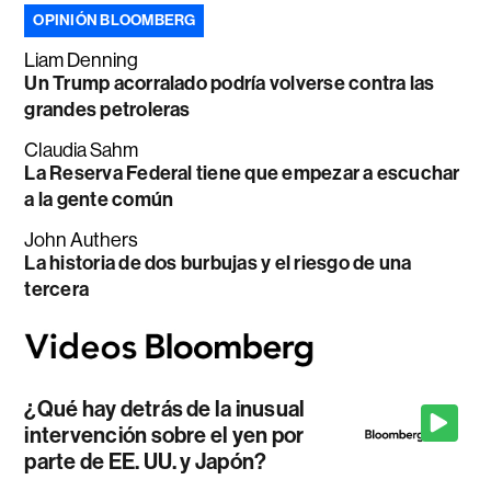
OPINIÓN BLOOMBERG
Liam Denning
Un Trump acorralado podría volverse contra las
grandes petroleras
Claudia Sahm
La Reserva Federal tiene que empezar a escuchar
a la gente común
John Authers
La historia de dos burbujas y el riesgo de una
tercera
¿Qué hay detrás de la inusual
intervención sobre el yen por
parte de EE. UU. y Japón?