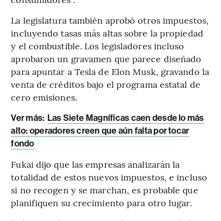
La legislatura también aprobó otros impuestos,
incluyendo tasas más altas sobre la propiedad
y el combustible. Los legisladores incluso
aprobaron un gravamen que parece diseñado
para apuntar a Tesla de Elon Musk, gravando la
venta de créditos bajo el programa estatal de
cero emisiones.
Ver más:
Las Siete Magníficas caen desde lo más
alto: operadores creen que aún falta por tocar
fondo
Fukai dijo que las empresas analizarán la
totalidad de estos nuevos impuestos, e incluso
si no recogen y se marchan, es probable que
planifiquen su crecimiento para otro lugar.