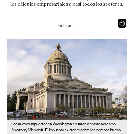
los cálculos empresariales a casi todos los sectores.
21
PUBLICIDAD
Los nuevos impuestos en Washington apuntan a empresas como
Amazon y Microsoft.
El impuesto existente sobre los ingresos brutos