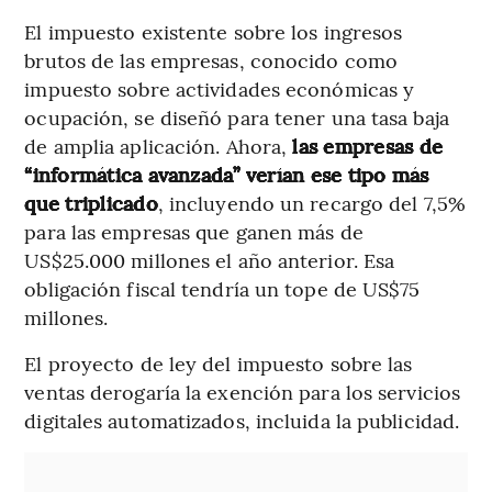
El impuesto existente sobre los ingresos
brutos de las empresas, conocido como
impuesto sobre actividades económicas y
ocupación, se diseñó para tener una tasa baja
de amplia aplicación. Ahora,
las empresas de
“informática avanzada” verían ese tipo más
que triplicado
, incluyendo un recargo del 7,5%
para las empresas que ganen más de
US$25.000 millones el año anterior. Esa
obligación fiscal tendría un tope de US$75
millones.
El proyecto de ley del impuesto sobre las
ventas derogaría la exención para los servicios
digitales automatizados, incluida la publicidad.