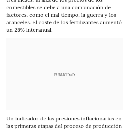
comestibles se debe a una combinación de
factores, como el mal tiempo, la guerra y los
aranceles. El coste de los fertilizantes aumentó
un 28% interanual.
PUBLICIDAD
Un indicador de las presiones inflacionarias en
las primeras etapas del proceso de producción