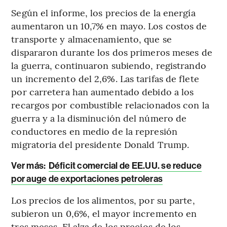
Según el informe, los precios de la energía
aumentaron un 10,7% en mayo. Los costos de
transporte y almacenamiento, que se
dispararon durante los dos primeros meses de
la guerra, continuaron subiendo, registrando
un incremento del 2,6%. Las tarifas de flete
por carretera han aumentado debido a los
recargos por combustible relacionados con la
guerra y a la disminución del número de
conductores en medio de la represión
migratoria del presidente Donald Trump.
Ver más:
Déficit comercial de EE.UU. se reduce
por auge de exportaciones petroleras
Los precios de los alimentos, por su parte,
subieron un 0,6%, el mayor incremento en
tres meses. El alza de los precios de los