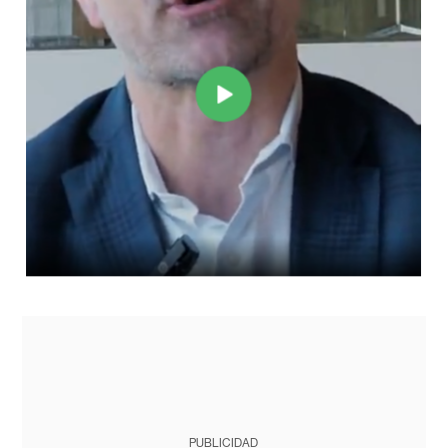
PUBLICIDAD