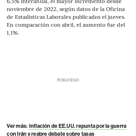
6,5% interanual, el mayor incremento desde
noviembre de 2022, según datos de la Oficina
de Estadísticas Laborales publicados el jueves.
En comparación con abril, el aumento fue del
1,1%.
PUBLICIDAD
Ver más:
Inflación de EE.UU. repunta por la guerra
con Irán y reabre debate sobre tasas