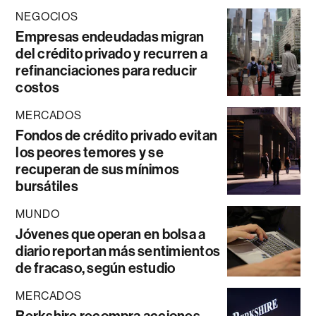
NEGOCIOS
Empresas endeudadas migran
del crédito privado y recurren a
refinanciaciones para reducir
costos
MERCADOS
Fondos de crédito privado evitan
los peores temores y se
recuperan de sus mínimos
bursátiles
MUNDO
Jóvenes que operan en bolsa a
diario reportan más sentimientos
de fracaso, según estudio
MERCADOS