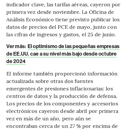
indicador clave, las tarifas aéreas, cayeron por
primera vez desde noviembre. La Oficina de
Análisis Económico tiene previsto publicar los
datos de precios del PCE de mayo, junto con
las cifras de ingresos y gastos, el 25 de junio.
Ver más:
El optimismo de las pequeñas empresas
de EE.UU. cae a su nivel más bajo desde octubre
de 2024
El informe también proporcionó información
actualizada sobre otras dos fuentes
emergentes de presiones inflacionarias: los
centros de datos y la producción de defensa.
Los precios de los componentes y accesorios
electrónicos cayeron desde abril por primera
vez en más de un año, pero aún se
encontraban cerca de un 27 % por encima de