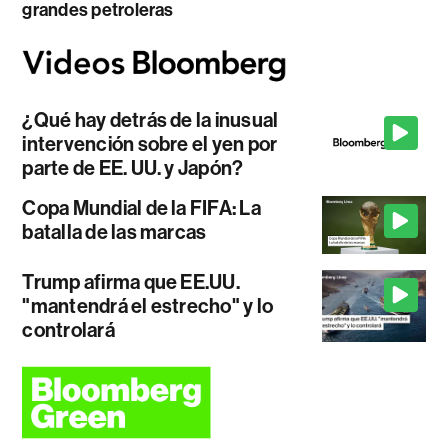
grandes petroleras
¿Qué hay detrás de la inusual
intervención sobre el yen por
parte de EE. UU. y Japón?
Copa Mundial de la FIFA: La
batalla de las marcas
Trump afirma que EE.UU.
"mantendrá el estrecho" y lo
controlará