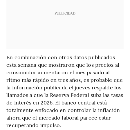
PUBLICIDAD
En combinación con otros datos publicados
esta semana que mostraron que los precios al
consumidor aumentaron el mes pasado al
ritmo más rápido en tres años, es probable que
la información publicada el jueves respalde los
llamados a que la Reserva Federal suba las tasas
de interés en 2026. El banco central está
totalmente enfocado en controlar la inflación
ahora que el mercado laboral parece estar
recuperando impulso.