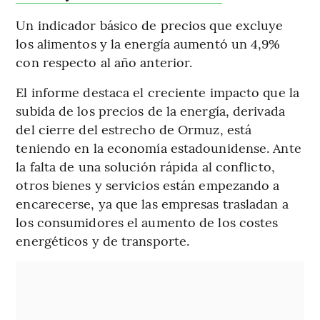
Un indicador básico de precios que excluye
los alimentos y la energía aumentó un 4,9%
con respecto al año anterior.
El informe destaca el creciente impacto que la
subida de los precios de la energía, derivada
del cierre del estrecho de Ormuz, está
teniendo en la economía estadounidense. Ante
la falta de una solución rápida al conflicto,
otros bienes y servicios están empezando a
encarecerse, ya que las empresas trasladan a
los consumidores el aumento de los costes
energéticos y de transporte.