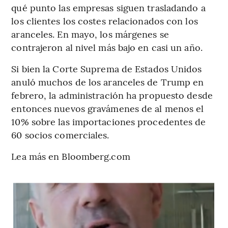
qué punto las empresas siguen trasladando a
los clientes los costes relacionados con los
aranceles. En mayo, los márgenes se
contrajeron al nivel más bajo en casi un año.
Si bien la Corte Suprema de Estados Unidos
anuló muchos de los aranceles de Trump en
febrero, la administración ha propuesto desde
entonces nuevos gravámenes de al menos el
10% sobre las importaciones procedentes de
60 socios comerciales.
Lea más en Bloomberg.com