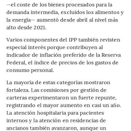
—el coste de los bienes procesados ​​para la
demanda intermedia, excluidos los alimentos y
la energía— aumentó desde abril al nivel más
alto desde 2021.
Varios componentes del IPP también revisten
especial interés porque contribuyen al
indicador de inflación preferido de la Reserva
Federal, el índice de precios de los gastos de
consumo personal.
La mayoría de estas categorías mostraron
fortaleza. Las comisiones por gestión de
carteras experimentaron un fuerte repunte,
registrando el mayor aumento en casi un año.
La atención hospitalaria para pacientes
internos y la atención en residencias de
ancianos también avanzaron, aunque un