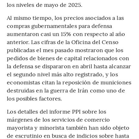
los niveles de mayo de 2025.
Al mismo tiempo, los precios asociados a las
compras gubernamentales para defensa
aumentaron casi un 15% con respecto al año
anterior. Las cifras de la Oficina del Censo
publicadas el mes pasado mostraron que los
pedidos de bienes de capital relacionados con
la defensa se dispararon en abril hasta alcanzar
el segundo nivel más alto registrado, y los
economistas citan la reposición de municiones
destruidas en la guerra de Irán como uno de
los posibles factores.
Los detalles del informe PPI sobre los
márgenes de los servicios de comercio
mayorista y minorista también han sido objeto
de escrutinio en busca de indicios sobre hasta