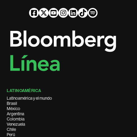
LATINOAMÉRICA
Latinoamérica y el mundo
Brasil
México
Argentina
Colombia
Venezuela
Chile
Perú