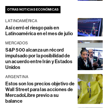
OTRAS NOTICIAS ECONÓMICAS
LATINOAMÉRICA
Así cerró el riesgo país en
Latinoamérica en el mes de julio
MERCADOS
S&P 500 alcanza un récord
impulsado por la posibilidad de
un acuerdo entre Irán y Estados
Unidos
ARGENTINA
Estos son los precios objetivo de
Wall Street para las acciones de
MercadoLibre previo a su
balance