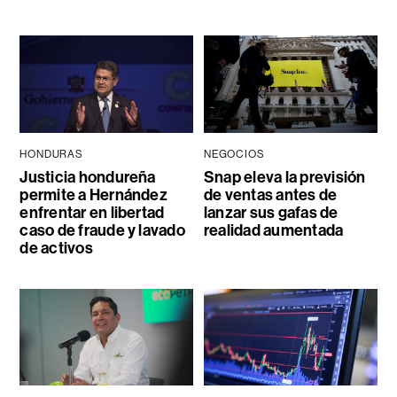
HONDURAS
NEGOCIOS
Justicia hondureña
Snap eleva la previsión
permite a Hernández
de ventas antes de
enfrentar en libertad
lanzar sus gafas de
caso de fraude y lavado
realidad aumentada
de activos