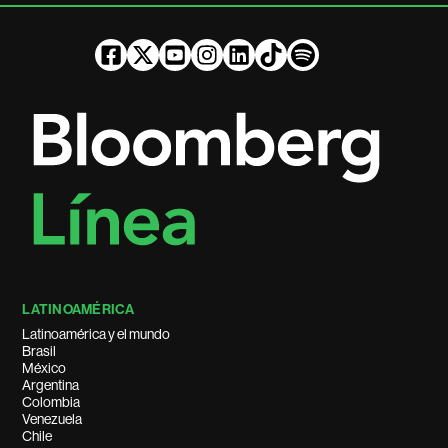
LATINOAMÉRICA
Latinoamérica y el mundo
Brasil
México
Argentina
Colombia
Venezuela
Chile