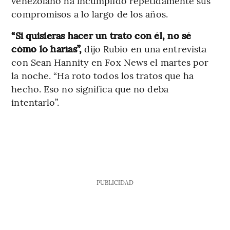
venezolano ha incumplido repetidamente sus
compromisos a lo largo de los años.
“Si quisieras hacer un trato con él, no sé
cómo lo harías”,
dijo Rubio en una entrevista
con Sean Hannity en Fox News el martes por
la noche. “Ha roto todos los tratos que ha
hecho. Eso no significa que no deba
intentarlo”.
PUBLICIDAD