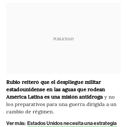
PUBLICIDAD
Rubio reiteró que el despliegue militar
estadounidense en las aguas que rodean
América Latina es una misión antidroga
y no
los preparativos para una guerra dirigida a un
cambio de régimen.
Ver más:
Estados Unidos necesita una estrategia