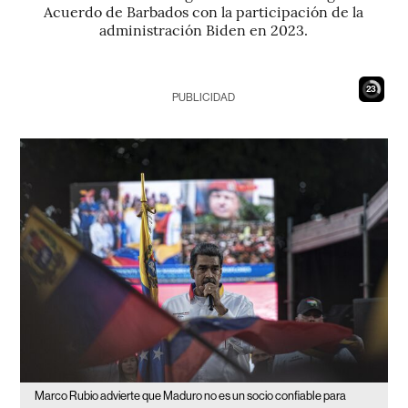
Acuerdo de Barbados con la participación de la
administración Biden en 2023.
22
PUBLICIDAD
Marco Rubio advierte que Maduro no es un socio confiable para