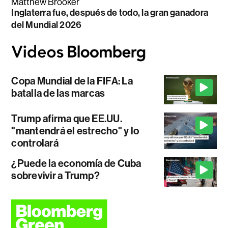
Matthew Brooker
Inglaterra fue, después de todo, la gran ganadora
del Mundial 2026
Copa Mundial de la FIFA: La
batalla de las marcas
Trump afirma que EE.UU.
"mantendrá el estrecho" y lo
controlará
¿Puede la economía de Cuba
sobrevivir a Trump?