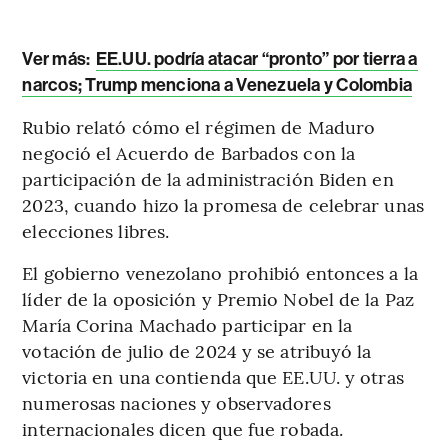
Ver más:
EE.UU. podría atacar “pronto” por tierra a
narcos; Trump menciona a Venezuela y Colombia
Rubio relató cómo el régimen de Maduro
negoció el Acuerdo de Barbados con la
participación de la administración Biden en
2023, cuando hizo la promesa de celebrar unas
elecciones libres.
El gobierno venezolano prohibió entonces a la
líder de la oposición y Premio Nobel de la Paz
María Corina Machado participar en la
votación de julio de 2024 y se atribuyó la
victoria en una contienda que EE.UU. y otras
numerosas naciones y observadores
internacionales dicen que fue robada.