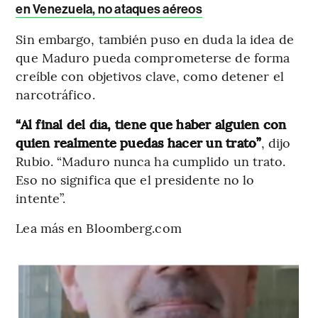
en Venezuela, no ataques aéreos
Sin embargo, también puso en duda la idea de
que Maduro pueda comprometerse de forma
creíble con objetivos clave, como detener el
narcotráfico.
“Al final del día, tiene que haber alguien con
quien realmente puedas hacer un trato”
, dijo
Rubio. “Maduro nunca ha cumplido un trato.
Eso no significa que el presidente no lo
intente”.
Lea más en Bloomberg.com