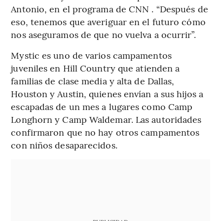
Antonio, en el programa de CNN . “Después de
eso, tenemos que averiguar en el futuro cómo
nos aseguramos de que no vuelva a ocurrir”.
Mystic es uno de varios campamentos
juveniles en Hill Country que atienden a
familias de clase media y alta de Dallas,
Houston y Austin, quienes envían a sus hijos a
escapadas de un mes a lugares como Camp
Longhorn y Camp Waldemar. Las autoridades
confirmaron que no hay otros campamentos
con niños desaparecidos.