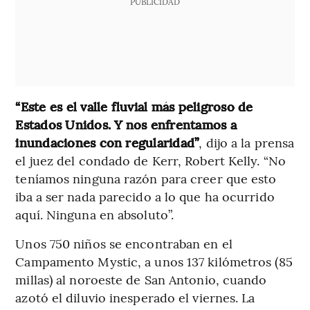
PUBLICIDAD
“Este es el valle fluvial más peligroso de
Estados Unidos. Y nos enfrentamos a
inundaciones con regularidad”
, dijo a la prensa
el juez del condado de Kerr, Robert Kelly. “No
teníamos ninguna razón para creer que esto
iba a ser nada parecido a lo que ha ocurrido
aquí. Ninguna en absoluto”.
Unos 750 niños se encontraban en el
Campamento Mystic, a unos 137 kilómetros (85
millas) al noroeste de San Antonio, cuando
azotó el diluvio inesperado el viernes. La