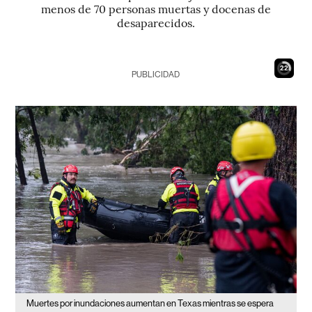
menos de 70 personas muertas y docenas de
desaparecidos.
21
PUBLICIDAD
Muertes por inundaciones aumentan en Texas mientras se espera