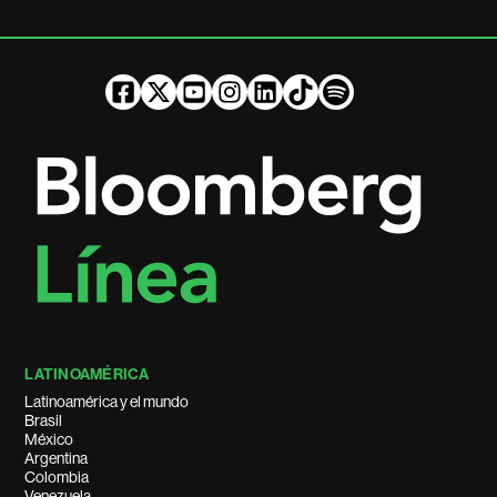
LATINOAMÉRICA
Latinoamérica y el mundo
Brasil
México
Argentina
Colombia
Venezuela