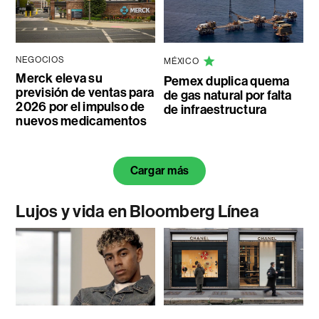
NEGOCIOS
MÉXICO
Merck eleva su
Pemex duplica quema
previsión de ventas para
de gas natural por falta
2026 por el impulso de
de infraestructura
nuevos medicamentos
Cargar más
Lujos y vida en Bloomberg Línea