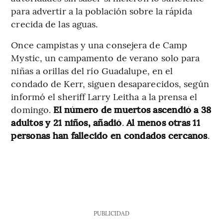
para advertir a la población sobre la rápida
crecida de las aguas.
Once campistas y una consejera de Camp
Mystic, un campamento de verano solo para
niñas a orillas del río Guadalupe, en el
condado de Kerr, siguen desaparecidos, según
informó el sheriff Larry Leitha a la prensa el
domingo.
El número de muertos ascendió a 38
adultos y 21 niños, añadió
.
Al menos otras 11
personas han fallecido en condados cercanos
.
PUBLICIDAD