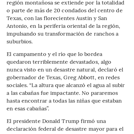
región montañosa se extiende por la totalidad
o parte de más de 20 condados del centro de
Texas, con las florecientes Austin y San
Antonio, en la periferia oriental de la región,
impulsando su transformación de ranchos a
suburbios.
El campamento y el río que lo bordea
quedaron terriblemente devastados, algo
nunca visto en un desastre natural, declaró el
gobernador de Texas, Greg Abbott, en redes
sociales. “La altura que alcanzó el agua al subir
a las cabañas fue impactante. No pararemos
hasta encontrar a todas las niñas que estaban
en esas cabañas”.
El presidente Donald Trump firmó una
declaración federal de desastre mayor para el