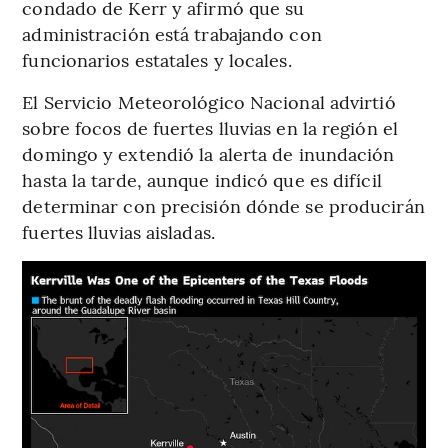
condado de Kerr y afirmó que su
administración está trabajando con
funcionarios estatales y locales.
El Servicio Meteorológico Nacional advirtió
sobre focos de fuertes lluvias en la región el
domingo y extendió la alerta de inundación
hasta la tarde, aunque indicó que es difícil
determinar con precisión dónde se producirán
fuertes lluvias aisladas.