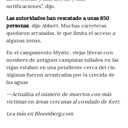
notificaciones”, dijo.
Las autoridades han rescatado a unas 850
personas
, dijo Abbott. Muchas carreteras
quedaron arrasadas, lo que limita el acceso a
algunas zonas.
En el campamento Mystic, viejas literas con
nombres de antiguos campistas tallados en las
vigas estaban en una pendiente cerca del río.
Algunas fueron arrastradas por la crecida de
las aguas.
--Actualiza el número de muertos con más
víctimas en áreas cercanas al condado de Kerr.
Lea más en Bloomberg.com