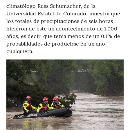
climatólogo Russ Schumacher, de la
Universidad Estatal de Colorado, muestra que
los totales de precipitaciones de seis horas
hicieron de éste un acontecimiento de 1.000
años, es decir, que tenía menos de un 0,1% de
probabilidades de producirse en un año
cualquiera.