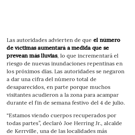
Las autoridades advierten de que
el número
de víctimas aumentará a medida que se
prevean más lluvias
, lo que incrementará el
riesgo de nuevas inundaciones repentinas en
los próximos días. Las autoridades se negaron
a dar una cifra del número total de
desaparecidos, en parte porque muchos
visitantes acudieron a la zona para acampar
durante el fin de semana festivo del 4 de julio.
“Estamos viendo cuerpos recuperados por
todas partes”, declaró Joe Herring Jr., alcalde
de Kerrville, una de las localidades más