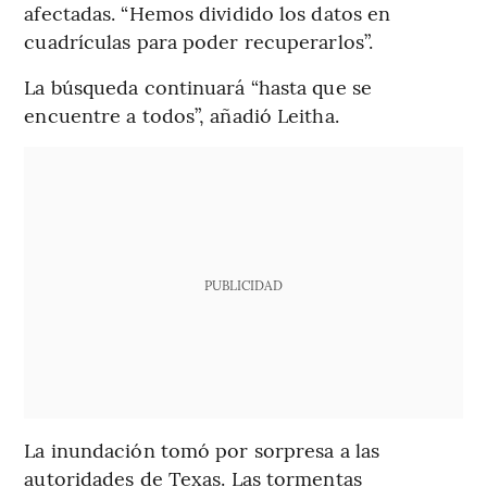
afectadas. “Hemos dividido los datos en
cuadrículas para poder recuperarlos”.
La búsqueda continuará “hasta que se
encuentre a todos”, añadió Leitha.
PUBLICIDAD
La inundación tomó por sorpresa a las
autoridades de Texas. Las tormentas