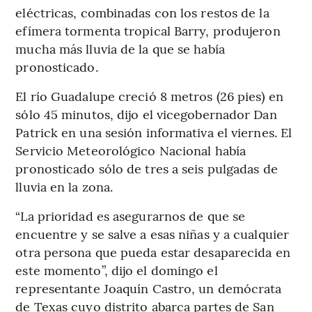
eléctricas, combinadas con los restos de la
efímera tormenta tropical Barry, produjeron
mucha más lluvia de la que se había
pronosticado.
El río Guadalupe creció 8 metros (26 pies) en
sólo 45 minutos, dijo el vicegobernador Dan
Patrick en una sesión informativa el viernes. El
Servicio Meteorológico Nacional había
pronosticado sólo de tres a seis pulgadas de
lluvia en la zona.
“La prioridad es asegurarnos de que se
encuentre y se salve a esas niñas y a cualquier
otra persona que pueda estar desaparecida en
este momento”, dijo el domingo el
representante Joaquín Castro, un demócrata
de Texas cuyo distrito abarca partes de San