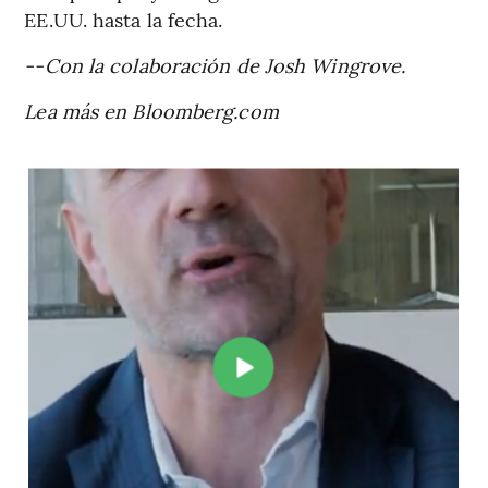
EE.UU. hasta la fecha.
--Con la colaboración de Josh Wingrove.
Lea más en Bloomberg.com