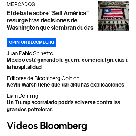
MERCADOS
El debate sobre “Sell América”
resurge tras decisiones de
Washington que siembran dudas
OPINIÓN BLOOMBERG
Juan Pablo Spinetto
México está ganando la guerra comercial gracias a
la hospitalidad
Editores de Bloomberg Opinion
Kevin Warsh tiene que dar algunas explicaciones
Liam Denning
Un Trump acorralado podría volverse contra las
grandes petroleras