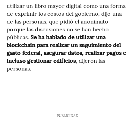
utilizar un libro mayor digital como una forma
de exprimir los costos del gobierno, dijo una
de las personas, que pidió el anonimato
porque las discusiones no se han hecho
públicas.
Se ha hablado de utilizar una
blockchain para realizar un seguimiento del
gasto federal, asegurar datos, realizar pagos e
incluso gestionar edificios
, dijeron las
personas.
PUBLICIDAD