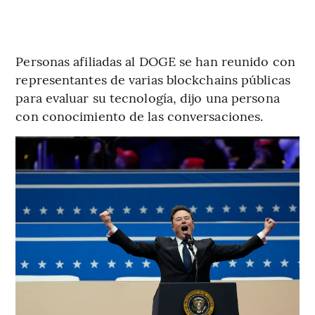
Personas afiliadas al DOGE se han reunido con
representantes de varias blockchains públicas
para evaluar su tecnología, dijo una persona
con conocimiento de las conversaciones.