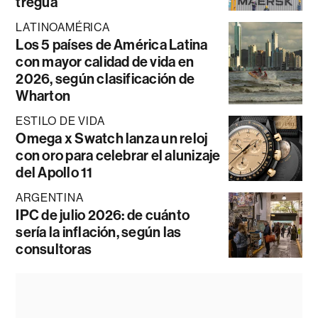
tregua
LATINOAMÉRICA
Los 5 países de América Latina
con mayor calidad de vida en
2026, según clasificación de
Wharton
ESTILO DE VIDA
Omega x Swatch lanza un reloj
con oro para celebrar el alunizaje
del Apollo 11
ARGENTINA
IPC de julio 2026: de cuánto
sería la inflación, según las
consultoras