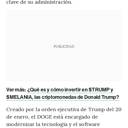
clave de su administración.
PUBLICIDAD
Ver más:
¿Qué es y cómo invertir en $TRUMP y
$MELANIA, las criptomonedas de Donald Trump?
Creado por la orden ejecutiva de Trump del 20
de enero, el DOGE está encargado de
modernizar la tecnología y el software