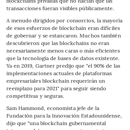
blockchains privadas que no hacían que las
transacciones fueran visibles públicamente.
A menudo dirigidos por consorcios, la mayoría
de esos esfuerzos de blockchain eran difíciles
de gobernar y se estancaron. Muchos también
descubrieron que las blockchains no eran
necesariamente menos caras o más eficientes
que la tecnología de bases de datos existente.
Ya en 2019, Gartner predijo que "el 90% de las
implementaciones actuales de plataformas
empresariales blockchain requerirán un
reemplazo para 2021" para seguir siendo
competitivas y seguras.
Sam Hammond, economista jefe de la
Fundación para la Innovación Estadounidense,
dijo que “una blockchain gubernamental