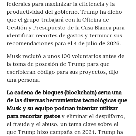
federales para maximizar la eficiencia y la
productividad del gobierno. Trump ha dicho
que el grupo trabajará con la Oficina de
Gestión y Presupuesto de la Casa Blanca para
identificar recortes de gastos y terminar sus
recomendaciones para el 4 de julio de 2026.
Musk reclutó a unos 100 voluntarios antes de
la toma de posesión de Trump para que
escribieran código para sus proyectos, dijo
una persona.
La cadena de bloques (blockchain) sería una
de las diversas herramientas tecnológicas que
Musk y su equipo podrían intentar utilizar
para recortar gastos
y eliminar el despilfarro,
el fraude y el abuso, un tema clave sobre el
que Trump hizo campaña en 2024. Trump ha