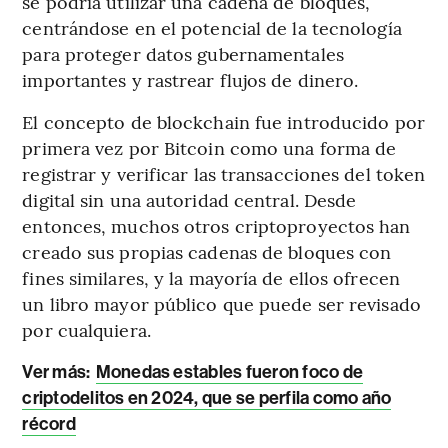
se podría utilizar una cadena de bloques,
centrándose en el potencial de la tecnología
para proteger datos gubernamentales
importantes y rastrear flujos de dinero.
El concepto de blockchain fue introducido por
primera vez por Bitcoin como una forma de
registrar y verificar las transacciones del token
digital sin una autoridad central. Desde
entonces, muchos otros criptoproyectos han
creado sus propias cadenas de bloques con
fines similares, y la mayoría de ellos ofrecen
un libro mayor público que puede ser revisado
por cualquiera.
Ver más:
Monedas estables fueron foco de
criptodelitos en 2024, que se perfila como año
récord