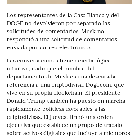
Los representantes de la Casa Blanca y del
DOGE no devolvieron por separado las
solicitudes de comentarios. Musk no
respondió a una solicitud de comentarios
enviada por correo electrónico.
Las conversaciones tienen cierta lógica
intuitiva, dado que el nombre del
departamento de Musk es una descarada
referencia a una criptodivisa, Dogecoin, que
vive en su propia blockchain. El presidente
Donald Trump también ha puesto en marcha
rápidamente políticas favorables a las
criptodivisas. El jueves, firmó una orden
ejecutiva que establece un grupo de trabajo
sobre activos digitales que incluye a miembros