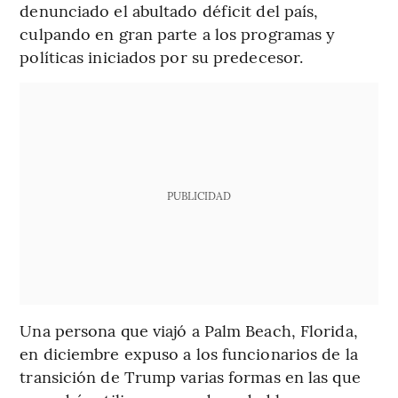
denunciado el abultado déficit del país,
culpando en gran parte a los programas y
políticas iniciados por su predecesor.
PUBLICIDAD
Una persona que viajó a Palm Beach, Florida,
en diciembre expuso a los funcionarios de la
transición de Trump varias formas en las que