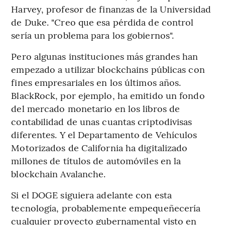
Harvey, profesor de finanzas de la Universidad
de Duke. "Creo que esa pérdida de control
sería un problema para los gobiernos".
Pero algunas instituciones más grandes han
empezado a utilizar blockchains públicas con
fines empresariales en los últimos años.
BlackRock, por ejemplo, ha emitido un fondo
del mercado monetario en los libros de
contabilidad de unas cuantas criptodivisas
diferentes. Y el Departamento de Vehículos
Motorizados de California ha digitalizado
millones de títulos de automóviles en la
blockchain Avalanche.
Si el DOGE siguiera adelante con esta
tecnología, probablemente empequeñecería
cualquier proyecto gubernamental visto en