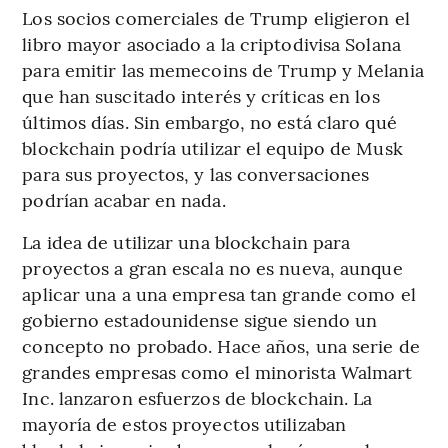
Los socios comerciales de Trump eligieron el
libro mayor asociado a la criptodivisa Solana
para emitir las memecoins de Trump y Melania
que han suscitado interés y críticas en los
últimos días. Sin embargo, no está claro qué
blockchain podría utilizar el equipo de Musk
para sus proyectos, y las conversaciones
podrían acabar en nada.
La idea de utilizar una blockchain para
proyectos a gran escala no es nueva, aunque
aplicar una a una empresa tan grande como el
gobierno estadounidense sigue siendo un
concepto no probado. Hace años, una serie de
grandes empresas como el minorista Walmart
Inc. lanzaron esfuerzos de blockchain. La
mayoría de estos proyectos utilizaban