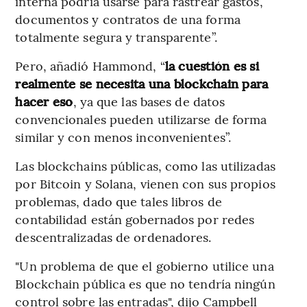
interna podría usarse para rastrear gastos,
documentos y contratos de una forma
totalmente segura y transparente”.
Pero, añadió Hammond, “
la cuestión es si
realmente se necesita una blockchain para
hacer eso
, ya que las bases de datos
convencionales pueden utilizarse de forma
similar y con menos inconvenientes”.
Las blockchains públicas, como las utilizadas
por Bitcoin y Solana, vienen con sus propios
problemas, dado que tales libros de
contabilidad están gobernados por redes
descentralizadas de ordenadores.
"Un problema de que el gobierno utilice una
Blockchain pública es que no tendría ningún
control sobre las entradas", dijo Campbell