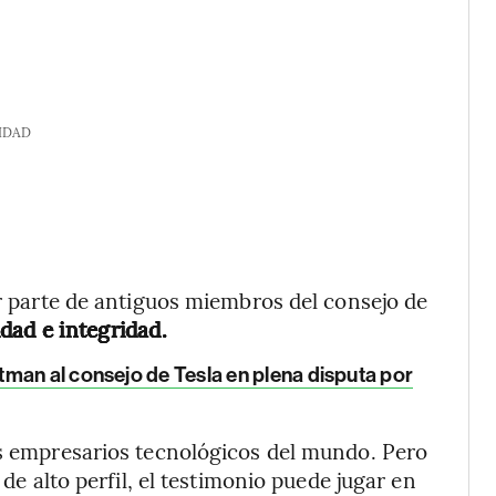
IDAD
or parte de antiguos miembros del consejo de
dad e integridad.
man al consejo de Tesla en plena disputa por
es empresarios tecnológicos del mundo. Pero
 de alto perfil, el testimonio puede jugar en