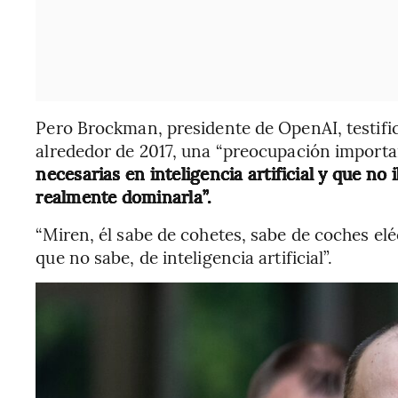
Pero Brockman, presidente de OpenAI, testifi
alrededor de 2017, una “preocupación importa
necesarias en inteligencia artificial y que no
realmente dominarla”.
“Miren, él sabe de cohetes, sabe de coches elé
que no sabe, de inteligencia artificial”.