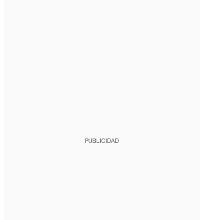
PUBLICIDAD