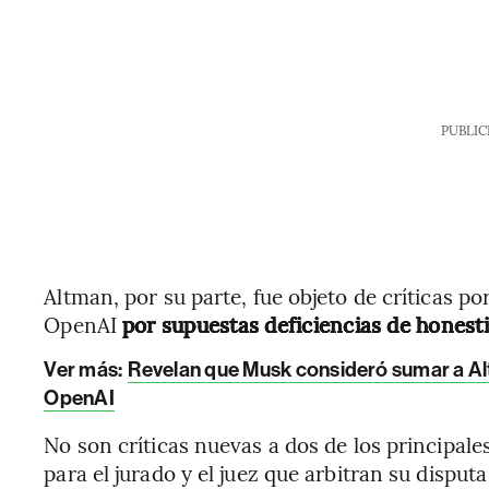
PUBLIC
Altman, por su parte, fue objeto de críticas p
OpenAI
por supuestas deficiencias de honesti
Ver más:
Revelan que Musk consideró sumar a Alt
OpenAI
No son críticas nuevas a dos de los principal
para el jurado y el juez que arbitran su disputa