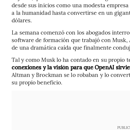
desde sus inicios como una modesta empresa 
a la humanidad hasta convertirse en un gigant
dólares.
La semana comenzó con los abogados interro
software de formación que trabajó con Musk, A
de una dramática caída que finalmente condujo 
Tal y como Musk lo ha contado en su propio 
conexiones y la visión para que OpenAI sirvie
Altman y Brockman se lo robaban y lo conver
su propio beneficio.
PUBLIC